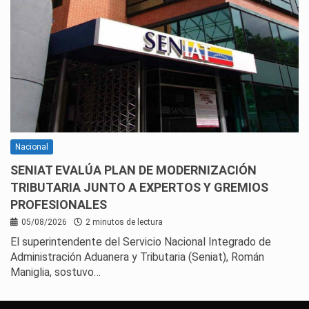
Nacional
SENIAT EVALÚA PLAN DE MODERNIZACIÓN
TRIBUTARIA JUNTO A EXPERTOS Y GREMIOS
PROFESIONALES
05/08/2026
2 minutos de lectura
El superintendente del Servicio Nacional Integrado de
Administración Aduanera y Tributaria (Seniat), Román
Maniglia, sostuvo…