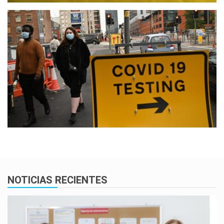
NOTICIAS RECIENTES