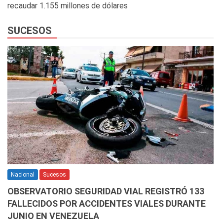
recaudar 1.155 millones de dólares
SUCESOS
Nacional
Sucesos
OBSERVATORIO SEGURIDAD VIAL REGISTRÓ 133
FALLECIDOS POR ACCIDENTES VIALES DURANTE
JUNIO EN VENEZUELA