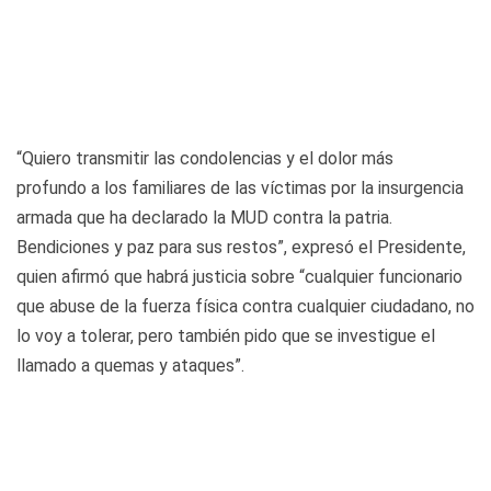
“Quiero transmitir las condolencias y el dolor más
profundo a los familiares de las víctimas por la insurgencia
armada que ha declarado la MUD contra la patria.
Bendiciones y paz para sus restos”, expresó el Presidente,
quien afirmó que habrá justicia sobre “cualquier funcionario
que abuse de la fuerza física contra cualquier ciudadano, no
lo voy a tolerar, pero también pido que se investigue el
llamado a quemas y ataques”.