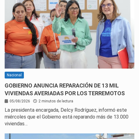
Nacional
GOBIERNO ANUNCIA REPARACIÓN DE 13 MIL
VIVIENDAS AVERIADAS POR LOS TERREMOTOS
05/08/2026
2 minutos de lectura
La presidenta encargada, Delcy Rodríguez, informó este
miércoles que el Gobierno está reparando más de 13.000
viviendas…