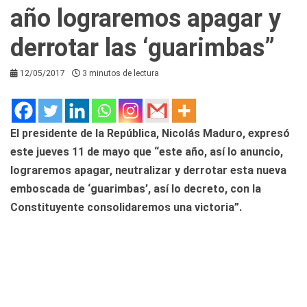
año lograremos apagar y
derrotar las ‘guarimbas”
12/05/2017
3 minutos de lectura
El presidente de la República, Nicolás Maduro, expresó
este jueves 11 de mayo que “este año, así lo anuncio,
lograremos apagar, neutralizar y derrotar esta nueva
emboscada de ‘guarimbas’, así lo decreto, con la
Constituyente consolidaremos una victoria”.