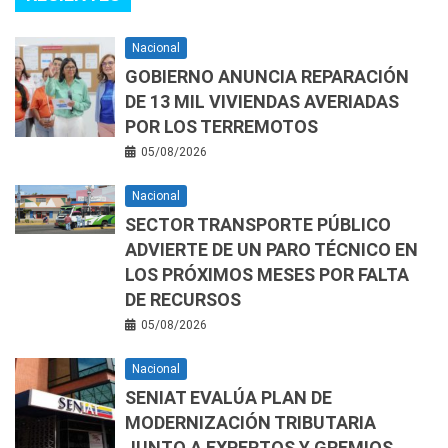
Nacional
GOBIERNO ANUNCIA REPARACIÓN
DE 13 MIL VIVIENDAS AVERIADAS
POR LOS TERREMOTOS
05/08/2026
Nacional
SECTOR TRANSPORTE PÚBLICO
ADVIERTE DE UN PARO TÉCNICO EN
LOS PRÓXIMOS MESES POR FALTA
DE RECURSOS
05/08/2026
Nacional
SENIAT EVALÚA PLAN DE
MODERNIZACIÓN TRIBUTARIA
JUNTO A EXPERTOS Y GREMIOS