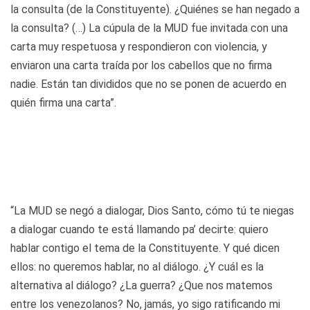
la consulta (de la Constituyente). ¿Quiénes se han negado a
la consulta? (…) La cúpula de la MUD fue invitada con una
carta muy respetuosa y respondieron con violencia, y
enviaron una carta traída por los cabellos que no firma
nadie. Están tan divididos que no se ponen de acuerdo en
quién firma una carta”.
“La MUD se negó a dialogar, Dios Santo, cómo tú te niegas
a dialogar cuando te está llamando pa’ decirte: quiero
hablar contigo el tema de la Constituyente. Y qué dicen
ellos: no queremos hablar, no al diálogo. ¿Y cuál es la
alternativa al diálogo? ¿La guerra? ¿Que nos matemos
entre los venezolanos? No, jamás, yo sigo ratificando mi