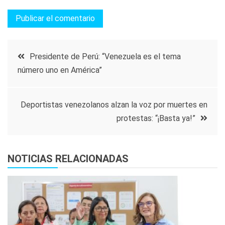
Navegación
Presidente de Perú: “Venezuela es el tema
número uno en América”
de
entradas
Deportistas venezolanos alzan la voz por muertes en
protestas: “¡Basta ya!”
NOTICIAS RELACIONADAS