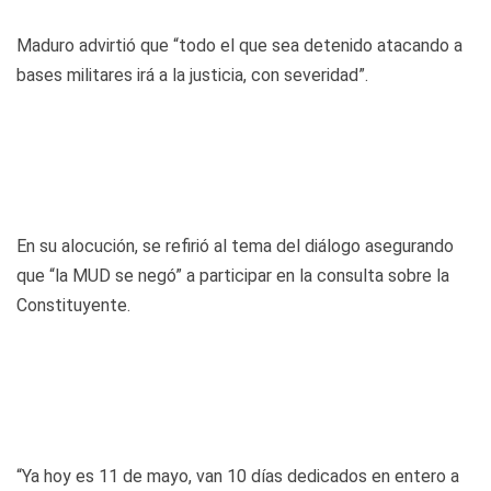
Maduro advirtió que “todo el que sea detenido atacando a
bases militares irá a la justicia, con severidad”.
En su alocución, se refirió al tema del diálogo asegurando
que “la MUD se negó” a participar en la consulta sobre la
Constituyente.
“Ya hoy es 11 de mayo, van 10 días dedicados en entero a