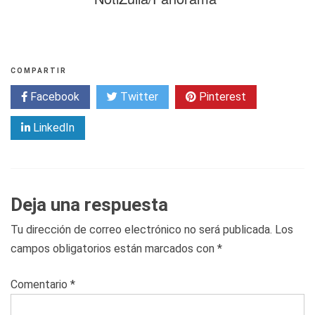
COMPARTIR
Facebook
Twitter
Pinterest
LinkedIn
Deja una respuesta
Tu dirección de correo electrónico no será publicada.
Los
campos obligatorios están marcados con
*
Comentario
*