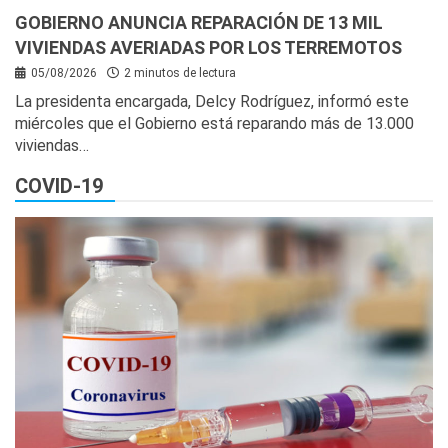
GOBIERNO ANUNCIA REPARACIÓN DE 13 MIL
VIVIENDAS AVERIADAS POR LOS TERREMOTOS
05/08/2026
2 minutos de lectura
La presidenta encargada, Delcy Rodríguez, informó este
miércoles que el Gobierno está reparando más de 13.000
viviendas…
COVID-19