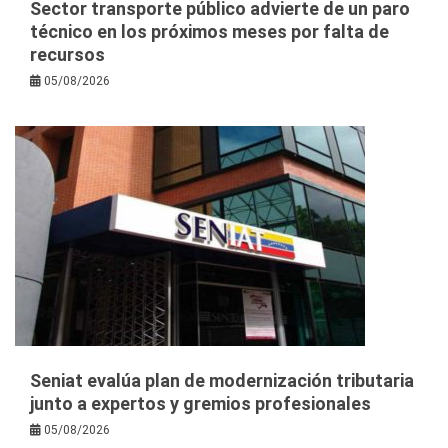
Sector transporte público advierte de un paro
técnico en los próximos meses por falta de
recursos
05/08/2026
Seniat evalúa plan de modernización tributaria
junto a expertos y gremios profesionales
05/08/2026