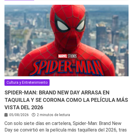
Cultura y Entretenimiento
SPIDER-MAN: BRAND NEW DAY ARRASA EN
TAQUILLA Y SE CORONA COMO LA PELÍCULA MÁS
VISTA DEL 2026
05/08/2026
2 minutos de lectura
Con solo siete días en cartelera, Spider-Man: Brand New
Day se convirtió en la película más taquillera del 2026, tras