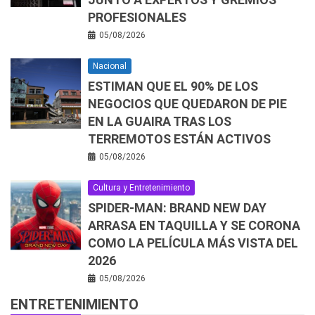
PROFESIONALES
05/08/2026
Nacional
ESTIMAN QUE EL 90% DE LOS
NEGOCIOS QUE QUEDARON DE PIE
EN LA GUAIRA TRAS LOS
TERREMOTOS ESTÁN ACTIVOS
05/08/2026
Cultura y Entretenimiento
SPIDER-MAN: BRAND NEW DAY
ARRASA EN TAQUILLA Y SE CORONA
COMO LA PELÍCULA MÁS VISTA DEL
2026
05/08/2026
ENTRETENIMIENTO