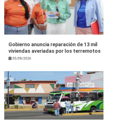
Gobierno anuncia reparación de 13 mil
viviendas averiadas por los terremotos
05/08/2026