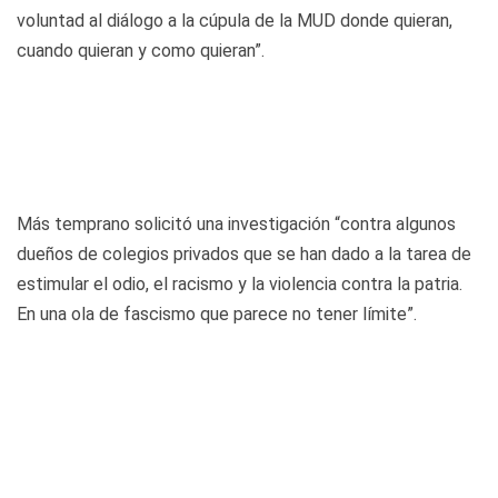
voluntad al diálogo a la cúpula de la MUD donde quieran,
cuando quieran y como quieran”.
Más temprano solicitó una investigación “contra algunos
dueños de colegios privados que se han dado a la tarea de
estimular el odio, el racismo y la violencia contra la patria.
En una ola de fascismo que parece no tener límite”.