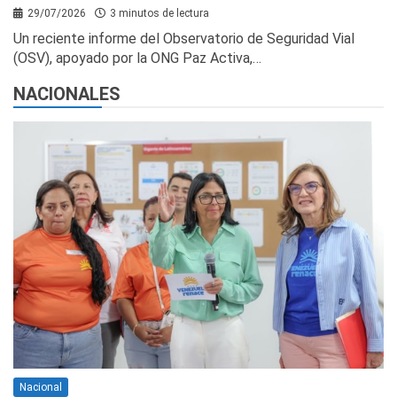
29/07/2026
3 minutos de lectura
Un reciente informe del Observatorio de Seguridad Vial
(OSV), apoyado por la ONG Paz Activa,…
NACIONALES
Nacional