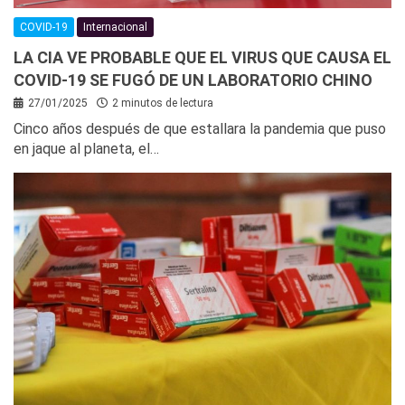
COVID-19
Internacional
LA CIA VE PROBABLE QUE EL VIRUS QUE CAUSA EL
COVID-19 SE FUGÓ DE UN LABORATORIO CHINO
27/01/2025
2 minutos de lectura
Cinco años después de que estallara la pandemia que puso
en jaque al planeta, el…