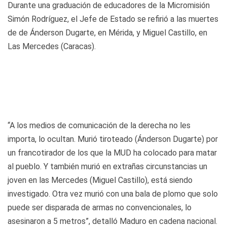
Durante una graduación de educadores de la Micromisión
Simón Rodríguez, el Jefe de Estado se refirió a las muertes
de de Ánderson Dugarte, en Mérida, y Miguel Castillo, en
Las Mercedes (Caracas).
“A los medios de comunicación de la derecha no les
importa, lo ocultan. Murió tiroteado (Ánderson Dugarte) por
un francotirador de los que la MUD ha colocado para matar
al pueblo. Y también murió en extrañas circunstancias un
joven en las Mercedes (Miguel Castillo), está siendo
investigado. Otra vez murió con una bala de plomo que solo
puede ser disparada de armas no convencionales, lo
asesinaron a 5 metros”, detalló Maduro en cadena nacional.