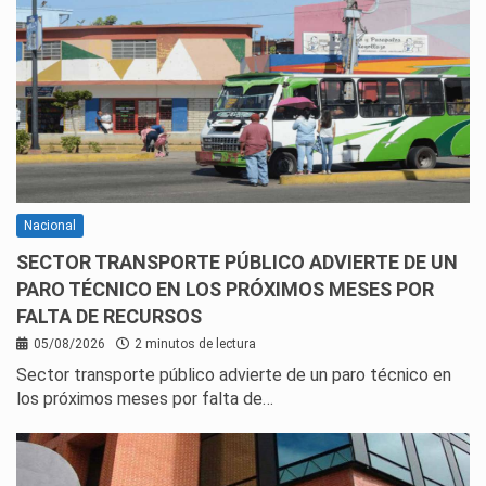
Nacional
SECTOR TRANSPORTE PÚBLICO ADVIERTE DE UN
PARO TÉCNICO EN LOS PRÓXIMOS MESES POR
FALTA DE RECURSOS
05/08/2026
2 minutos de lectura
Sector transporte público advierte de un paro técnico en
los próximos meses por falta de…