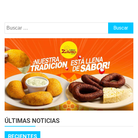
Buscar:
ÚLTIMAS NOTICIAS
RECIENTES