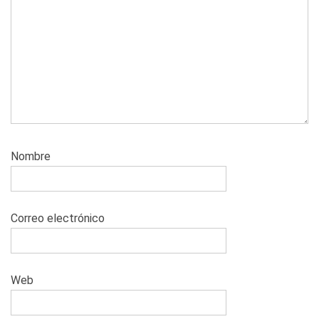
Nombre
Correo electrónico
Web