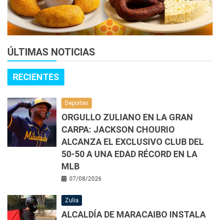
ÚLTIMAS NOTICIAS
RECIENTES
Deportes
ORGULLO ZULIANO EN LA GRAN
CARPA: JACKSON CHOURIO
ALCANZA EL EXCLUSIVO CLUB DEL
50-50 A UNA EDAD RÉCORD EN LA
MLB
07/08/2026
Zulia
ALCALDÍA DE MARACAIBO INSTALA