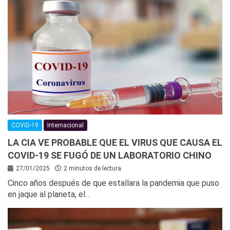
COVID-19
Internacional
LA CIA VE PROBABLE QUE EL VIRUS QUE CAUSA EL
COVID-19 SE FUGÓ DE UN LABORATORIO CHINO
27/01/2025
2 minutos de lectura
Cinco años después de que estallara la pandemia que puso
en jaque al planeta, el…