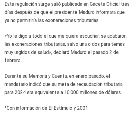
Esta regulación surge salió publicada en Gaceta Oficial tres
días después de que el presidente Maduro informara que
ya no permitiría las exoneraciones tributarias.
«Yo le digo a todo el que me quiera escuchar: se acabaron
las exoneraciones tributarias, salvo una o dos para temas
muy urgidos de salud», declaró Maduro el pasado 2 de
febrero.
Durante su Memoria y Cuenta, en enero pasado, el
mandatario indicó que su meta de recaudación tributaria
para 2024 era equivalente a 10.000 millones de dólares.
*Con información de El Estímulo y 2001