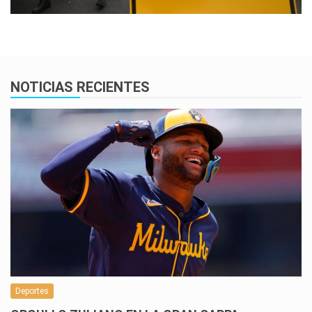
NOTICIAS RECIENTES
Deportes