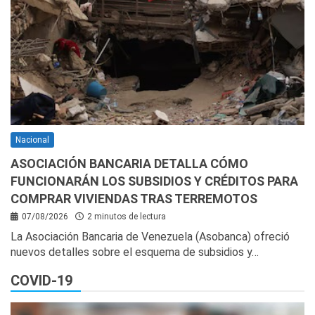
Nacional
ASOCIACIÓN BANCARIA DETALLA CÓMO
FUNCIONARÁN LOS SUBSIDIOS Y CRÉDITOS PARA
COMPRAR VIVIENDAS TRAS TERREMOTOS
07/08/2026
2 minutos de lectura
La Asociación Bancaria de Venezuela (Asobanca) ofreció
nuevos detalles sobre el esquema de subsidios y…
COVID-19