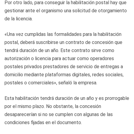
Por otro lado, para conseguir la habilitación postal hay que
gestionar ante el organismo una solicitud de otorgamiento
de la licencia.
«Una vez cumplidas las formalidades para la habilitación
postal, deberá suscribirse un contrato de concesión que
tendrá duración de un año. Este contrato sirve como
autorización o licencia para actuar como operadores
postales privados prestadores de servicio de entregas a
domicilio mediante plataformas digitales, redes sociales,
postales o comerciales», señaló la empresa.
Esta habilitación tendrá duración de un año y es prorrogable
por el mismo plazo. No obstante, la concesión
desaparecerían si no se cumplen con algunas de las
condiciones fijadas en el documento.