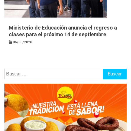
Ministerio de Educación anuncia el regreso a
clases para el próximo 14 de septiembre
06/08/2026
Buscar: