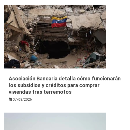
Asociación Bancaria detalla cómo funcionarán
los subsidios y créditos para comprar
viviendas tras terremotos
07/08/2026