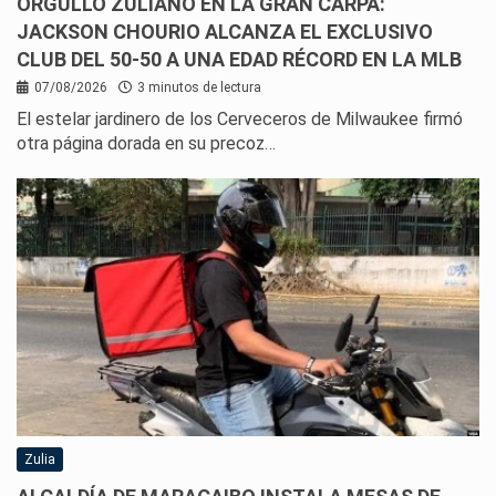
ORGULLO ZULIANO EN LA GRAN CARPA:
JACKSON CHOURIO ALCANZA EL EXCLUSIVO
CLUB DEL 50-50 A UNA EDAD RÉCORD EN LA MLB
07/08/2026
3 minutos de lectura
El estelar jardinero de los Cerveceros de Milwaukee firmó
otra página dorada en su precoz…
Zulia