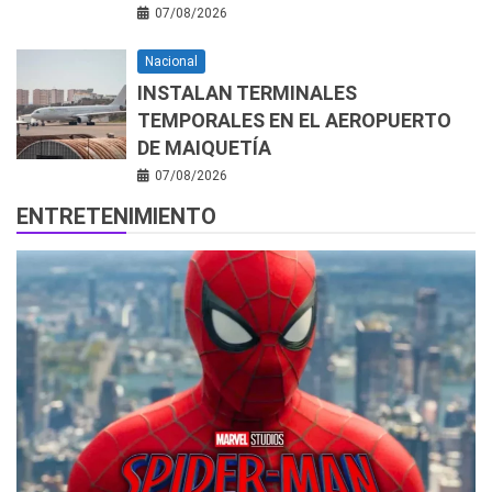
07/08/2026
Nacional
INSTALAN TERMINALES
TEMPORALES EN EL AEROPUERTO
DE MAIQUETÍA
07/08/2026
ENTRETENIMIENTO