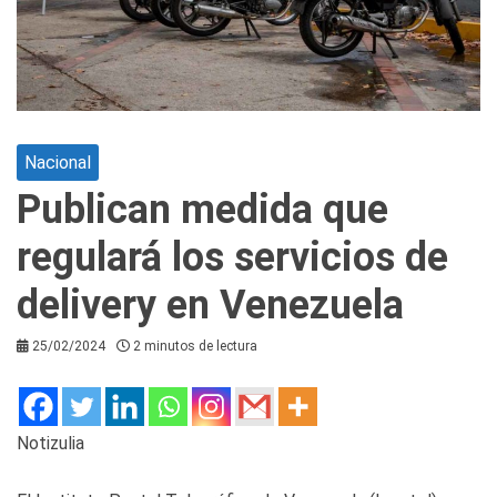
Nacional
Publican medida que
regulará los servicios de
delivery en Venezuela
25/02/2024
2 minutos de lectura
Notizulia