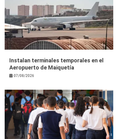
Instalan terminales temporales en el
Aeropuerto de Maiquetía
07/08/2026