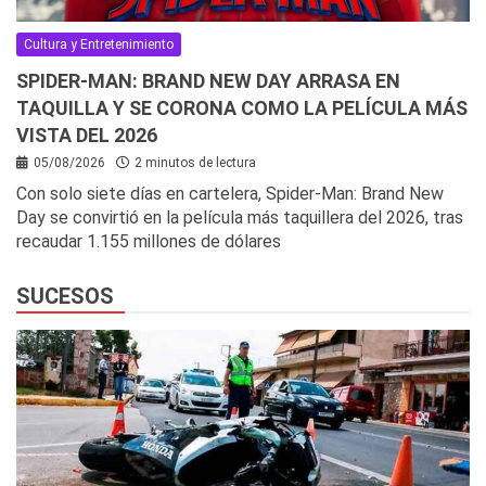
Cultura y Entretenimiento
SPIDER-MAN: BRAND NEW DAY ARRASA EN
TAQUILLA Y SE CORONA COMO LA PELÍCULA MÁS
VISTA DEL 2026
05/08/2026
2 minutos de lectura
Con solo siete días en cartelera, Spider-Man: Brand New
Day se convirtió en la película más taquillera del 2026, tras
recaudar 1.155 millones de dólares
SUCESOS