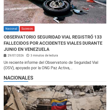
Nacional
Sucesos
OBSERVATORIO SEGURIDAD VIAL REGISTRÓ 133
FALLECIDOS POR ACCIDENTES VIALES DURANTE
JUNIO EN VENEZUELA
29/07/2026
3 minutos de lectura
Un reciente informe del Observatorio de Seguridad Vial
(OSV), apoyado por la ONG Paz Activa,…
NACIONALES