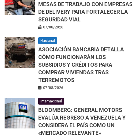
MESAS DE TRABAJO CON EMPRESAS
DE DELIVERY PARA FORTALECER LA
SEGURIDAD VIAL
07/08/2026
Nacional
ASOCIACIÓN BANCARIA DETALLA
CÓMO FUNCIONARÁN LOS
SUBSIDIOS Y CRÉDITOS PARA
COMPRAR VIVIENDAS TRAS
TERREMOTOS
07/08/2026
Internacional
BLOOMBERG: GENERAL MOTORS
EVALÚA REGRESO A VENEZUELA Y
CONSIDERA EL PAÍS COMO UN
«MERCADO RELEVANTE»