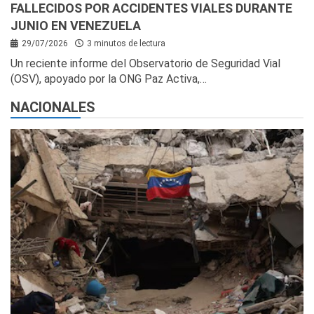
FALLECIDOS POR ACCIDENTES VIALES DURANTE
JUNIO EN VENEZUELA
29/07/2026
3 minutos de lectura
Un reciente informe del Observatorio de Seguridad Vial
(OSV), apoyado por la ONG Paz Activa,…
NACIONALES