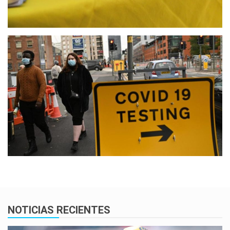
NOTICIAS RECIENTES