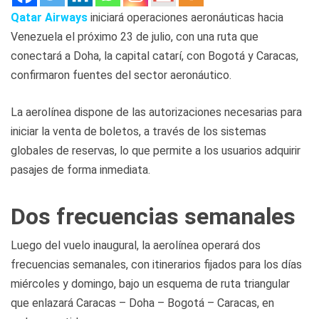
Qatar Airways
iniciará operaciones aeronáuticas hacia
Venezuela el próximo 23 de julio, con una ruta que
conectará a Doha, la capital catarí, con Bogotá y Caracas,
confirmaron fuentes del sector aeronáutico.
La aerolínea dispone de las autorizaciones necesarias para
iniciar la venta de boletos, a través de los sistemas
globales de reservas, lo que permite a los usuarios adquirir
pasajes de forma inmediata.
Dos frecuencias semanales
Luego del vuelo inaugural, la aerolínea operará dos
frecuencias semanales, con itinerarios fijados para los días
miércoles y domingo, bajo un esquema de ruta triangular
que enlazará Caracas – Doha – Bogotá – Caracas, en