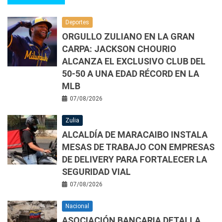
Deportes
ORGULLO ZULIANO EN LA GRAN
CARPA: JACKSON CHOURIO
ALCANZA EL EXCLUSIVO CLUB DEL
50-50 A UNA EDAD RÉCORD EN LA
MLB
07/08/2026
Zulia
ALCALDÍA DE MARACAIBO INSTALA
MESAS DE TRABAJO CON EMPRESAS
DE DELIVERY PARA FORTALECER LA
SEGURIDAD VIAL
07/08/2026
Nacional
ASOCIACIÓN BANCARIA DETALLA