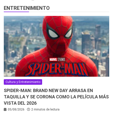
ENTRETENIMIENTO
Cultura y Entretenimiento
SPIDER-MAN: BRAND NEW DAY ARRASA EN
TAQUILLA Y SE CORONA COMO LA PELÍCULA MÁS
VISTA DEL 2026
05/08/2026
2 minutos de lectura