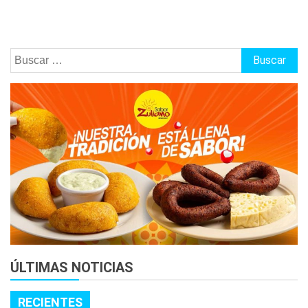
Buscar:
ÚLTIMAS NOTICIAS
RECIENTES