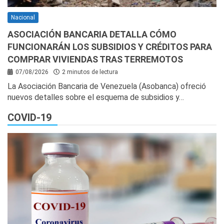
Nacional
ASOCIACIÓN BANCARIA DETALLA CÓMO
FUNCIONARÁN LOS SUBSIDIOS Y CRÉDITOS PARA
COMPRAR VIVIENDAS TRAS TERREMOTOS
07/08/2026
2 minutos de lectura
La Asociación Bancaria de Venezuela (Asobanca) ofreció
nuevos detalles sobre el esquema de subsidios y…
COVID-19