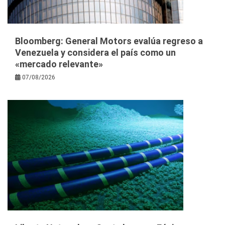
Bloomberg: General Motors evalúa regreso a
Venezuela y considera el país como un
«mercado relevante»
07/08/2026