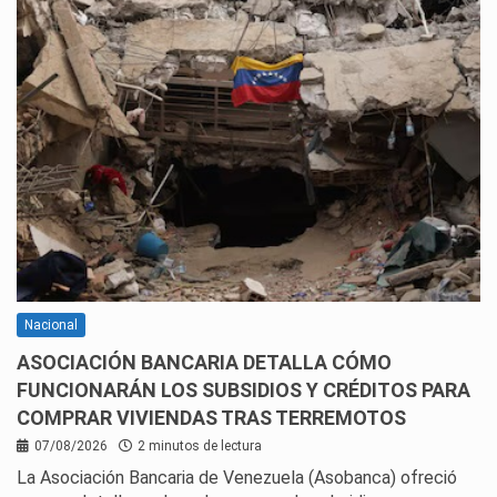
Nacional
ASOCIACIÓN BANCARIA DETALLA CÓMO
FUNCIONARÁN LOS SUBSIDIOS Y CRÉDITOS PARA
COMPRAR VIVIENDAS TRAS TERREMOTOS
07/08/2026
2 minutos de lectura
La Asociación Bancaria de Venezuela (Asobanca) ofreció