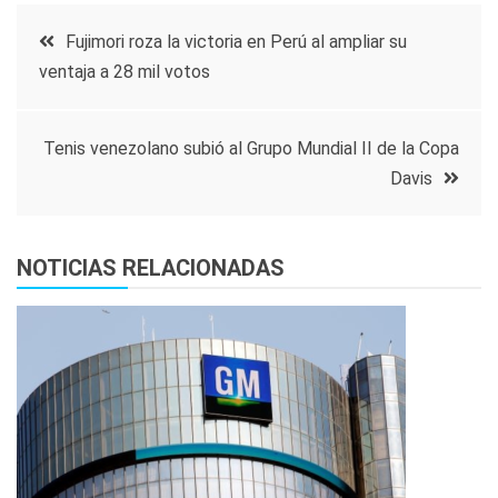
Navegación
Fujimori roza la victoria en Perú al ampliar su
ventaja a 28 mil votos
de
entradas
Tenis venezolano subió al Grupo Mundial II de la Copa
Davis
NOTICIAS RELACIONADAS