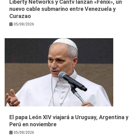
Liberty Networks y Cantv lanzan «Fénix», un
nuevo cable submarino entre Venezuela y
Curazao
05/08/2026
El papa León XIV viajará a Uruguay, Argentina y
Perú en noviembre
05/08/2026