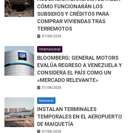
CÓMO FUNCIONARÁN LOS
SUBSIDIOS Y CRÉDITOS PARA
COMPRAR VIVIENDAS TRAS
TERREMOTOS
07/08/2026
Internacional
BLOOMBERG: GENERAL MOTORS
EVALÚA REGRESO A VENEZUELA Y
CONSIDERA EL PAÍS COMO UN
«MERCADO RELEVANTE»
07/08/2026
Nacional
INSTALAN TERMINALES
TEMPORALES EN EL AEROPUERTO
DE MAIQUETÍA
07/08/2026