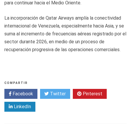
para continuar hacia el Medio Oriente.
La incorporación de Qatar Airways amplía la conectividad
internacional de Venezuela, especialmente hacia Asia, y se
suma al incremento de frecuencias aéreas registrado por el
sector durante 2026, en medio de un proceso de
recuperación progresiva de las operaciones comerciales.
COMPARTIR
Facebook
Twitter
Pinterest
LinkedIn