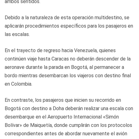
ambos sentidos.
Debido a la naturaleza de esta operación multidestino, se
aplicarán procedimientos específicos para los pasajeros en
las escalas.
En el trayecto de regreso hacia Venezuela, quienes
continúen viaje hasta Caracas no deberán descender de la
aeronave durante la parada en Bogotá, al permanecer a
bordo mientras desembarcan los viajeros con destino final
en Colombia.
En contraste, los pasajeros que inicien su recorrido en
Bogotá con destino a Doha deberán realizar una escala con
desembarque en el Aeropuerto Internacional «Simón
Bolívar» de Maiquetía, donde cumplirán con los protocolos
correspondientes antes de abordar nuevamente el avión