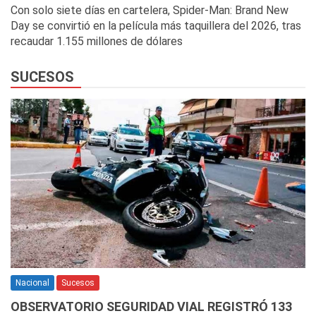
Con solo siete días en cartelera, Spider-Man: Brand New
Day se convirtió en la película más taquillera del 2026, tras
recaudar 1.155 millones de dólares
SUCESOS
Nacional
Sucesos
OBSERVATORIO SEGURIDAD VIAL REGISTRÓ 133