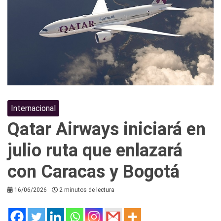
Internacional
Qatar Airways iniciará en
julio ruta que enlazará
con Caracas y Bogotá
16/06/2026
2 minutos de lectura