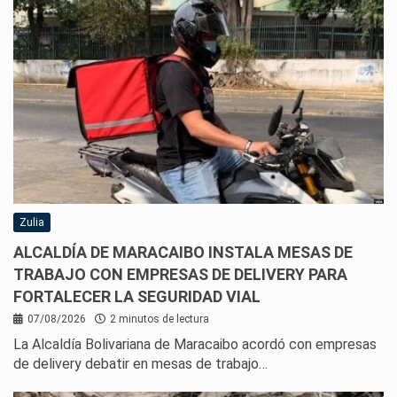
Zulia
ALCALDÍA DE MARACAIBO INSTALA MESAS DE
TRABAJO CON EMPRESAS DE DELIVERY PARA
FORTALECER LA SEGURIDAD VIAL
07/08/2026
2 minutos de lectura
La Alcaldía Bolivariana de Maracaibo acordó con empresas
de delivery debatir en mesas de trabajo…