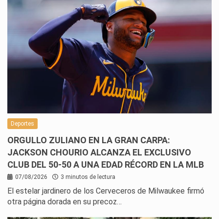
Deportes
ORGULLO ZULIANO EN LA GRAN CARPA:
JACKSON CHOURIO ALCANZA EL EXCLUSIVO
CLUB DEL 50-50 A UNA EDAD RÉCORD EN LA MLB
07/08/2026
3 minutos de lectura
El estelar jardinero de los Cerveceros de Milwaukee firmó
otra página dorada en su precoz…