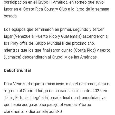
participación en el Grupo II América, en torneo que tuvo
lugar en el Costa Rica Country Club a lo largo de la semana
pasada.
Los equipos que terminaron en primer, segundo y tercer
lugar (Venezuela, Puerto Rico y Guatemala) ascendieron a
los Play-offs del Grupo Mundial II del próximo año,
mientras que los que finalizaron quinto (Costa Rica) y sexto
(Jamaica) descendieron al Grupo IV de las Américas.
Debut triunfal
Para Venezuela, que terminó invicto en el certamen, será el
regreso al Grupo II luego de su caída a inicios del 2025 en
Tallin, Estonia. Llegó a la jornada final con tranquilidad, ya
que había asegurado su pasaje el viernes. Y batió
claramente a Guatemala por 3-0.