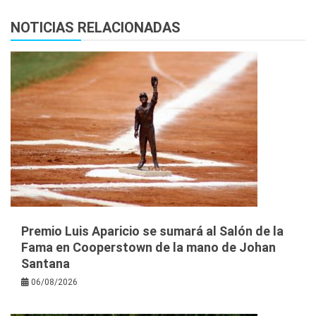
NOTICIAS RELACIONADAS
Premio Luis Aparicio se sumará al Salón de la
Fama en Cooperstown de la mano de Johan
Santana
06/08/2026