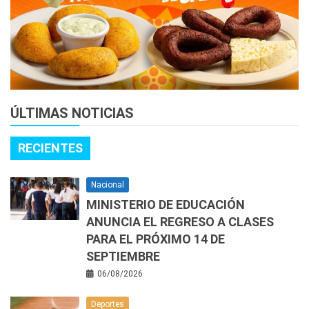
ÚLTIMAS NOTICIAS
RECIENTES
Nacional
MINISTERIO DE EDUCACIÓN
ANUNCIA EL REGRESO A CLASES
PARA EL PRÓXIMO 14 DE
SEPTIEMBRE
06/08/2026
Deportes