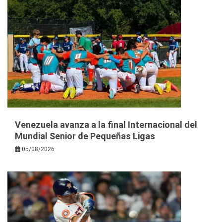
Venezuela avanza a la final Internacional del
Mundial Senior de Pequeñas Ligas
05/08/2026