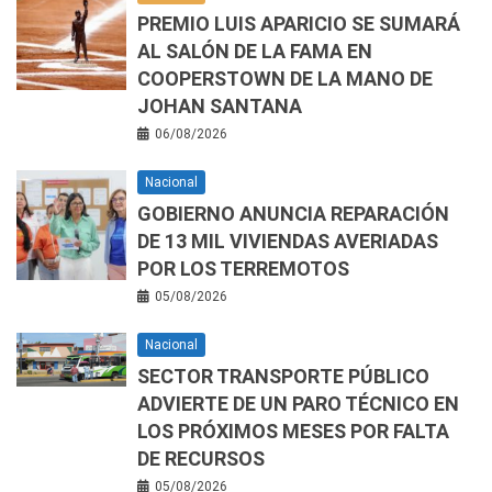
PREMIO LUIS APARICIO SE SUMARÁ
AL SALÓN DE LA FAMA EN
COOPERSTOWN DE LA MANO DE
JOHAN SANTANA
06/08/2026
Nacional
GOBIERNO ANUNCIA REPARACIÓN
DE 13 MIL VIVIENDAS AVERIADAS
POR LOS TERREMOTOS
05/08/2026
Nacional
SECTOR TRANSPORTE PÚBLICO
ADVIERTE DE UN PARO TÉCNICO EN
LOS PRÓXIMOS MESES POR FALTA
DE RECURSOS
05/08/2026