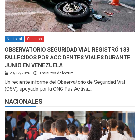
Nacional
Sucesos
OBSERVATORIO SEGURIDAD VIAL REGISTRÓ 133
FALLECIDOS POR ACCIDENTES VIALES DURANTE
JUNIO EN VENEZUELA
29/07/2026
3 minutos de lectura
Un reciente informe del Observatorio de Seguridad Vial
(OSV), apoyado por la ONG Paz Activa,…
NACIONALES