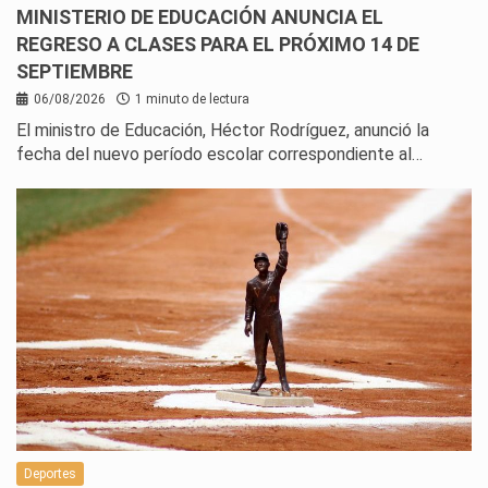
MINISTERIO DE EDUCACIÓN ANUNCIA EL
REGRESO A CLASES PARA EL PRÓXIMO 14 DE
SEPTIEMBRE
06/08/2026
1 minuto de lectura
El ministro de Educación, Héctor Rodríguez, anunció la
fecha del nuevo período escolar correspondiente al…
Deportes