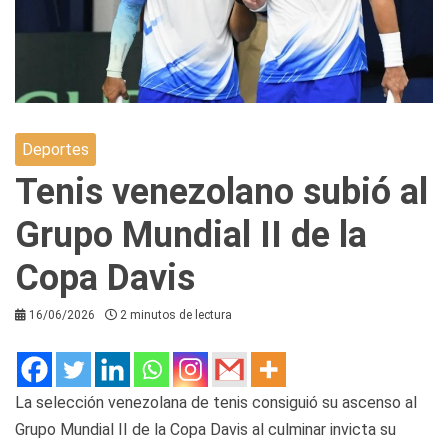
Deportes
Tenis venezolano subió al
Grupo Mundial II de la
Copa Davis
16/06/2026
2 minutos de lectura
La selección venezolana de tenis consiguió su ascenso al
Grupo Mundial II de la Copa Davis al culminar invicta su