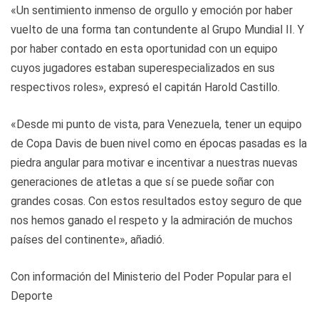
«Un sentimiento inmenso de orgullo y emoción por haber
vuelto de una forma tan contundente al Grupo Mundial II. Y
por haber contado en esta oportunidad con un equipo
cuyos jugadores estaban superespecializados en sus
respectivos roles», expresó el capitán Harold Castillo.
«Desde mi punto de vista, para Venezuela, tener un equipo
de Copa Davis de buen nivel como en épocas pasadas es la
piedra angular para motivar e incentivar a nuestras nuevas
generaciones de atletas a que sí se puede soñar con
grandes cosas. Con estos resultados estoy seguro de que
nos hemos ganado el respeto y la admiración de muchos
países del continente», añadió.
Con información del Ministerio del Poder Popular para el
Deporte