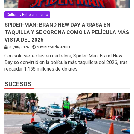
Cultura y Entretenimiento
SPIDER-MAN: BRAND NEW DAY ARRASA EN
TAQUILLA Y SE CORONA COMO LA PELÍCULA MÁS
VISTA DEL 2026
05/08/2026
2 minutos de lectura
Con solo siete días en cartelera, Spider-Man: Brand New
Day se convirtió en la película más taquillera del 2026, tras
recaudar 1.155 millones de dólares
SUCESOS