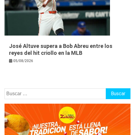
José Altuve supera a Bob Abreu entre los
reyes del hit criollo en la MLB
05/08/2026
Buscar: