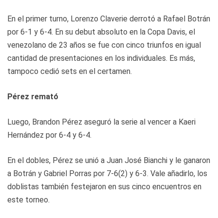
En el primer turno, Lorenzo Claverie derrotó a Rafael Botrán
por 6-1 y 6-4. En su debut absoluto en la Copa Davis, el
venezolano de 23 años se fue con cinco triunfos en igual
cantidad de presentaciones en los individuales. Es más,
tampoco cedió sets en el certamen.
Pérez remató
Luego, Brandon Pérez aseguró la serie al vencer a Kaeri
Hernández por 6-4 y 6-4.
En el dobles, Pérez se unió a Juan José Bianchi y le ganaron
a Botrán y Gabriel Porras por 7-6(2) y 6-3. Vale añadirlo, los
doblistas también festejaron en sus cinco encuentros en
este torneo.