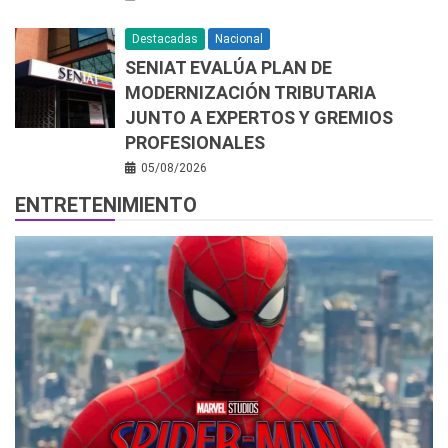
Destacadas
Nacional
SENIAT EVALÚA PLAN DE
MODERNIZACIÓN TRIBUTARIA
JUNTO A EXPERTOS Y GREMIOS
PROFESIONALES
05/08/2026
ENTRETENIMIENTO