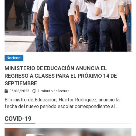
Nacional
MINISTERIO DE EDUCACIÓN ANUNCIA EL
REGRESO A CLASES PARA EL PRÓXIMO 14 DE
SEPTIEMBRE
06/08/2026
1 minuto de lectura
El ministro de Educación, Héctor Rodríguez, anunció la
fecha del nuevo período escolar correspondiente al…
COVID-19