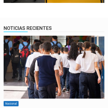
NOTICIAS RECIENTES
Nacional