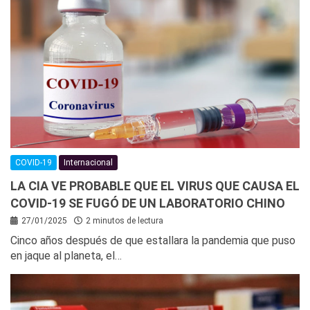
COVID-19
Internacional
LA CIA VE PROBABLE QUE EL VIRUS QUE CAUSA EL
COVID-19 SE FUGÓ DE UN LABORATORIO CHINO
27/01/2025
2 minutos de lectura
Cinco años después de que estallara la pandemia que puso
en jaque al planeta, el…