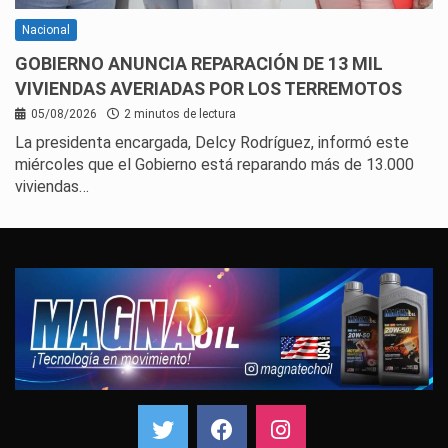
Nacional
GOBIERNO ANUNCIA REPARACIÓN DE 13 MIL
VIVIENDAS AVERIADAS POR LOS TERREMOTOS
05/08/2026
2 minutos de lectura
La presidenta encargada, Delcy Rodríguez, informó este
miércoles que el Gobierno está reparando más de 13.000
viviendas…