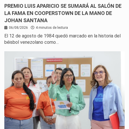
PREMIO LUIS APARICIO SE SUMARÁ AL SALÓN DE
LA FAMA EN COOPERSTOWN DE LA MANO DE
JOHAN SANTANA
06/08/2026
4 minutos de lectura
El 12 de agosto de 1984 quedó marcado en la historia del
béisbol venezolano como…