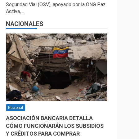
Seguridad Vial (OSV), apoyado por la ONG Paz
Activa,…
NACIONALES
Nacional
ASOCIACIÓN BANCARIA DETALLA
CÓMO FUNCIONARÁN LOS SUBSIDIOS
Y CRÉDITOS PARA COMPRAR