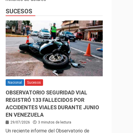
SUCESOS
Nacional
Sucesos
OBSERVATORIO SEGURIDAD VIAL
REGISTRÓ 133 FALLECIDOS POR
ACCIDENTES VIALES DURANTE JUNIO
EN VENEZUELA
29/07/2026
3 minutos de lectura
Un reciente informe del Observatorio de