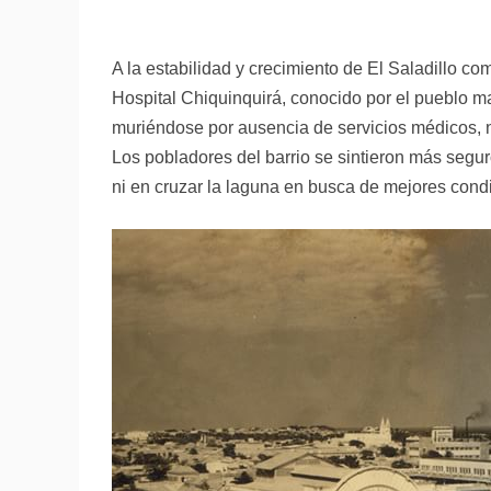
A la estabilidad y crecimiento de El Saladillo co
Hospital Chiquinquirá, conocido por el pueblo m
muriéndose por ausencia de servicios médicos, ni
Los pobladores del barrio se sintieron más segur
ni en cruzar la laguna en busca de mejores cond