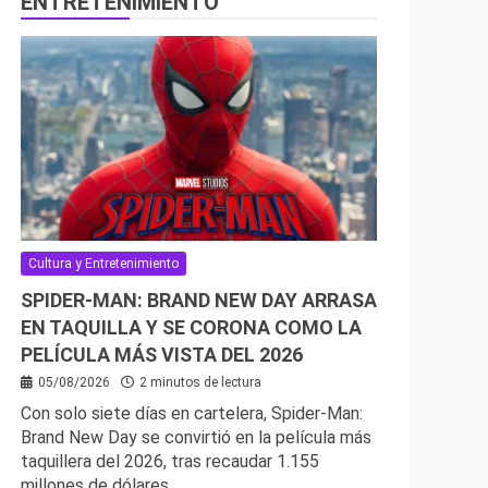
ENTRETENIMIENTO
Cultura y Entretenimiento
SPIDER-MAN: BRAND NEW DAY ARRASA
EN TAQUILLA Y SE CORONA COMO LA
PELÍCULA MÁS VISTA DEL 2026
05/08/2026
2 minutos de lectura
Con solo siete días en cartelera, Spider-Man:
Brand New Day se convirtió en la película más
taquillera del 2026, tras recaudar 1.155
millones de dólares