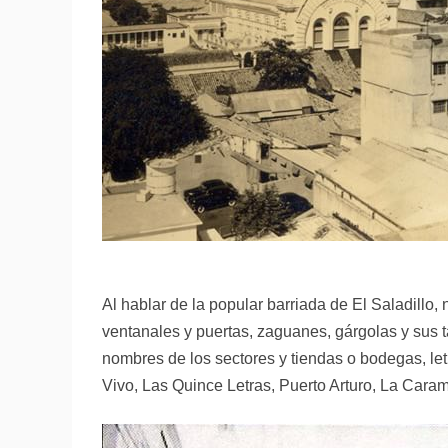
Al hablar de la popular barriada de El Saladillo
ventanales y puertas, zaguanes, gárgolas y sus t
nombres de los sectores y tiendas o bodegas, let
Vivo, Las Quince Letras, Puerto Arturo, La Caram