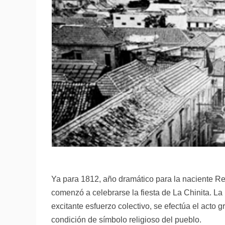
Ya para 1812, año dramático para la naciente Rep
comenzó a celebrarse la fiesta de La Chinita. La 
excitante esfuerzo colectivo, se efectúa el acto 
condición de símbolo religioso del pueblo.