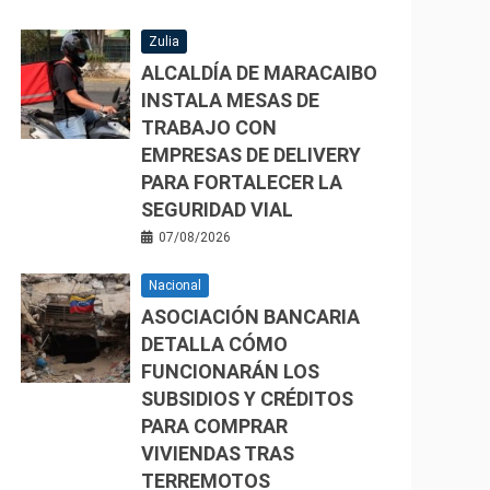
Zulia
ALCALDÍA DE MARACAIBO
INSTALA MESAS DE
TRABAJO CON
EMPRESAS DE DELIVERY
PARA FORTALECER LA
SEGURIDAD VIAL
07/08/2026
Nacional
ASOCIACIÓN BANCARIA
DETALLA CÓMO
FUNCIONARÁN LOS
SUBSIDIOS Y CRÉDITOS
PARA COMPRAR
VIVIENDAS TRAS
TERREMOTOS