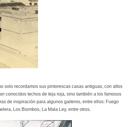
, no solo recordamos sus pintorescas casas antiguas, con altos
an conocidos techos de teja roja, sino también a los famosos
ras de inspiración para algunos gaiteros, entre ellos: Fuego
elera, Los Biombos, La Mala Ley, entre otros.