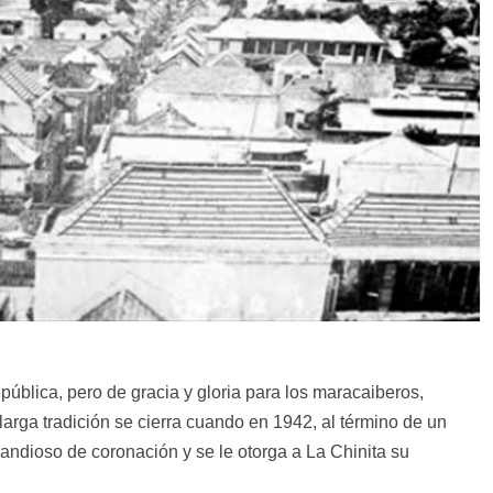
ública, pero de gracia y gloria para los maracaiberos,
larga tradición se cierra cuando en 1942, al término de un
grandioso de coronación y se le otorga a La Chinita su