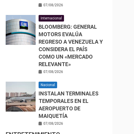
07/08/2026
Internacional
BLOOMBERG: GENERAL
MOTORS EVALÚA
REGRESO A VENEZUELA Y
CONSIDERA EL PAÍS
COMO UN «MERCADO
RELEVANTE»
07/08/2026
Nacional
INSTALAN TERMINALES
TEMPORALES EN EL
AEROPUERTO DE
MAIQUETÍA
07/08/2026