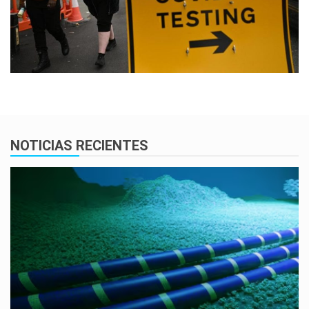
NOTICIAS RECIENTES