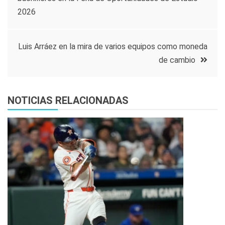
de
2026
entradas
Luis Arráez en la mira de varios equipos como moneda
de cambio
NOTICIAS RELACIONADAS