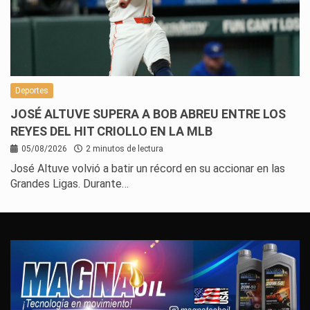
Deportes
JOSÉ ALTUVE SUPERA A BOB ABREU ENTRE LOS
REYES DEL HIT CRIOLLO EN LA MLB
05/08/2026
2 minutos de lectura
José Altuve volvió a batir un récord en su accionar en las
Grandes Ligas. Durante…