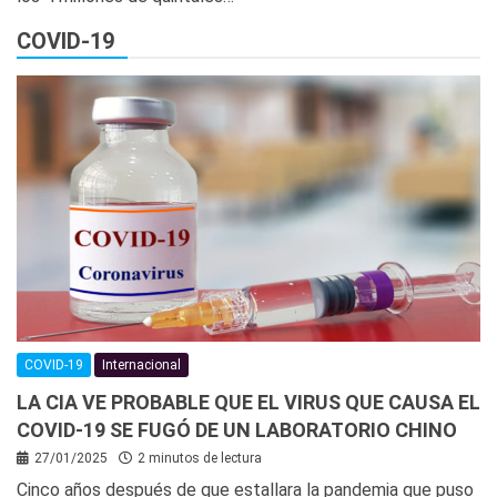
COVID-19
COVID-19
Internacional
LA CIA VE PROBABLE QUE EL VIRUS QUE CAUSA EL
COVID-19 SE FUGÓ DE UN LABORATORIO CHINO
27/01/2025
2 minutos de lectura
Cinco años después de que estallara la pandemia que puso