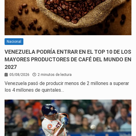
Nacional
VENEZUELA PODRÍA ENTRAR EN EL TOP 10 DE LOS
MAYORES PRODUCTORES DE CAFÉ DEL MUNDO EN
2027
05/08/2026
2 minutos de lectura
Venezuela pasó de producir menos de 2 millones a superar
los 4 millones de quintales…