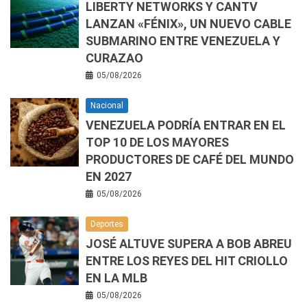
LIBERTY NETWORKS Y CANTV
LANZAN «FÉNIX», UN NUEVO CABLE
SUBMARINO ENTRE VENEZUELA Y
CURAZAO
05/08/2026
Nacional
VENEZUELA PODRÍA ENTRAR EN EL
TOP 10 DE LOS MAYORES
PRODUCTORES DE CAFÉ DEL MUNDO
EN 2027
05/08/2026
Deportes
JOSÉ ALTUVE SUPERA A BOB ABREU
ENTRE LOS REYES DEL HIT CRIOLLO
EN LA MLB
05/08/2026