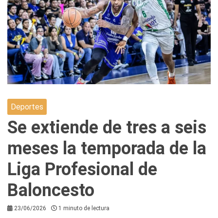
Deportes
Se extiende de tres a seis
meses la temporada de la
Liga Profesional de
Baloncesto
23/06/2026
1 minuto de lectura