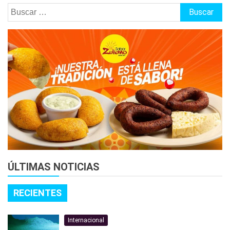
Buscar:
ÚLTIMAS NOTICIAS
RECIENTES
Internacional