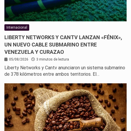
Internacional
LIBERTY NETWORKS Y CANTV LANZAN «FÉNIX»,
UN NUEVO CABLE SUBMARINO ENTRE
VENEZUELA Y CURAZAO
05/08/2026
3 minutos de lectura
Liberty Networks y Cantv anunciaron un sistema submarino
de 378 kilómetros entre ambos territorios. El…