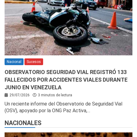
Nacional
Sucesos
OBSERVATORIO SEGURIDAD VIAL REGISTRÓ 133
FALLECIDOS POR ACCIDENTES VIALES DURANTE
JUNIO EN VENEZUELA
29/07/2026
3 minutos de lectura
Un reciente informe del Observatorio de Seguridad Vial
(OSV), apoyado por la ONG Paz Activa,…
NACIONALES