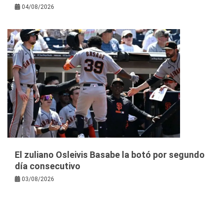
04/08/2026
El zuliano Osleivis Basabe la botó por segundo
día consecutivo
03/08/2026