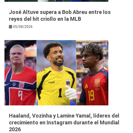
José Altuve supera a Bob Abreu entre los
reyes del hit criollo en la MLB
05/08/2026
Haaland, Vozinha y Lamine Yamal, líderes del
crecimiento en Instagram durante el Mundial
2026