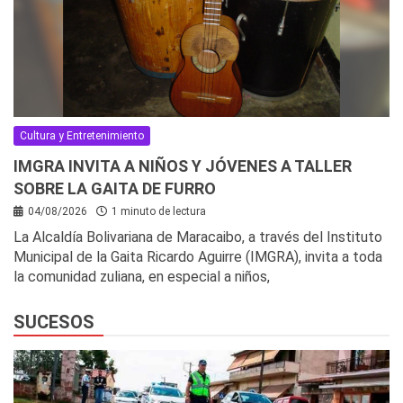
Cultura y Entretenimiento
IMGRA INVITA A NIÑOS Y JÓVENES A TALLER
SOBRE LA GAITA DE FURRO
04/08/2026
1 minuto de lectura
La Alcaldía Bolivariana de Maracaibo, a través del Instituto
Municipal de la Gaita Ricardo Aguirre (IMGRA), invita a toda
la comunidad zuliana, en especial a niños,
SUCESOS