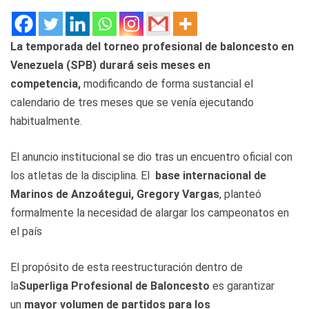
La temporada del torneo profesional de baloncesto en
Venezuela (SPB) durará
seis meses en
competencia,
modificando de forma sustancial el
calendario de tres meses que se venía ejecutando
habitualmente.
El anuncio institucional se dio tras un encuentro oficial con
los atletas de la disciplina. El
base internacional de
Marinos de Anzoátegui, Gregory Vargas
, planteó
formalmente la necesidad de alargar los campeonatos en
el país
El propósito de esta reestructuración dentro de
la
Superliga Profesional de Baloncesto
es garantizar
un
mayor volumen de partidos para los