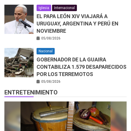
Iglesia
Internacional
EL PAPA LEÓN XIV VIAJARÁ A
URUGUAY, ARGENTINA Y PERÚ EN
NOVIEMBRE
05/08/2026
Nacional
GOBERNADOR DE LA GUAIRA
CONTABILIZA 1.579 DESAPARECIDOS
POR LOS TERREMOTOS
05/08/2026
ENTRETENIMIENTO