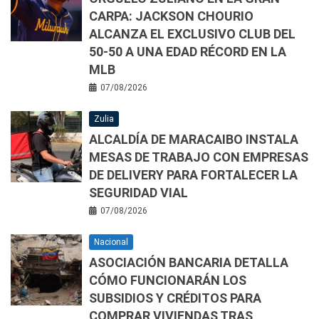
CARPA: JACKSON CHOURIO
ALCANZA EL EXCLUSIVO CLUB DEL
50-50 A UNA EDAD RÉCORD EN LA
MLB
07/08/2026
Zulia
ALCALDÍA DE MARACAIBO INSTALA
MESAS DE TRABAJO CON EMPRESAS
DE DELIVERY PARA FORTALECER LA
SEGURIDAD VIAL
07/08/2026
Nacional
ASOCIACIÓN BANCARIA DETALLA
CÓMO FUNCIONARÁN LOS
SUBSIDIOS Y CRÉDITOS PARA
COMPRAR VIVIENDAS TRAS