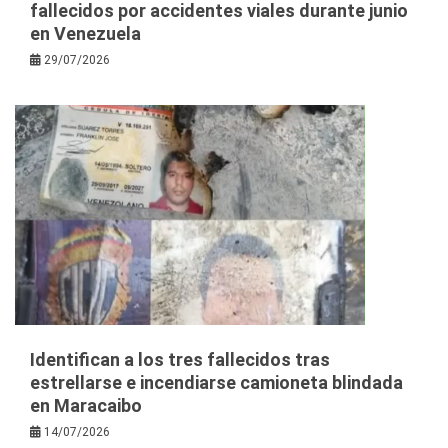
fallecidos por accidentes viales durante junio
en Venezuela
29/07/2026
Identifican a los tres fallecidos tras
estrellarse e incendiarse camioneta blindada
en Maracaibo
14/07/2026