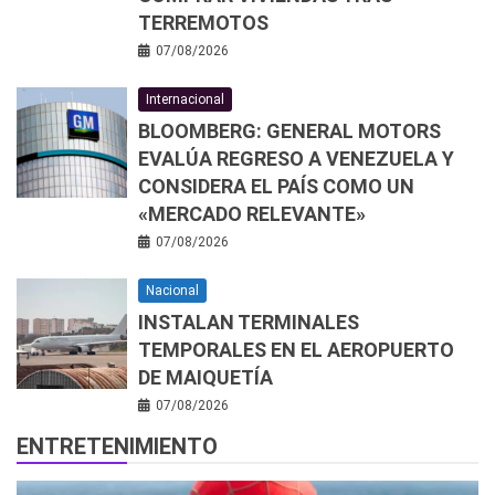
TERREMOTOS
07/08/2026
Internacional
BLOOMBERG: GENERAL MOTORS
EVALÚA REGRESO A VENEZUELA Y
CONSIDERA EL PAÍS COMO UN
«MERCADO RELEVANTE»
07/08/2026
Nacional
INSTALAN TERMINALES
TEMPORALES EN EL AEROPUERTO
DE MAIQUETÍA
07/08/2026
ENTRETENIMIENTO