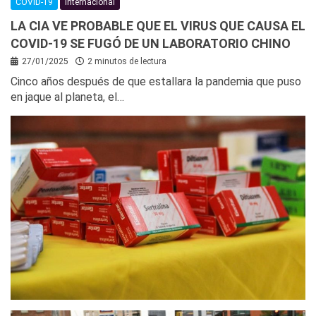
COVID-19
Internacional
LA CIA VE PROBABLE QUE EL VIRUS QUE CAUSA EL
COVID-19 SE FUGÓ DE UN LABORATORIO CHINO
27/01/2025
2 minutos de lectura
Cinco años después de que estallara la pandemia que puso
en jaque al planeta, el…