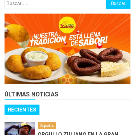
Buscar:
ÚLTIMAS NOTICIAS
RECIENTES
Deportes
ORGULLO ZULIANO EN LA GRAN