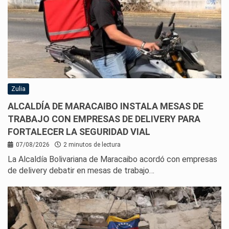
Zulia
ALCALDÍA DE MARACAIBO INSTALA MESAS DE
TRABAJO CON EMPRESAS DE DELIVERY PARA
FORTALECER LA SEGURIDAD VIAL
07/08/2026
2 minutos de lectura
La Alcaldía Bolivariana de Maracaibo acordó con empresas
de delivery debatir en mesas de trabajo…