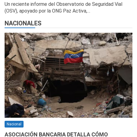
Un reciente informe del Observatorio de Seguridad Vial
(OSV), apoyado por la ONG Paz Activa,…
NACIONALES
Nacional
ASOCIACIÓN BANCARIA DETALLA CÓMO