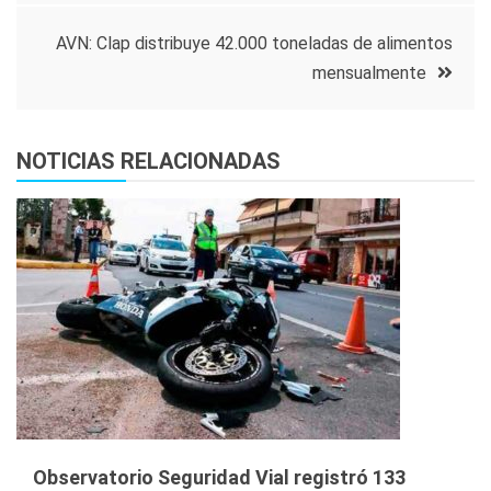
entradas
AVN: Clap distribuye 42.000 toneladas de alimentos
mensualmente
NOTICIAS RELACIONADAS
Observatorio Seguridad Vial registró 133