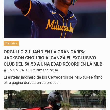
Deportes
ORGULLO ZULIANO EN LA GRAN CARPA:
JACKSON CHOURIO ALCANZA EL EXCLUSIVO
CLUB DEL 50-50 A UNA EDAD RÉCORD EN LA MLB
07/08/2026
3 minutos de lectura
El estelar jardinero de los Cerveceros de Milwaukee firmó
otra página dorada en su precoz…