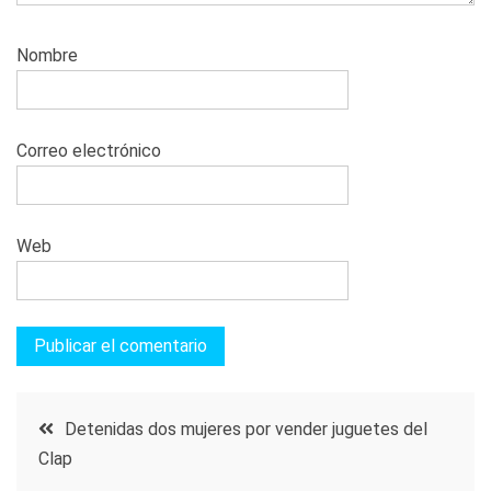
Nombre
Correo electrónico
Web
Navegación
Detenidas dos mujeres por vender juguetes del
Clap
de