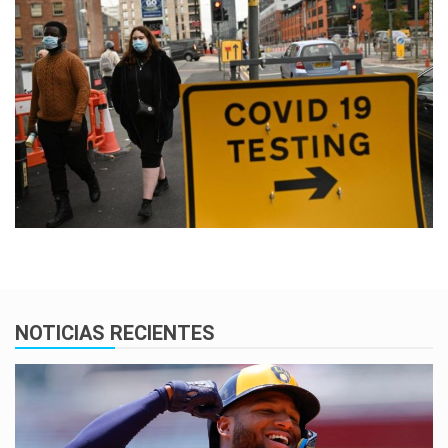
NOTICIAS RECIENTES