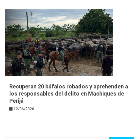
Recuperan 20 búfalos robados y aprehenden a
los responsables del delito en Machiques de
Perijá
12/06/2026