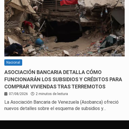
Nacional
ASOCIACIÓN BANCARIA DETALLA CÓMO
FUNCIONARÁN LOS SUBSIDIOS Y CRÉDITOS PARA
COMPRAR VIVIENDAS TRAS TERREMOTOS
07/08/2026
2 minutos de lectura
La Asociación Bancaria de Venezuela (Asobanca) ofreció
nuevos detalles sobre el esquema de subsidios y…