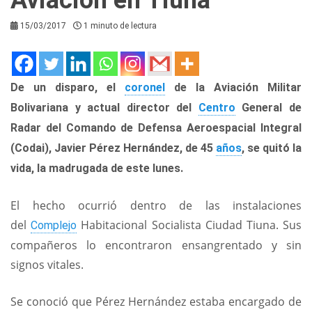
15/03/2017
1 minuto de lectura
De un disparo, el
coronel
de la Aviación Militar
Bolivariana y actual director del
Centro
General de
Radar del Comando de Defensa Aeroespacial Integral
(Codai),
Javier Pérez Hernández
, de 45
años
,
se quitó la
vida, la madrugada de este lunes.
El hecho ocurrió dentro de las instalaciones
del
Habitacional Socialista Ciudad Tiuna. Sus
Complejo
compañeros lo encontraron ensangrentado y sin
signos vitales.
Se conoció que Pérez Hernández estaba encargado de