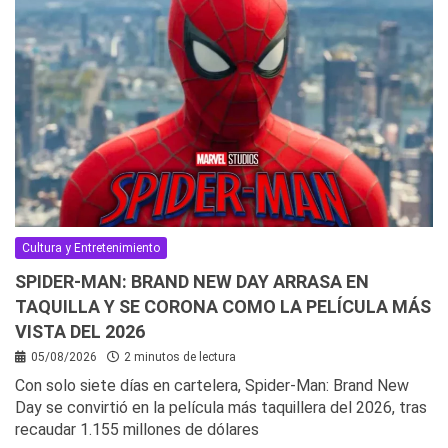
Cultura y Entretenimiento
SPIDER-MAN: BRAND NEW DAY ARRASA EN
TAQUILLA Y SE CORONA COMO LA PELÍCULA MÁS
VISTA DEL 2026
05/08/2026
2 minutos de lectura
Con solo siete días en cartelera, Spider-Man: Brand New
Day se convirtió en la película más taquillera del 2026, tras
recaudar 1.155 millones de dólares