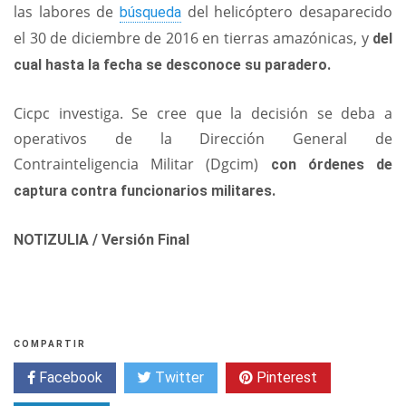
las labores de
del helicóptero desaparecido
búsqueda
el 30 de diciembre de 2016 en tierras amazónicas, y
del
cual hasta la fecha se desconoce su paradero.
Cicpc investiga. Se cree que la decisión se deba a
operativos de la Dirección General de
Contrainteligencia Militar (Dgcim)
con órdenes de
captura contra funcionarios militares.
NOTIZULIA / Versión Final
COMPARTIR
Facebook
Twitter
Pinterest