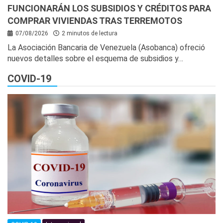
FUNCIONARÁN LOS SUBSIDIOS Y CRÉDITOS PARA
COMPRAR VIVIENDAS TRAS TERREMOTOS
07/08/2026
2 minutos de lectura
La Asociación Bancaria de Venezuela (Asobanca) ofreció
nuevos detalles sobre el esquema de subsidios y…
COVID-19