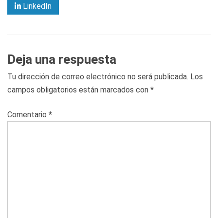
LinkedIn
Deja una respuesta
Tu dirección de correo electrónico no será publicada.
Los
campos obligatorios están marcados con
*
Comentario
*