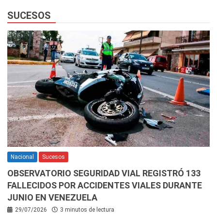
SUCESOS
Nacional
Sucesos
OBSERVATORIO SEGURIDAD VIAL REGISTRÓ 133
FALLECIDOS POR ACCIDENTES VIALES DURANTE
JUNIO EN VENEZUELA
29/07/2026
3 minutos de lectura