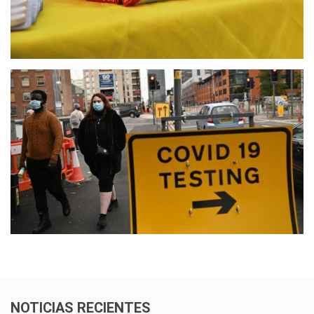
NOTICIAS RECIENTES