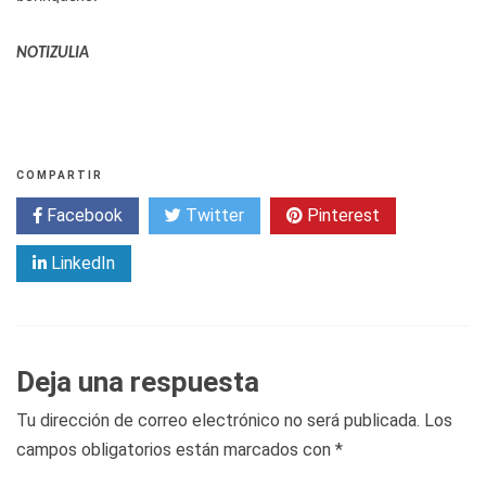
NOTIZULIA
COMPARTIR
Facebook
Twitter
Pinterest
LinkedIn
Deja una respuesta
Tu dirección de correo electrónico no será publicada.
Los
campos obligatorios están marcados con
*