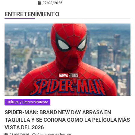
07/08/2026
ENTRETENIMIENTO
Cultura y Entretenimiento
SPIDER-MAN: BRAND NEW DAY ARRASA EN
TAQUILLA Y SE CORONA COMO LA PELÍCULA MÁS
VISTA DEL 2026
05/08/2026
2 minutos de lectura