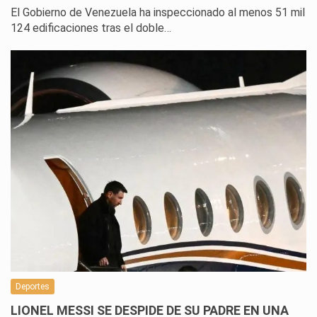
El Gobierno de Venezuela ha inspeccionado al menos 51 mil
124 edificaciones tras el doble…
Deportes
LIONEL MESSI SE DESPIDE DE SU PADRE EN UNA