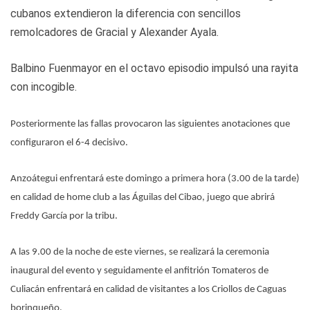
cubanos extendieron la diferencia con sencillos
remolcadores de Gracial y Alexander Ayala.
Balbino Fuenmayor en el octavo episodio impulsó una rayita
con incogible.
Posteriormente las fallas provocaron las siguientes anotaciones que
configuraron el 6-4 decisivo.
Anzoátegui enfrentará este domingo a primera hora (3.00 de la tarde)
en calidad de home club a las Águilas del Cibao, juego que abrirá
Freddy García por la tribu.
A las 9.00 de la noche de este viernes, se realizará la ceremonia
inaugural del evento y seguidamente el anfitrión Tomateros de
Culiacán enfrentará en calidad de visitantes a los Criollos de Caguas
borinqueño.