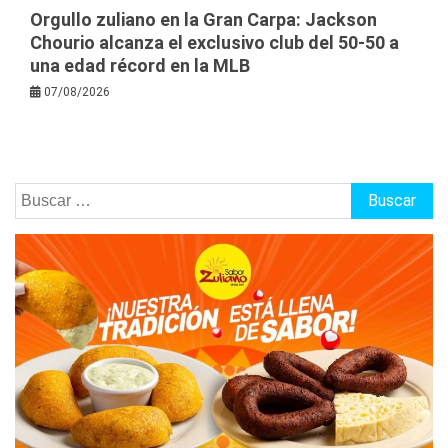
Orgullo zuliano en la Gran Carpa: Jackson
Chourio alcanza el exclusivo club del 50-50 a
una edad récord en la MLB
07/08/2026
Buscar: