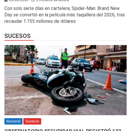
Con solo siete días en cartelera, Spider-Man: Brand New
Day se convirtió en la película más taquillera del 2026, tras
recaudar 1.155 millones de dólares
SUCESOS
Nacional
Sucesos