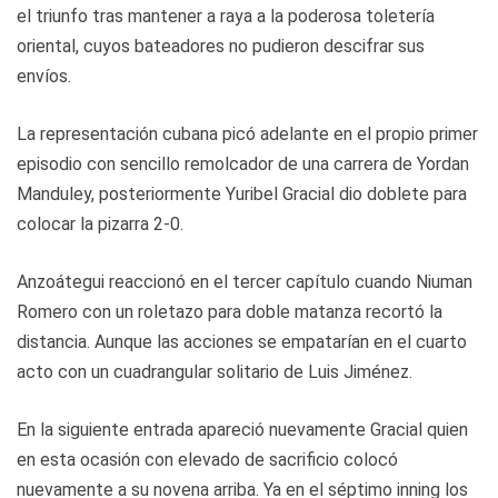
el triunfo tras mantener a raya a la poderosa toletería
oriental, cuyos bateadores no pudieron descifrar sus
envíos.
La representación cubana picó adelante en el propio primer
episodio con sencillo remolcador de una carrera de Yordan
Manduley, posteriormente Yuribel Gracial dio doblete para
colocar la pizarra 2-0.
Anzoátegui reaccionó en el tercer capítulo cuando Niuman
Romero con un roletazo para doble matanza recortó la
distancia. Aunque las acciones se empatarían en el cuarto
acto con un cuadrangular solitario de Luis Jiménez.
En la siguiente entrada apareció nuevamente Gracial quien
en esta ocasión con elevado de sacrificio colocó
nuevamente a su novena arriba. Ya en el séptimo inning los