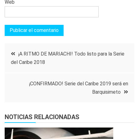
Web
Navegación
¡A RITMO DE MARIACHI! Todo listo para la Serie
del Caribe 2018
de
entradas
¡CONFIRMADO! Serie del Caribe 2019 será en
Barquisimeto
NOTICIAS RELACIONADAS