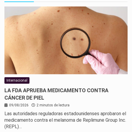
Internacional
LA FDA APRUEBA MEDICAMENTO CONTRA
CÁNCER DE PIEL
09/08/2026
2 minutos de lectura
Las autoridades reguladoras estadounidenses aprobaron el
medicamento contra el melanoma de Replimune Group Inc.
(REPL)…