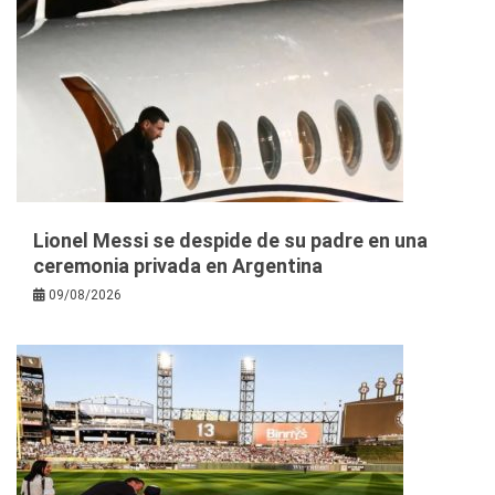
Lionel Messi se despide de su padre en una
ceremonia privada en Argentina
09/08/2026