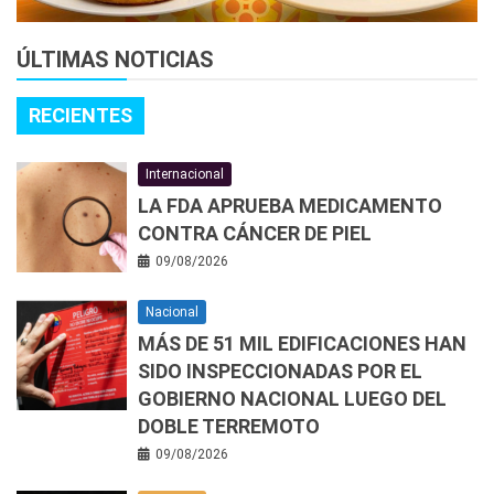
ÚLTIMAS NOTICIAS
RECIENTES
Internacional
LA FDA APRUEBA MEDICAMENTO
CONTRA CÁNCER DE PIEL
09/08/2026
Nacional
MÁS DE 51 MIL EDIFICACIONES HAN
SIDO INSPECCIONADAS POR EL
GOBIERNO NACIONAL LUEGO DEL
DOBLE TERREMOTO
09/08/2026