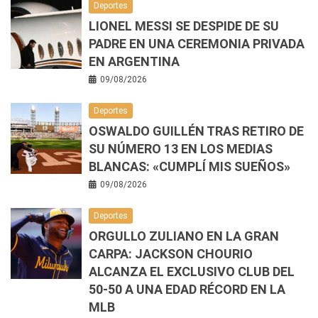
Deportes
LIONEL MESSI SE DESPIDE DE SU
PADRE EN UNA CEREMONIA PRIVADA
EN ARGENTINA
09/08/2026
Deportes
OSWALDO GUILLÉN TRAS RETIRO DE
SU NÚMERO 13 EN LOS MEDIAS
BLANCAS: «CUMPLÍ MIS SUEÑOS»
09/08/2026
Deportes
ORGULLO ZULIANO EN LA GRAN
CARPA: JACKSON CHOURIO
ALCANZA EL EXCLUSIVO CLUB DEL
50-50 A UNA EDAD RÉCORD EN LA
MLB