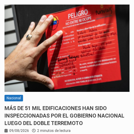
Nacional
MÁS DE 51 MIL EDIFICACIONES HAN SIDO
INSPECCIONADAS POR EL GOBIERNO NACIONAL
LUEGO DEL DOBLE TERREMOTO
09/08/2026
2 minutos de lectura