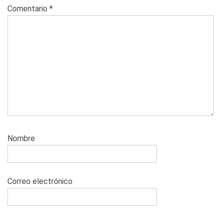
Comentario
*
Nombre
Correo electrónico