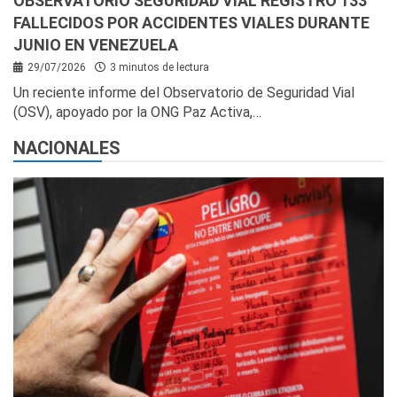
OBSERVATORIO SEGURIDAD VIAL REGISTRÓ 133
FALLECIDOS POR ACCIDENTES VIALES DURANTE
JUNIO EN VENEZUELA
29/07/2026
3 minutos de lectura
Un reciente informe del Observatorio de Seguridad Vial
(OSV), apoyado por la ONG Paz Activa,…
NACIONALES