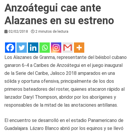
Anzoátegui cae ante
Alazanes en su estreno
02/02/2018
2 minutos de lectura
Los Alazanes de Granma, representante del béisbol cubano
ganaron 6-4 a Caribes de Anzoátegui en el juego inaugural
de la Serie del Caribe, Jalisco 2018 amparados en una
sólida y oportuna ofensiva, principalmente de los dos
primeros bateadores del roster, quienes atacaron rápido al
lanzador Daryl Thompson, abridor por los aborígenes y
responsables de la mitad de las anotaciones antillanas.
El encuentro se desarrolló en el estadio Panamericano de
Guadalajara. Lázaro Blanco abrió por los equinos y se llevó