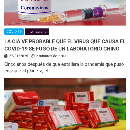
COVID-19
Internacional
LA CIA VE PROBABLE QUE EL VIRUS QUE CAUSA EL
COVID-19 SE FUGÓ DE UN LABORATORIO CHINO
27/01/2025
2 minutos de lectura
Cinco años después de que estallara la pandemia que puso
en jaque al planeta, el…