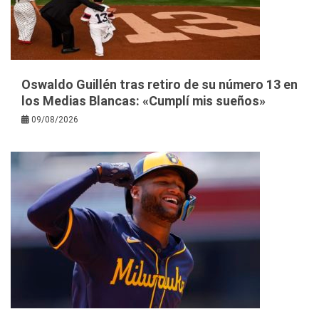
Oswaldo Guillén tras retiro de su número 13 en
los Medias Blancas: «Cumplí mis sueños»
09/08/2026