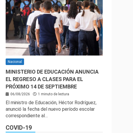
Nacional
MINISTERIO DE EDUCACIÓN ANUNCIA
EL REGRESO A CLASES PARA EL
PRÓXIMO 14 DE SEPTIEMBRE
06/08/2026
1 minuto de lectura
El ministro de Educación, Héctor Rodríguez,
anunció la fecha del nuevo período escolar
correspondiente al…
COVID-19