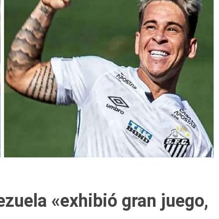
zuela «exhibió gran juego,