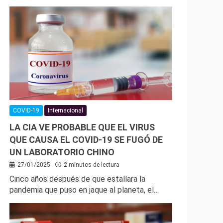
COVID-19
Internacional
LA CIA VE PROBABLE QUE EL VIRUS
QUE CAUSA EL COVID-19 SE FUGÓ DE
UN LABORATORIO CHINO
27/01/2025
2 minutos de lectura
Cinco años después de que estallara la
pandemia que puso en jaque al planeta, el…