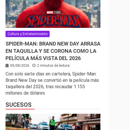
Cultura y Entretenimiento
SPIDER-MAN: BRAND NEW DAY ARRASA
EN TAQUILLA Y SE CORONA COMO LA
PELÍCULA MÁS VISTA DEL 2026
05/08/2026
2 minutos de lectura
Con solo siete días en cartelera, Spider-Man:
Brand New Day se convirtió en la película más
taquillera del 2026, tras recaudar 1.155
millones de dólares
SUCESOS