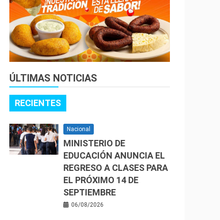
ÚLTIMAS NOTICIAS
RECIENTES
Nacional
MINISTERIO DE
EDUCACIÓN ANUNCIA EL
REGRESO A CLASES PARA
EL PRÓXIMO 14 DE
SEPTIEMBRE
06/08/2026