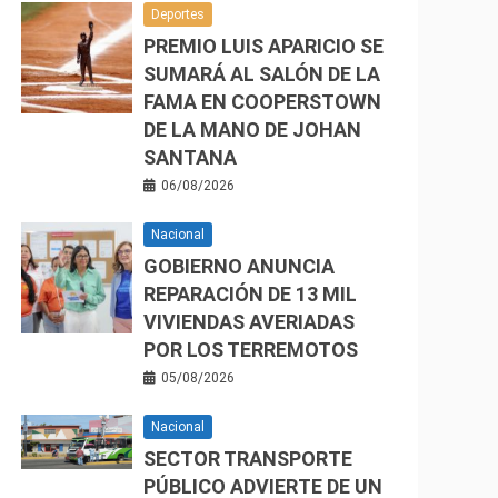
Deportes
PREMIO LUIS APARICIO SE
SUMARÁ AL SALÓN DE LA
FAMA EN COOPERSTOWN
DE LA MANO DE JOHAN
SANTANA
06/08/2026
Nacional
GOBIERNO ANUNCIA
REPARACIÓN DE 13 MIL
VIVIENDAS AVERIADAS
POR LOS TERREMOTOS
05/08/2026
Nacional
SECTOR TRANSPORTE
PÚBLICO ADVIERTE DE UN