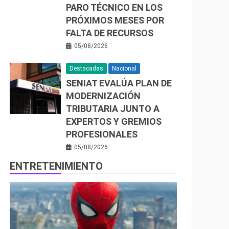
PARO TÉCNICO EN LOS
PRÓXIMOS MESES POR
FALTA DE RECURSOS
05/08/2026
Destacadas
Nacional
SENIAT EVALÚA PLAN DE
MODERNIZACIÓN
TRIBUTARIA JUNTO A
EXPERTOS Y GREMIOS
PROFESIONALES
05/08/2026
ENTRETENIMIENTO