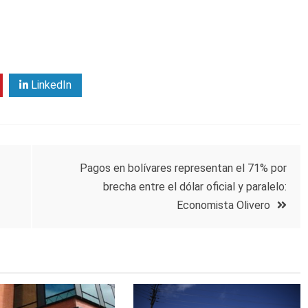
LinkedIn
Pagos en bolívares representan el 71% por
brecha entre el dólar oficial y paralelo:
Economista Olivero