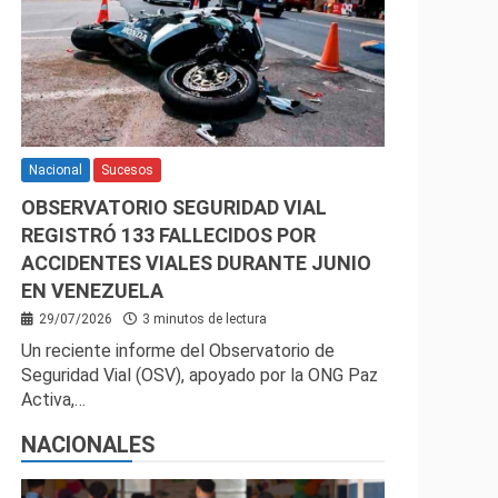
Nacional
Sucesos
OBSERVATORIO SEGURIDAD VIAL
REGISTRÓ 133 FALLECIDOS POR
ACCIDENTES VIALES DURANTE JUNIO
EN VENEZUELA
29/07/2026
3 minutos de lectura
Un reciente informe del Observatorio de
Seguridad Vial (OSV), apoyado por la ONG Paz
Activa,…
NACIONALES