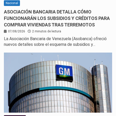
Nacional
ASOCIACIÓN BANCARIA DETALLA CÓMO
FUNCIONARÁN LOS SUBSIDIOS Y CRÉDITOS PARA
COMPRAR VIVIENDAS TRAS TERREMOTOS
07/08/2026
2 minutos de lectura
La Asociación Bancaria de Venezuela (Asobanca) ofreció
nuevos detalles sobre el esquema de subsidios y…