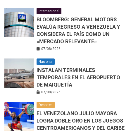
Internacional
BLOOMBERG: GENERAL MOTORS
EVALÚA REGRESO A VENEZUELA Y
CONSIDERA EL PAÍS COMO UN
«MERCADO RELEVANTE»
07/08/2026
Nacional
INSTALAN TERMINALES
TEMPORALES EN EL AEROPUERTO
DE MAIQUETÍA
07/08/2026
Deportes
EL VENEZOLANO JULIO MAYORA
LOGRA DOBLE ORO EN LOS JUEGOS
CENTROAMERICANOS Y DEL CARIBE