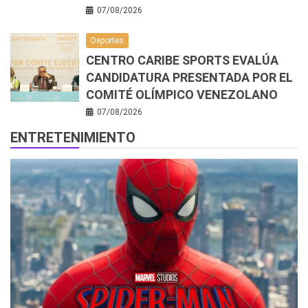
07/08/2026
Deportes
CENTRO CARIBE SPORTS EVALÚA
CANDIDATURA PRESENTADA POR EL
COMITÉ OLÍMPICO VENEZOLANO
07/08/2026
ENTRETENIMIENTO