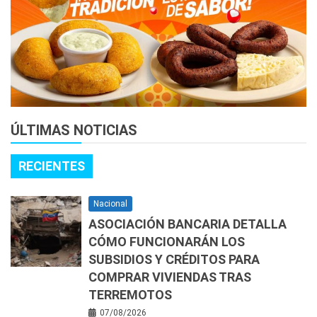
ÚLTIMAS NOTICIAS
RECIENTES
Nacional
ASOCIACIÓN BANCARIA DETALLA
CÓMO FUNCIONARÁN LOS
SUBSIDIOS Y CRÉDITOS PARA
COMPRAR VIVIENDAS TRAS
TERREMOTOS
07/08/2026