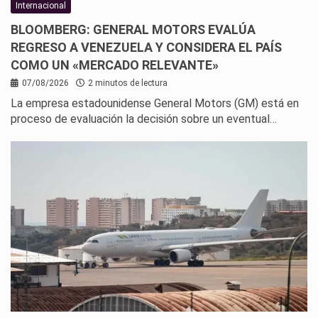
Internacional
BLOOMBERG: GENERAL MOTORS EVALÚA
REGRESO A VENEZUELA Y CONSIDERA EL PAÍS
COMO UN «MERCADO RELEVANTE»
07/08/2026
2 minutos de lectura
La empresa estadounidense General Motors (GM) está en
proceso de evaluación la decisión sobre un eventual…