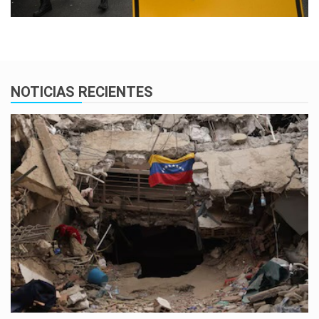
NOTICIAS RECIENTES