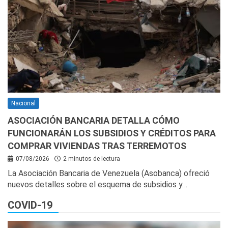
Nacional
ASOCIACIÓN BANCARIA DETALLA CÓMO
FUNCIONARÁN LOS SUBSIDIOS Y CRÉDITOS PARA
COMPRAR VIVIENDAS TRAS TERREMOTOS
07/08/2026
2 minutos de lectura
La Asociación Bancaria de Venezuela (Asobanca) ofreció
nuevos detalles sobre el esquema de subsidios y…
COVID-19