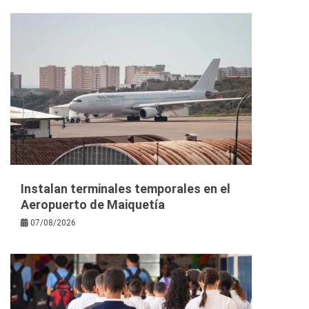
Instalan terminales temporales en el
Aeropuerto de Maiquetía
07/08/2026