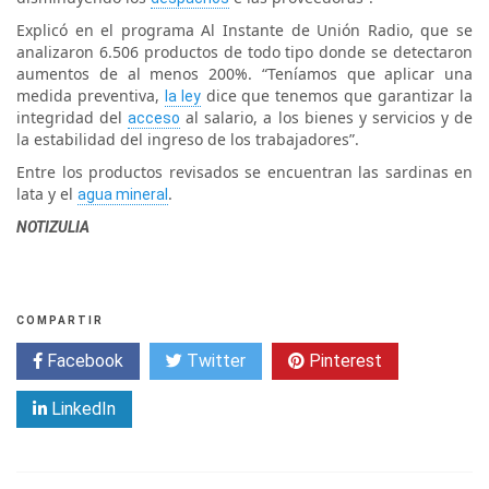
Explicó en el programa Al Instante de Unión Radio, que se
analizaron 6.506 productos de todo tipo donde se detectaron
aumentos de al menos 200%. “Teníamos que aplicar una
medida preventiva,
dice que tenemos que garantizar la
la ley
integridad del
al salario, a los bienes y servicios y de
acceso
la estabilidad del ingreso de los trabajadores”.
Entre los productos revisados se encuentran las sardinas en
lata y el
.
agua mineral
NOTIZULIA
COMPARTIR
Facebook
Twitter
Pinterest
LinkedIn