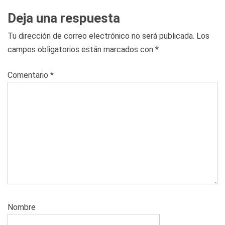
Deja una respuesta
Tu dirección de correo electrónico no será publicada.
Los
campos obligatorios están marcados con
*
Comentario
*
Nombre