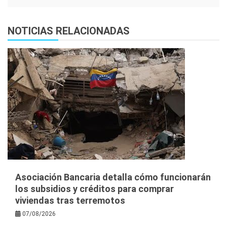
NOTICIAS RELACIONADAS
Asociación Bancaria detalla cómo funcionarán
los subsidios y créditos para comprar
viviendas tras terremotos
07/08/2026