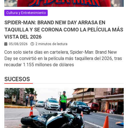
Cultura y Entretenimiento
SPIDER-MAN: BRAND NEW DAY ARRASA EN
TAQUILLA Y SE CORONA COMO LA PELÍCULA MÁS
VISTA DEL 2026
05/08/2026
2 minutos de lectura
Con solo siete días en cartelera, Spider-Man: Brand New
Day se convirtió en la película más taquillera del 2026, tras
recaudar 1.155 millones de dólares
SUCESOS