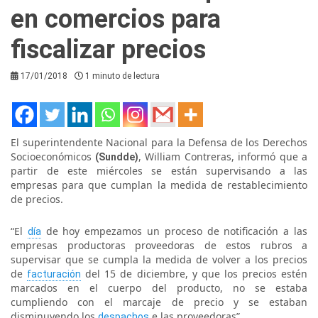
en comercios para
fiscalizar precios
17/01/2018
1 minuto de lectura
El superintendente Nacional para la Defensa de los Derechos
Socioeconómicos
, William Contreras, informó que a
(Sundde)
partir de este miércoles se están supervisando a las
empresas para que cumplan la medida de restablecimiento
de precios.
“El
de hoy empezamos un proceso de notificación a las
día
empresas productoras proveedoras de estos rubros a
supervisar que se cumpla la medida de volver a los precios
de
del 15 de diciembre, y que los precios estén
facturación
marcados en el cuerpo del producto, no se estaba
cumpliendo con el marcaje de precio y se estaban
disminuyendo los
e las proveedoras”.
despachos