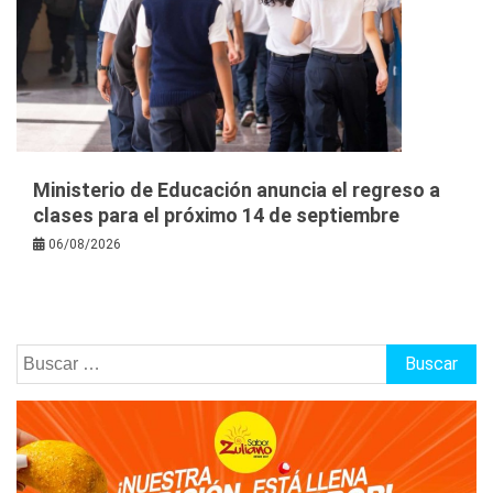
Ministerio de Educación anuncia el regreso a
clases para el próximo 14 de septiembre
06/08/2026
Buscar: