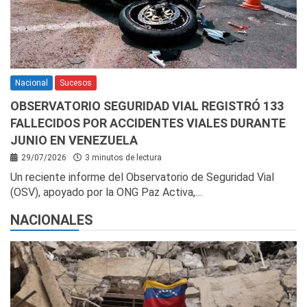
Nacional
Sucesos
OBSERVATORIO SEGURIDAD VIAL REGISTRÓ 133
FALLECIDOS POR ACCIDENTES VIALES DURANTE
JUNIO EN VENEZUELA
29/07/2026
3 minutos de lectura
Un reciente informe del Observatorio de Seguridad Vial
(OSV), apoyado por la ONG Paz Activa,…
NACIONALES