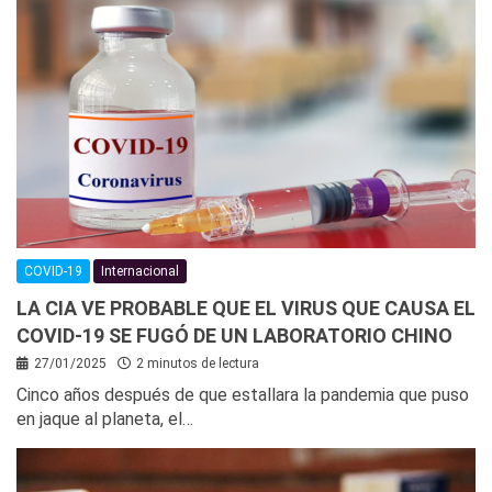
COVID-19
Internacional
LA CIA VE PROBABLE QUE EL VIRUS QUE CAUSA EL
COVID-19 SE FUGÓ DE UN LABORATORIO CHINO
27/01/2025
2 minutos de lectura
Cinco años después de que estallara la pandemia que puso
en jaque al planeta, el…