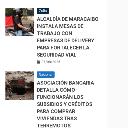
Zulia
ALCALDÍA DE MARACAIBO
INSTALA MESAS DE
TRABAJO CON
EMPRESAS DE DELIVERY
PARA FORTALECER LA
SEGURIDAD VIAL
07/08/2026
Nacional
ASOCIACIÓN BANCARIA
DETALLA CÓMO
FUNCIONARÁN LOS
SUBSIDIOS Y CRÉDITOS
PARA COMPRAR
VIVIENDAS TRAS
TERREMOTOS