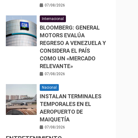
07/08/2026
Internacional
BLOOMBERG: GENERAL
MOTORS EVALÚA
REGRESO A VENEZUELA Y
CONSIDERA EL PAÍS
COMO UN «MERCADO
RELEVANTE»
07/08/2026
Nacional
INSTALAN TERMINALES
TEMPORALES EN EL
AEROPUERTO DE
MAIQUETÍA
07/08/2026