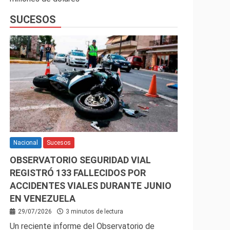
SUCESOS
Nacional
Sucesos
OBSERVATORIO SEGURIDAD VIAL
REGISTRÓ 133 FALLECIDOS POR
ACCIDENTES VIALES DURANTE JUNIO
EN VENEZUELA
29/07/2026
3 minutos de lectura
Un reciente informe del Observatorio de