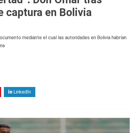
 captura en Bolivia
ocumento mediante el cual las autoridades en Bolivia habrían
ana
LinkedIn