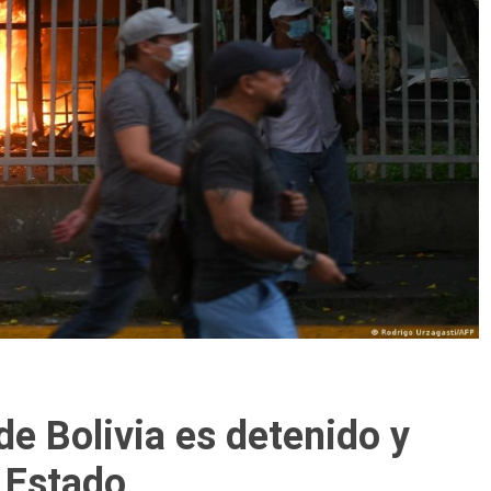
e Bolivia es detenido y
 Estado