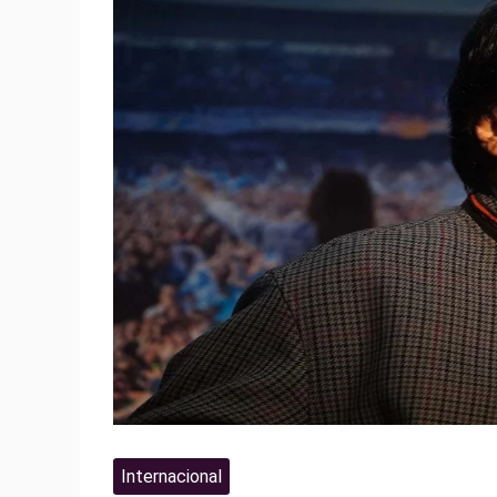
Internacional