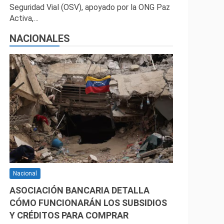
Seguridad Vial (OSV), apoyado por la ONG Paz
Activa,…
NACIONALES
Nacional
ASOCIACIÓN BANCARIA DETALLA
CÓMO FUNCIONARÁN LOS SUBSIDIOS
Y CRÉDITOS PARA COMPRAR