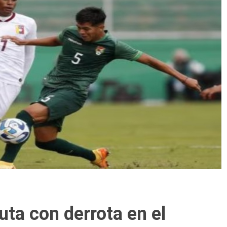
ta con derrota en el