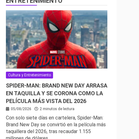
ENTRETENIMIENTO
Cultura y Entretenimiento
SPIDER-MAN: BRAND NEW DAY ARRASA
EN TAQUILLA Y SE CORONA COMO LA
PELÍCULA MÁS VISTA DEL 2026
05/08/2026
2 minutos de lectura
Con solo siete días en cartelera, Spider-Man:
Brand New Day se convirtió en la película más
taquillera del 2026, tras recaudar 1.155
millones de dólares