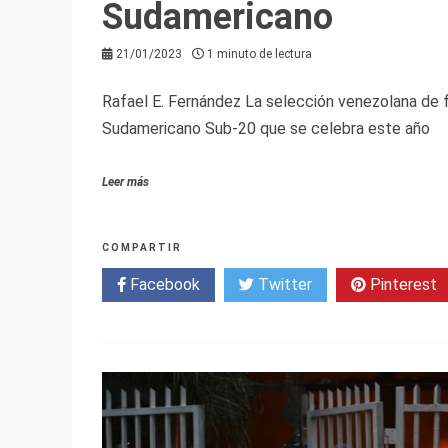
Sudamericano
21/01/2023
1 minuto de lectura
Rafael E. Fernández La selección venezolana de fú
Sudamericano Sub-20 que se celebra este año
Leer más
COMPARTIR
Facebook
Twitter
Pinterest