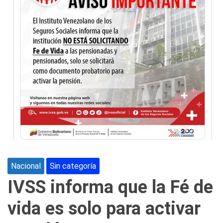
Nacional
Sin categoría
IVSS informa que la Fé de
vida es solo para activar