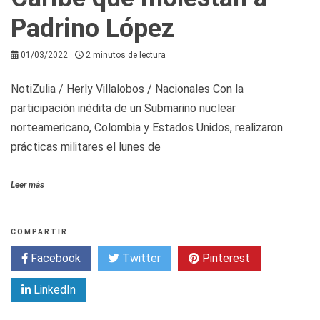
Padrino López
01/03/2022
2 minutos de lectura
NotiZulia / Herly Villalobos / Nacionales Con la
participación inédita de un Submarino nuclear
norteamericano, Colombia y Estados Unidos, realizaron
prácticas militares el lunes de
Leer más
COMPARTIR
Facebook
Twitter
Pinterest
LinkedIn