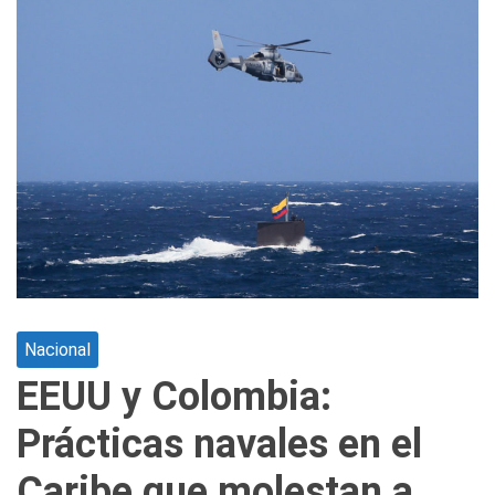
Nacional
EEUU y Colombia:
Prácticas navales en el
Caribe que molestan a