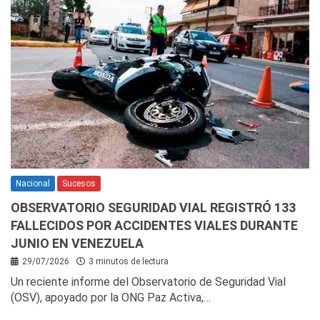
Nacional
Sucesos
OBSERVATORIO SEGURIDAD VIAL REGISTRÓ 133
FALLECIDOS POR ACCIDENTES VIALES DURANTE
JUNIO EN VENEZUELA
29/07/2026
3 minutos de lectura
Un reciente informe del Observatorio de Seguridad Vial
(OSV), apoyado por la ONG Paz Activa,…