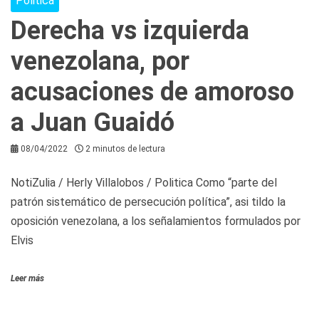
Politica
Derecha vs izquierda
venezolana, por
acusaciones de amoroso
a Juan Guaidó
08/04/2022
2 minutos de lectura
NotiZulia / Herly Villalobos / Politica Como “parte del
patrón sistemático de persecución política”, asi tildo la
oposición venezolana, a los señalamientos formulados por
Elvis
Leer más