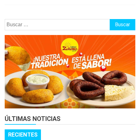
Buscar:
ÚLTIMAS NOTICIAS
RECIENTES