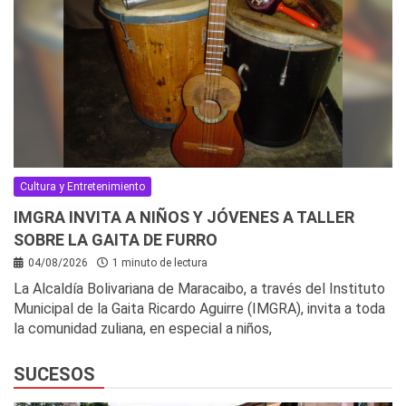
Cultura y Entretenimiento
IMGRA INVITA A NIÑOS Y JÓVENES A TALLER
SOBRE LA GAITA DE FURRO
04/08/2026
1 minuto de lectura
La Alcaldía Bolivariana de Maracaibo, a través del Instituto
Municipal de la Gaita Ricardo Aguirre (IMGRA), invita a toda
la comunidad zuliana, en especial a niños,
SUCESOS