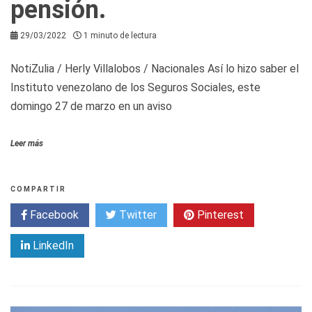
pensión.
29/03/2022
1 minuto de lectura
NotiZulia / Herly Villalobos / Nacionales Así lo hizo saber el
Instituto venezolano de los Seguros Sociales, este
domingo 27 de marzo en un aviso
Leer más
COMPARTIR
Facebook
Twitter
Pinterest
LinkedIn