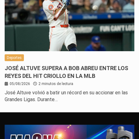
Deportes
JOSÉ ALTUVE SUPERA A BOB ABREU ENTRE LOS
REYES DEL HIT CRIOLLO EN LA MLB
05/08/2026
2 minutos de lectura
José Altuve volvió a batir un récord en su accionar en las
Grandes Ligas. Durante…