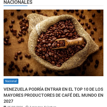
NACIONALES
Nacional
VENEZUELA PODRÍA ENTRAR EN EL TOP 10 DE LOS
MAYORES PRODUCTORES DE CAFÉ DEL MUNDO EN
2027