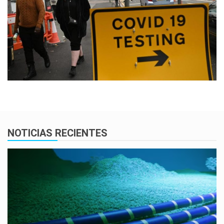
NOTICIAS RECIENTES