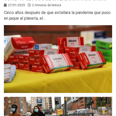
27/01/2025
2 minutos de lectura
Cinco años después de que estallara la pandemia que puso
en jaque al planeta, el…