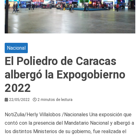
Nacional
El Poliedro de Caracas
albergó la Expogobierno
2022
22/05/2022
2 minutos de lectura
NotiZulia/Herly Villalobos /Nacionales Una exposición que
contó con la presencia del Mandatario Nacional y albergó a
los distintos Ministerios de su gobierno, fue realizada el