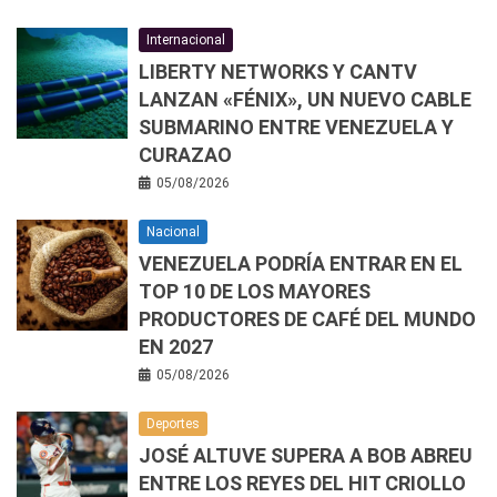
Internacional
LIBERTY NETWORKS Y CANTV
LANZAN «FÉNIX», UN NUEVO CABLE
SUBMARINO ENTRE VENEZUELA Y
CURAZAO
05/08/2026
Nacional
VENEZUELA PODRÍA ENTRAR EN EL
TOP 10 DE LOS MAYORES
PRODUCTORES DE CAFÉ DEL MUNDO
EN 2027
05/08/2026
Deportes
JOSÉ ALTUVE SUPERA A BOB ABREU
ENTRE LOS REYES DEL HIT CRIOLLO