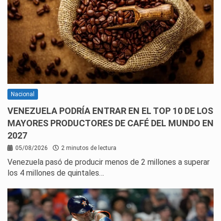
Nacional
VENEZUELA PODRÍA ENTRAR EN EL TOP 10 DE LOS
MAYORES PRODUCTORES DE CAFÉ DEL MUNDO EN
2027
05/08/2026
2 minutos de lectura
Venezuela pasó de producir menos de 2 millones a superar
los 4 millones de quintales…