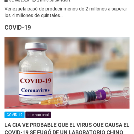
05/08/2026
2 minutos de lectura
Venezuela pasó de producir menos de 2 millones a superar
los 4 millones de quintales…
COVID-19
COVID-19
Internacional
LA CIA VE PROBABLE QUE EL VIRUS QUE CAUSA EL
COVID-19 SE FUGÓ DE UN LABORATORIO CHINO