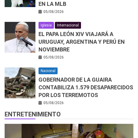
EN LA MLB
05/08/2026
Iglesia
Internacional
EL PAPA LEÓN XIV VIAJARÁ A
URUGUAY, ARGENTINA Y PERÚ EN
NOVIEMBRE
05/08/2026
Nacional
GOBERNADOR DE LA GUAIRA
CONTABILIZA 1.579 DESAPARECIDOS
POR LOS TERREMOTOS
05/08/2026
ENTRETENIMIENTO