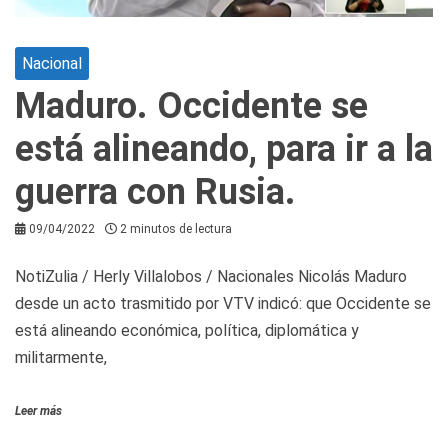
Nacional
Maduro. Occidente se
está alineando, para ir a la
guerra con Rusia.
09/04/2022
2 minutos de lectura
NotiZulia / Herly Villalobos / Nacionales Nicolás Maduro
desde un acto trasmitido por VTV indicó: que Occidente se
está alineando económica, política, diplomática y
militarmente,
Leer más