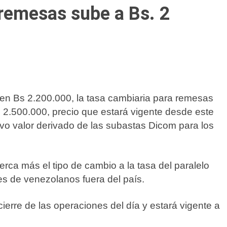
remesas sube a Bs. 2
n Bs 2.200.000, la tasa cambiaria para remesas
 2.500.000, precio que estará vigente desde este
vo valor derivado de las subastas Dicom para los
rca más el tipo de cambio a la tasa del paralelo
res de venezolanos fuera del país.
ierre de las operaciones del día y estará vigente a