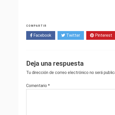
COMPARTIR
Facebook
Twitter
Pinterest
Deja una respuesta
Tu dirección de correo electrónico no será public
Comentario
*