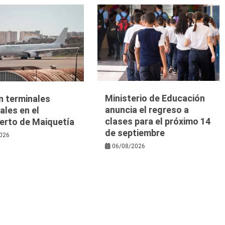
Ministerio de Educación
n terminales
anuncia el regreso a
les en el
clases para el próximo 14
erto de Maiquetía
de septiembre
026
06/08/2026