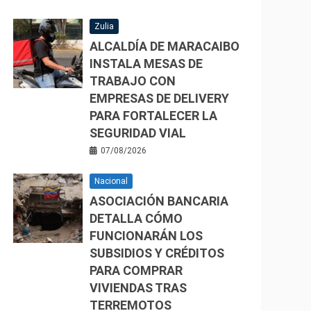
Zulia
ALCALDÍA DE MARACAIBO
INSTALA MESAS DE
TRABAJO CON
EMPRESAS DE DELIVERY
PARA FORTALECER LA
SEGURIDAD VIAL
07/08/2026
Nacional
ASOCIACIÓN BANCARIA
DETALLA CÓMO
FUNCIONARÁN LOS
SUBSIDIOS Y CRÉDITOS
PARA COMPRAR
VIVIENDAS TRAS
TERREMOTOS