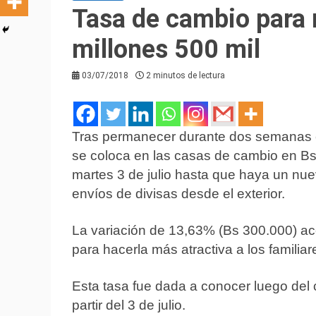
Tasa de cambio para 
millones 500 mil
03/07/2018
2 minutos de lectura
Tras permanecer durante dos semanas e
se coloca en las casas de cambio en Bs
martes 3 de julio hasta que haya un nue
envíos de divisas desde el exterior.
La variación de 13,63% (Bs 300.000) ace
para hacerla más atractiva a los familia
Esta tasa fue dada a conocer luego del c
partir del 3 de julio.