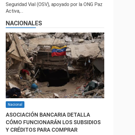
Seguridad Vial (OSV), apoyado por la ONG Paz
Activa,…
NACIONALES
Nacional
ASOCIACIÓN BANCARIA DETALLA
CÓMO FUNCIONARÁN LOS SUBSIDIOS
Y CRÉDITOS PARA COMPRAR