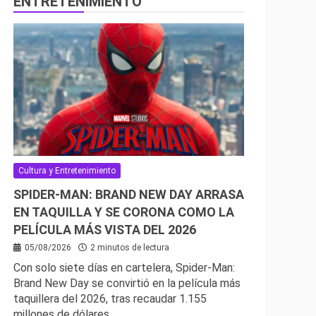
ENTRETENIMIENTO
Cultura y Entretenimiento
SPIDER-MAN: BRAND NEW DAY ARRASA
EN TAQUILLA Y SE CORONA COMO LA
PELÍCULA MÁS VISTA DEL 2026
05/08/2026
2 minutos de lectura
Con solo siete días en cartelera, Spider-Man:
Brand New Day se convirtió en la película más
taquillera del 2026, tras recaudar 1.155
millones de dólares