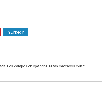
LinkedIn
ada.
Los campos obligatorios están marcados con
*