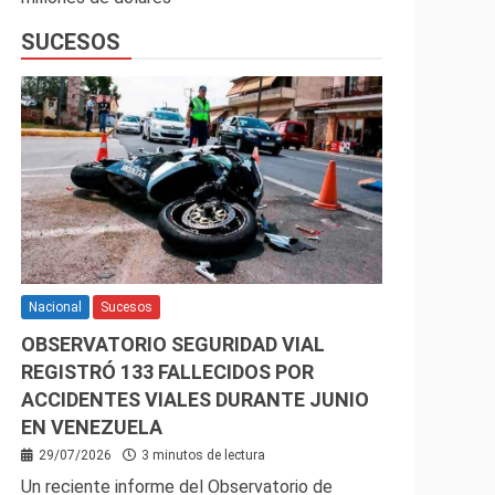
SUCESOS
Nacional
Sucesos
OBSERVATORIO SEGURIDAD VIAL
REGISTRÓ 133 FALLECIDOS POR
ACCIDENTES VIALES DURANTE JUNIO
EN VENEZUELA
29/07/2026
3 minutos de lectura
Un reciente informe del Observatorio de