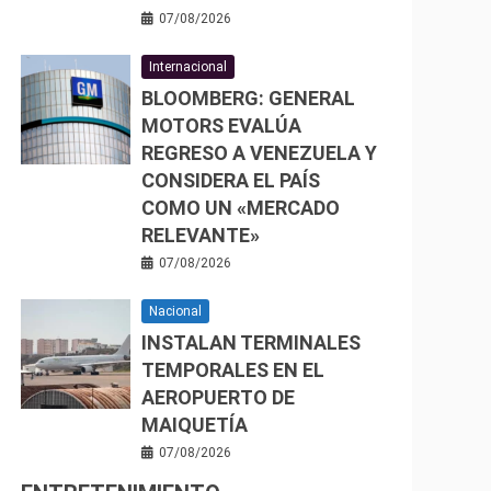
07/08/2026
Internacional
BLOOMBERG: GENERAL
MOTORS EVALÚA
REGRESO A VENEZUELA Y
CONSIDERA EL PAÍS
COMO UN «MERCADO
RELEVANTE»
07/08/2026
Nacional
INSTALAN TERMINALES
TEMPORALES EN EL
AEROPUERTO DE
MAIQUETÍA
07/08/2026