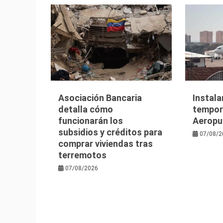
Asociación Bancaria
Instala
detalla cómo
tempora
funcionarán los
Aeropu
subsidios y créditos para
07/08/2
comprar viviendas tras
terremotos
07/08/2026