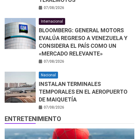
07/08/2026
Internacional
BLOOMBERG: GENERAL MOTORS
EVALÚA REGRESO A VENEZUELA Y
CONSIDERA EL PAÍS COMO UN
«MERCADO RELEVANTE»
07/08/2026
Nacional
INSTALAN TERMINALES
TEMPORALES EN EL AEROPUERTO
DE MAIQUETÍA
07/08/2026
ENTRETENIMIENTO