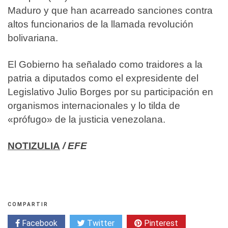
Maduro y que han acarreado sanciones contra
altos funcionarios de la llamada revolución
bolivariana.
El Gobierno ha señalado como traidores a la
patria a diputados como el expresidente del
Legislativo Julio Borges por su participación en
organismos internacionales y lo tilda de
«prófugo» de la justicia venezolana.
NOTIZULIA
/ EFE
COMPARTIR
Facebook
Twitter
Pinterest