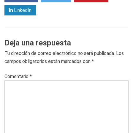
LinkedIn
Deja una respuesta
Tu dirección de correo electrónico no será publicada.
Los
campos obligatorios están marcados con
*
Comentario
*