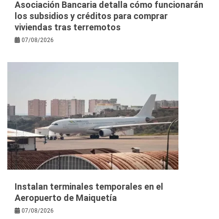
Asociación Bancaria detalla cómo funcionarán
los subsidios y créditos para comprar
viviendas tras terremotos
07/08/2026
Instalan terminales temporales en el
Aeropuerto de Maiquetía
07/08/2026