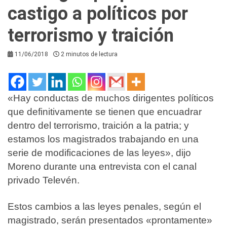
castigo a políticos por
terrorismo y traición
11/06/2018
2 minutos de lectura
«Hay conductas de muchos dirigentes políticos
que definitivamente se tienen que encuadrar
dentro del terrorismo, traición a la patria; y
estamos los magistrados trabajando en una
serie de modificaciones de las leyes», dijo
Moreno durante una entrevista con el canal
privado Televén.
Estos cambios a las leyes penales, según el
magistrado, serán presentados «prontamente»