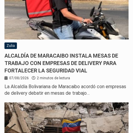
Zulia
ALCALDÍA DE MARACAIBO INSTALA MESAS DE
TRABAJO CON EMPRESAS DE DELIVERY PARA
FORTALECER LA SEGURIDAD VIAL
07/08/2026
2 minutos de lectura
La Alcaldía Bolivariana de Maracaibo acordó con empresas
de delivery debatir en mesas de trabajo…