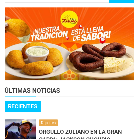
ÚLTIMAS NOTICIAS
RECIENTES
Deportes
ORGULLO ZULIANO EN LA GRAN