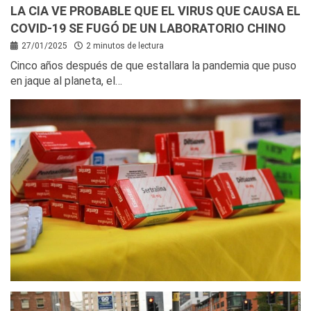
LA CIA VE PROBABLE QUE EL VIRUS QUE CAUSA EL
COVID-19 SE FUGÓ DE UN LABORATORIO CHINO
27/01/2025
2 minutos de lectura
Cinco años después de que estallara la pandemia que puso
en jaque al planeta, el…