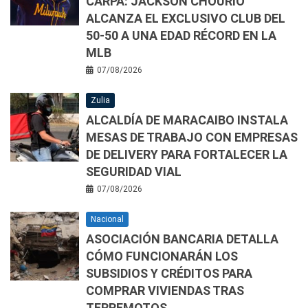
CARPA: JACKSON CHOURIO
ALCANZA EL EXCLUSIVO CLUB DEL
50-50 A UNA EDAD RÉCORD EN LA
MLB
07/08/2026
Zulia
ALCALDÍA DE MARACAIBO INSTALA
MESAS DE TRABAJO CON EMPRESAS
DE DELIVERY PARA FORTALECER LA
SEGURIDAD VIAL
07/08/2026
Nacional
ASOCIACIÓN BANCARIA DETALLA
CÓMO FUNCIONARÁN LOS
SUBSIDIOS Y CRÉDITOS PARA
COMPRAR VIVIENDAS TRAS
TERREMOTOS