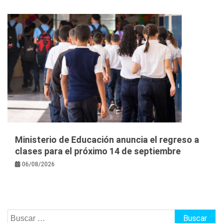
Ministerio de Educación anuncia el regreso a
clases para el próximo 14 de septiembre
06/08/2026
Buscar: