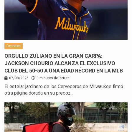
Deportes
ORGULLO ZULIANO EN LA GRAN CARPA:
JACKSON CHOURIO ALCANZA EL EXCLUSIVO
CLUB DEL 50-50 A UNA EDAD RÉCORD EN LA MLB
07/08/2026
3 minutos de lectura
El estelar jardinero de los Cerveceros de Milwaukee firmó
otra página dorada en su precoz…