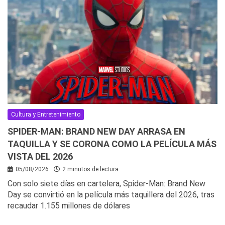
Cultura y Entretenimiento
SPIDER-MAN: BRAND NEW DAY ARRASA EN
TAQUILLA Y SE CORONA COMO LA PELÍCULA MÁS
VISTA DEL 2026
05/08/2026
2 minutos de lectura
Con solo siete días en cartelera, Spider-Man: Brand New
Day se convirtió en la película más taquillera del 2026, tras
recaudar 1.155 millones de dólares