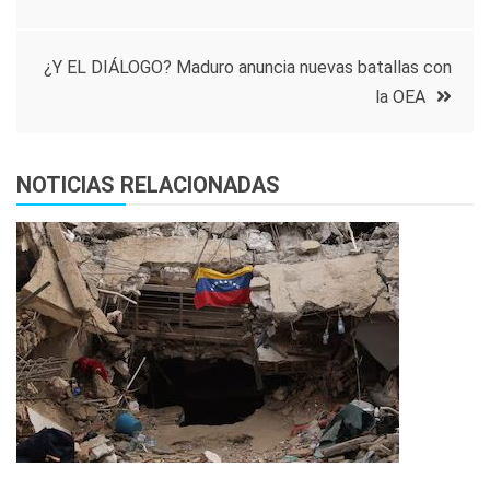
de
entradas
¿Y EL DIÁLOGO? Maduro anuncia nuevas batallas con
la OEA
NOTICIAS RELACIONADAS