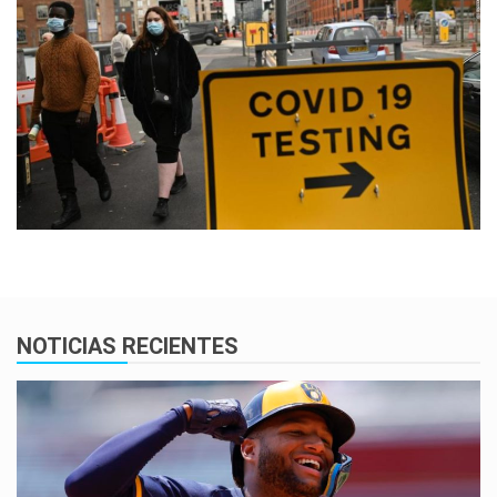
NOTICIAS RECIENTES