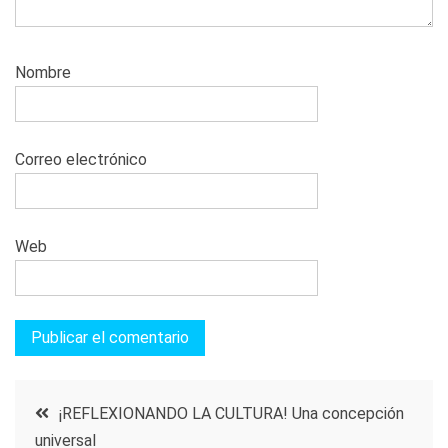
Nombre
Correo electrónico
Web
Navegación
¡REFLEXIONANDO LA CULTURA! Una concepción
universal