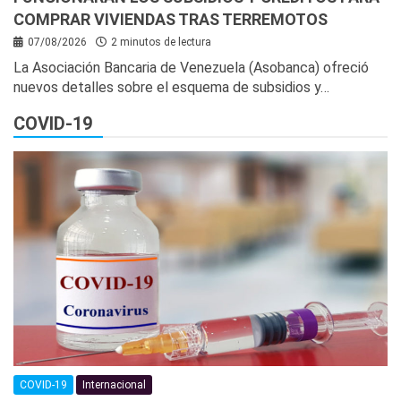
COMPRAR VIVIENDAS TRAS TERREMOTOS
07/08/2026
2 minutos de lectura
La Asociación Bancaria de Venezuela (Asobanca) ofreció
nuevos detalles sobre el esquema de subsidios y…
COVID-19
COVID-19
Internacional