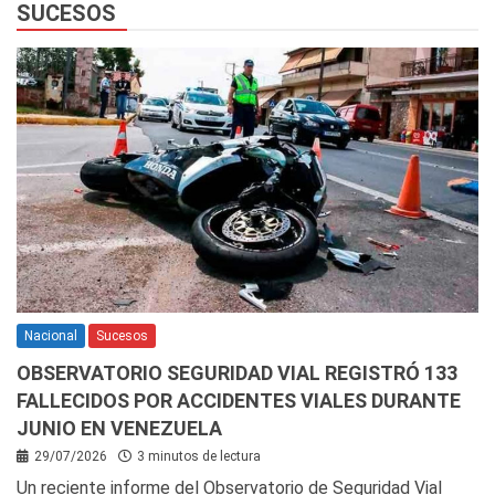
SUCESOS
Nacional
Sucesos
OBSERVATORIO SEGURIDAD VIAL REGISTRÓ 133
FALLECIDOS POR ACCIDENTES VIALES DURANTE
JUNIO EN VENEZUELA
29/07/2026
3 minutos de lectura
Un reciente informe del Observatorio de Seguridad Vial