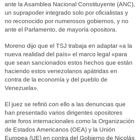
ante la Asamblea Nacional Constituyente (ANC),
un suprapoder integrado solo por oficialistas y
no reconocido por numerosos gobiernos, y no
ante el Parlamento, de mayoría opositora.
Moreno dijo que el TSJ trabaja en adaptar «a la
nueva realidad del país» el marco legal «para
que sean sancionados estos hechos que están
haciendo estos venezolanos apátridas en
contra de la economía y del pueblo de
Venezuela».
El juez se refirió con ello a las denuncias que
han presentado varios dirigentes opositores
ante foros internacionales como la Organización
de Estados Americanos (OEA) y la Unión
Europea (UE) en contra del Gobierno de Nicolás