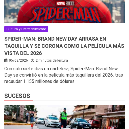
Cultura y Entretenimiento
SPIDER-MAN: BRAND NEW DAY ARRASA EN
TAQUILLA Y SE CORONA COMO LA PELÍCULA MÁS
VISTA DEL 2026
05/08/2026
2 minutos de lectura
Con solo siete días en cartelera, Spider-Man: Brand New
Day se convirtió en la película más taquillera del 2026, tras
recaudar 1.155 millones de dólares
SUCESOS