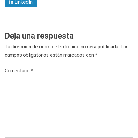
LinkedIn
Deja una respuesta
Tu dirección de correo electrónico no será publicada.
Los
campos obligatorios están marcados con
*
Comentario
*