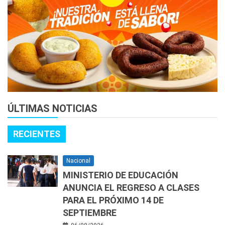
ÚLTIMAS NOTICIAS
RECIENTES
Nacional
MINISTERIO DE EDUCACIÓN
ANUNCIA EL REGRESO A CLASES
PARA EL PRÓXIMO 14 DE
SEPTIEMBRE