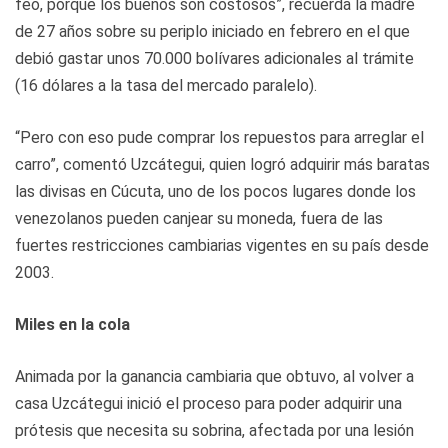
feo, porque los buenos son costosos”, recuerda la madre
de 27 años sobre su periplo iniciado en febrero en el que
debió gastar unos 70.000 bolívares adicionales al trámite
(16 dólares a la tasa del mercado paralelo).
“Pero con eso pude comprar los repuestos para arreglar el
carro”, comentó Uzcátegui, quien logró adquirir más baratas
las divisas en Cúcuta, uno de los pocos lugares donde los
venezolanos pueden canjear su moneda, fuera de las
fuertes restricciones cambiarias vigentes en su país desde
2003.
Miles en la cola
Animada por la ganancia cambiaria que obtuvo, al volver a
casa Uzcátegui inició el proceso para poder adquirir una
prótesis que necesita su sobrina, afectada por una lesión