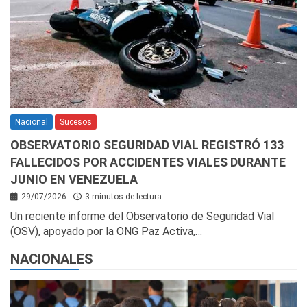
Nacional
Sucesos
OBSERVATORIO SEGURIDAD VIAL REGISTRÓ 133
FALLECIDOS POR ACCIDENTES VIALES DURANTE
JUNIO EN VENEZUELA
29/07/2026
3 minutos de lectura
Un reciente informe del Observatorio de Seguridad Vial
(OSV), apoyado por la ONG Paz Activa,…
NACIONALES