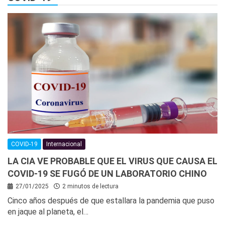
COVID-19
Internacional
LA CIA VE PROBABLE QUE EL VIRUS QUE CAUSA EL
COVID-19 SE FUGÓ DE UN LABORATORIO CHINO
27/01/2025
2 minutos de lectura
Cinco años después de que estallara la pandemia que puso
en jaque al planeta, el…