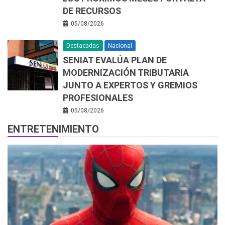
DE RECURSOS
05/08/2026
Destacadas
Nacional
SENIAT EVALÚA PLAN DE
MODERNIZACIÓN TRIBUTARIA
JUNTO A EXPERTOS Y GREMIOS
PROFESIONALES
05/08/2026
ENTRETENIMIENTO