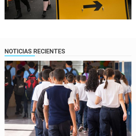
NOTICIAS RECIENTES