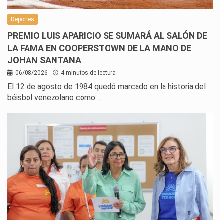
Deportes
PREMIO LUIS APARICIO SE SUMARÁ AL SALÓN DE
LA FAMA EN COOPERSTOWN DE LA MANO DE
JOHAN SANTANA
06/08/2026
4 minutos de lectura
El 12 de agosto de 1984 quedó marcado en la historia del
béisbol venezolano como…