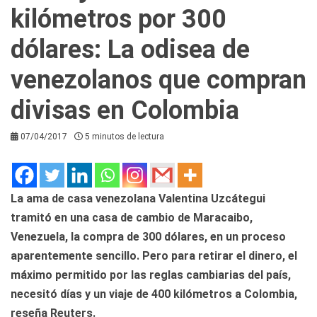
kilómetros por 300
dólares: La odisea de
venezolanos que compran
divisas en Colombia
07/04/2017
5 minutos de lectura
La ama de casa venezolana Valentina Uzcátegui
tramitó en una casa de cambio de Maracaibo,
Venezuela, la compra de 300 dólares, en un proceso
aparentemente sencillo. Pero para retirar el dinero, el
máximo permitido por las reglas cambiarias del país,
necesitó días y un viaje de 400 kilómetros a Colombia,
reseña Reuters.