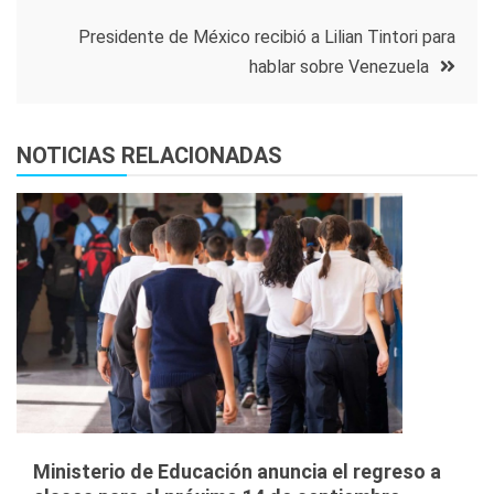
entradas
Presidente de México recibió a Lilian Tintori para
hablar sobre Venezuela
NOTICIAS RELACIONADAS
Ministerio de Educación anuncia el regreso a