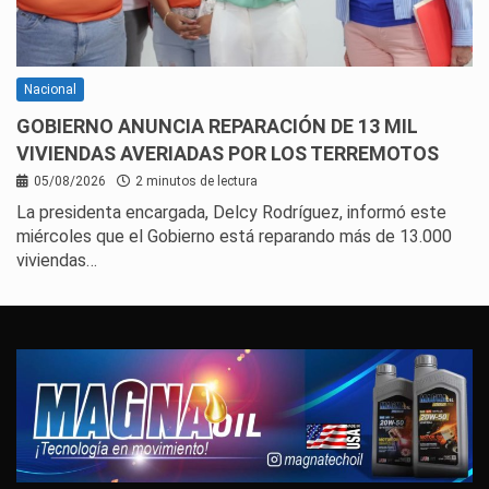
Nacional
GOBIERNO ANUNCIA REPARACIÓN DE 13 MIL
VIVIENDAS AVERIADAS POR LOS TERREMOTOS
05/08/2026
2 minutos de lectura
La presidenta encargada, Delcy Rodríguez, informó este
miércoles que el Gobierno está reparando más de 13.000
viviendas…