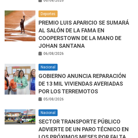
06/08/2026
Deportes
PREMIO LUIS APARICIO SE SUMARÁ
AL SALÓN DE LA FAMA EN
COOPERSTOWN DE LA MANO DE
JOHAN SANTANA
06/08/2026
Nacional
GOBIERNO ANUNCIA REPARACIÓN
DE 13 MIL VIVIENDAS AVERIADAS
POR LOS TERREMOTOS
05/08/2026
Nacional
SECTOR TRANSPORTE PÚBLICO
ADVIERTE DE UN PARO TÉCNICO EN
LOS PRÓXIMOS MESES POR FALTA