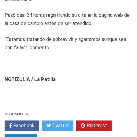
Pasó casi 24 horas registrando su cita en la página web de
la casa de cambio antes de ser atendido.
“Estamos tratando de sobrevivir y agarramos aunque sea
con fallas”, comentó.
NOTIZULIA / La Patilla
COMPARTIR
Facebook
Twitter
Pinterest