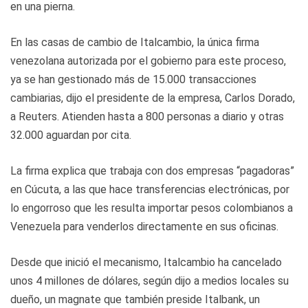
en una pierna.
En las casas de cambio de Italcambio, la única firma
venezolana autorizada por el gobierno para este proceso,
ya se han gestionado más de 15.000 transacciones
cambiarias, dijo el presidente de la empresa, Carlos Dorado,
a Reuters. Atienden hasta a 800 personas a diario y otras
32.000 aguardan por cita.
La firma explica que trabaja con dos empresas “pagadoras”
en Cúcuta, a las que hace transferencias electrónicas, por
lo engorroso que les resulta importar pesos colombianos a
Venezuela para venderlos directamente en sus oficinas.
Desde que inició el mecanismo, Italcambio ha cancelado
unos 4 millones de dólares, según dijo a medios locales su
dueño, un magnate que también preside Italbank, un