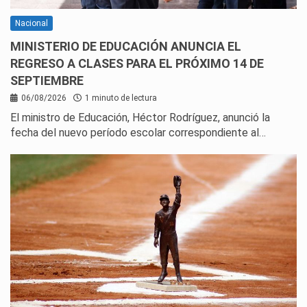
Nacional
MINISTERIO DE EDUCACIÓN ANUNCIA EL
REGRESO A CLASES PARA EL PRÓXIMO 14 DE
SEPTIEMBRE
06/08/2026
1 minuto de lectura
El ministro de Educación, Héctor Rodríguez, anunció la
fecha del nuevo período escolar correspondiente al…