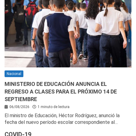
Nacional
MINISTERIO DE EDUCACIÓN ANUNCIA EL
REGRESO A CLASES PARA EL PRÓXIMO 14 DE
SEPTIEMBRE
06/08/2026
1 minuto de lectura
El ministro de Educación, Héctor Rodríguez, anunció la
fecha del nuevo período escolar correspondiente al…
COVID-19