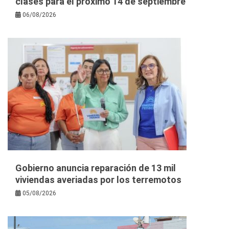
clases para el próximo 14 de septiembre
06/08/2026
Gobierno anuncia reparación de 13 mil
viviendas averiadas por los terremotos
05/08/2026