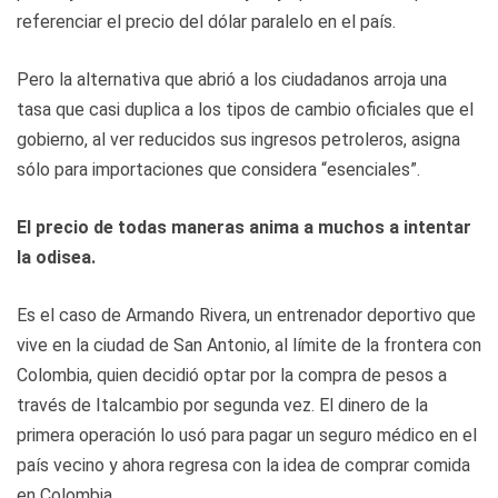
referenciar el precio del dólar paralelo en el país.
Pero la alternativa que abrió a los ciudadanos arroja una
tasa que casi duplica a los tipos de cambio oficiales que el
gobierno, al ver reducidos sus ingresos petroleros, asigna
sólo para importaciones que considera “esenciales”.
El precio de todas maneras anima a muchos a intentar
la odisea.
Es el caso de Armando Rivera, un entrenador deportivo que
vive en la ciudad de San Antonio, al límite de la frontera con
Colombia, quien decidió optar por la compra de pesos a
través de Italcambio por segunda vez. El dinero de la
primera operación lo usó para pagar un seguro médico en el
país vecino y ahora regresa con la idea de comprar comida
en Colombia.