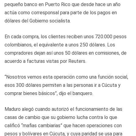
pequeño banco en Puerto Rico que desde hace un año
actúa como corresponsal para parte de los pagos en
dólares del Gobierno socialista.
En cada compra, los clientes reciben unos 720.000 pesos
colombianos, el equivalente a unos 250 dólares. Los
compradores dejan así unos 50 dólares en comisiones, de
acuerdo a facturas vistas por Reuters.
“Nosotros vemos esta operación como una función social,
esos 300 dólares permiten a las personas ir a Cúcuta y
comprar bienes básicos”, dijo el banquero.
Maduro alegó cuando autorizó el funcionamiento de las
casas de cambio que su gobierno lucha contra lo que
calificó “mafias cambiarias” que hacen operaciones con
pesos y bolívares en Cúcuta, y cuya paridad se usa para