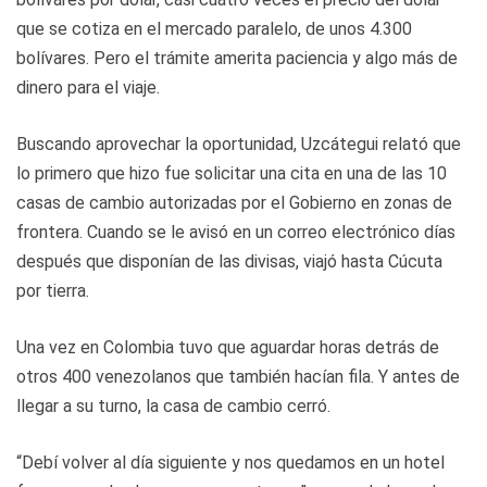
que se cotiza en el mercado paralelo, de unos 4.300
bolívares. Pero el trámite amerita paciencia y algo más de
dinero para el viaje.
Buscando aprovechar la oportunidad, Uzcátegui relató que
lo primero que hizo fue solicitar una cita en una de las 10
casas de cambio autorizadas por el Gobierno en zonas de
frontera. Cuando se le avisó en un correo electrónico días
después que disponían de las divisas, viajó hasta Cúcuta
por tierra.
Una vez en Colombia tuvo que aguardar horas detrás de
otros 400 venezolanos que también hacían fila. Y antes de
llegar a su turno, la casa de cambio cerró.
“Debí volver al día siguiente y nos quedamos en un hotel