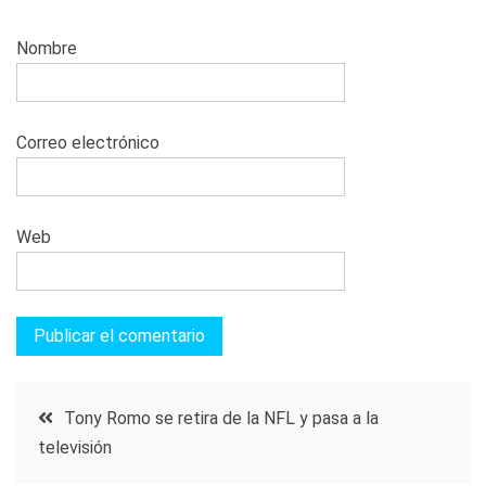
Nombre
Correo electrónico
Web
Navegación
Tony Romo se retira de la NFL y pasa a la
televisión
de