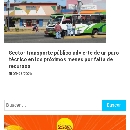
Sector transporte público advierte de un paro
técnico en los próximos meses por falta de
recursos
05/08/2026
Buscar: