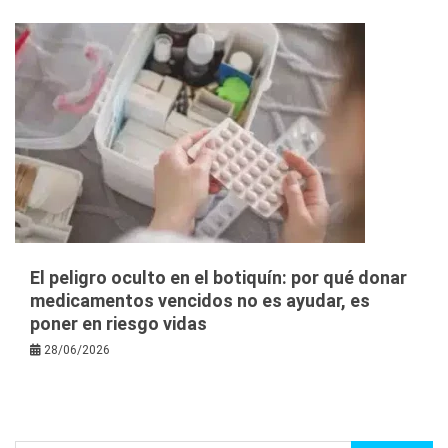
El peligro oculto en el botiquín: por qué donar
medicamentos vencidos no es ayudar, es
poner en riesgo vidas
28/06/2026