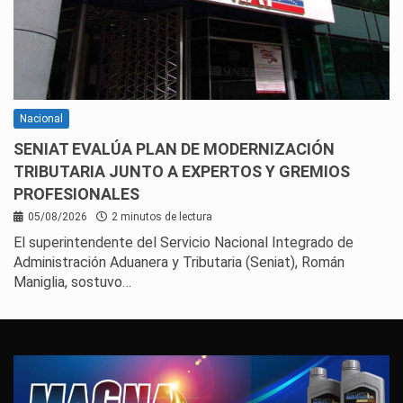
Nacional
SENIAT EVALÚA PLAN DE MODERNIZACIÓN
TRIBUTARIA JUNTO A EXPERTOS Y GREMIOS
PROFESIONALES
05/08/2026
2 minutos de lectura
El superintendente del Servicio Nacional Integrado de
Administración Aduanera y Tributaria (Seniat), Román
Maniglia, sostuvo…