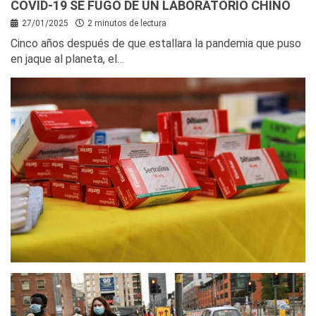
COVID-19 SE FUGÓ DE UN LABORATORIO CHINO
27/01/2025
2 minutos de lectura
Cinco años después de que estallara la pandemia que puso
en jaque al planeta, el…