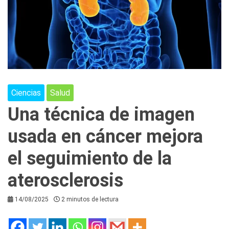
Ciencias
Salud
Una técnica de imagen
usada en cáncer mejora
el seguimiento de la
aterosclerosis
14/08/2025
2 minutos de lectura