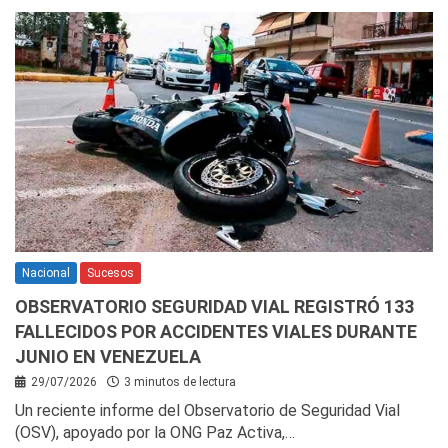
Nacional
Sucesos
OBSERVATORIO SEGURIDAD VIAL REGISTRÓ 133
FALLECIDOS POR ACCIDENTES VIALES DURANTE
JUNIO EN VENEZUELA
29/07/2026
3 minutos de lectura
Un reciente informe del Observatorio de Seguridad Vial
(OSV), apoyado por la ONG Paz Activa,…