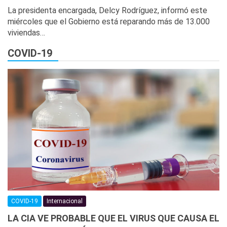
La presidenta encargada, Delcy Rodríguez, informó este
miércoles que el Gobierno está reparando más de 13.000
viviendas…
COVID-19
COVID-19
Internacional
LA CIA VE PROBABLE QUE EL VIRUS QUE CAUSA EL