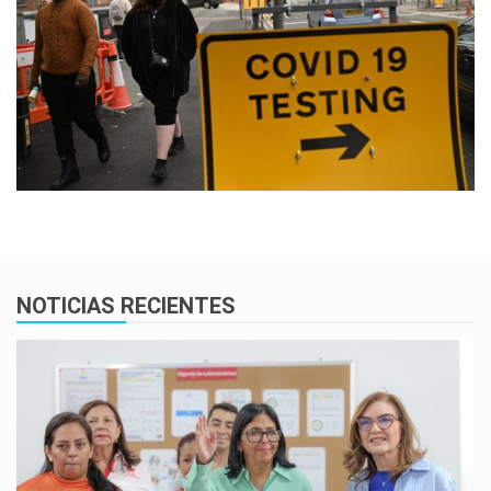
NOTICIAS RECIENTES