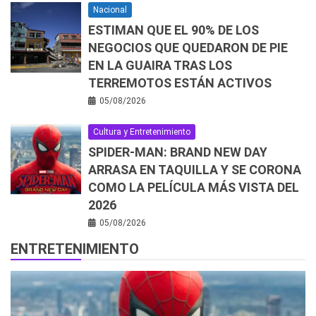
Nacional
ESTIMAN QUE EL 90% DE LOS
NEGOCIOS QUE QUEDARON DE PIE
EN LA GUAIRA TRAS LOS
TERREMOTOS ESTÁN ACTIVOS
05/08/2026
Cultura y Entretenimiento
SPIDER-MAN: BRAND NEW DAY
ARRASA EN TAQUILLA Y SE CORONA
COMO LA PELÍCULA MÁS VISTA DEL
2026
05/08/2026
ENTRETENIMIENTO