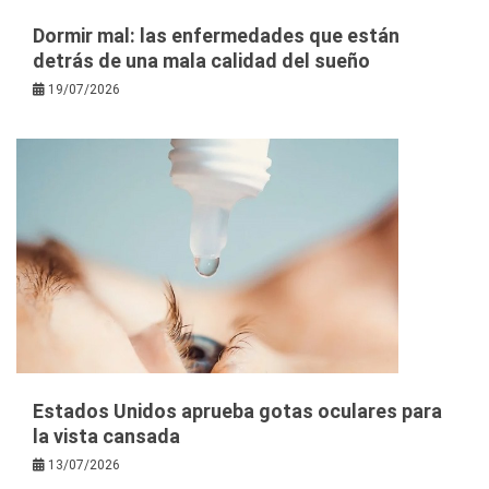
Dormir mal: las enfermedades que están
detrás de una mala calidad del sueño
19/07/2026
Estados Unidos aprueba gotas oculares para
la vista cansada
13/07/2026