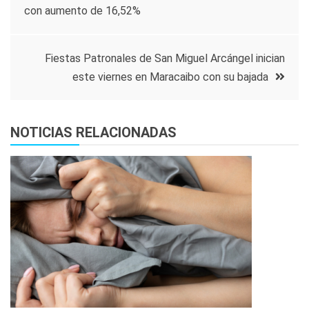
con aumento de 16,52%
de
entradas
Fiestas Patronales de San Miguel Arcángel inician
este viernes en Maracaibo con su bajada
NOTICIAS RELACIONADAS