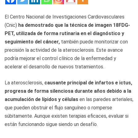
El Centro Nacional de Investigaciones Cardiovasculares
(Cnic)
ha demostrado que la técnica de imagen 18FDG-
PET, utilizada de forma rutinaria en el diagnóstico y
seguimiento del cáncer,
también puede monitorizar con
precisión la actividad de la aterosclerosis. Este avance
podría mejorar el control clínico de la enfermedad y
acelerar el desarrollo de nuevos tratamientos.
La aterosclerosis,
causante principal de infartos e ictus,
progresa de forma silenciosa durante años debido a la
acumulación de lípidos y células
en las paredes arteriales,
que pueden obstruir el flujo sanguíneo o romperse
súbitamente. Aunque existen terapias eficaces, evaluar si
están funcionando sigue siendo un desafío.