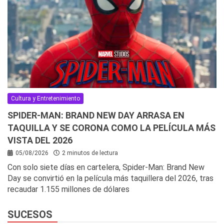
Cultura y Entretenimiento
SPIDER-MAN: BRAND NEW DAY ARRASA EN
TAQUILLA Y SE CORONA COMO LA PELÍCULA MÁS
VISTA DEL 2026
05/08/2026
2 minutos de lectura
Con solo siete días en cartelera, Spider-Man: Brand New
Day se convirtió en la película más taquillera del 2026, tras
recaudar 1.155 millones de dólares
SUCESOS