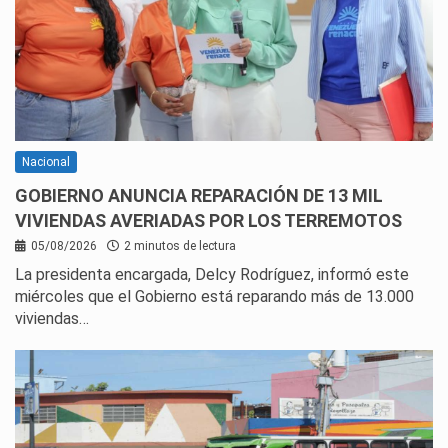
Nacional
GOBIERNO ANUNCIA REPARACIÓN DE 13 MIL
VIVIENDAS AVERIADAS POR LOS TERREMOTOS
05/08/2026
2 minutos de lectura
La presidenta encargada, Delcy Rodríguez, informó este
miércoles que el Gobierno está reparando más de 13.000
viviendas…