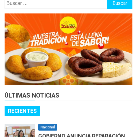
Buscar:
ÚLTIMAS NOTICIAS
RECIENTES
Nacional
GOBIERNO ANUNCIA REPARACIÓN