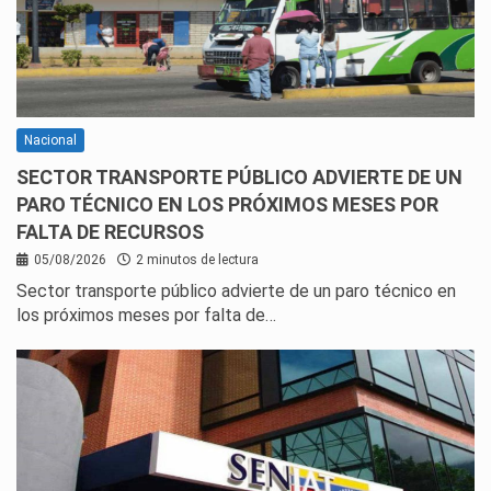
Nacional
SECTOR TRANSPORTE PÚBLICO ADVIERTE DE UN
PARO TÉCNICO EN LOS PRÓXIMOS MESES POR
FALTA DE RECURSOS
05/08/2026
2 minutos de lectura
Sector transporte público advierte de un paro técnico en
los próximos meses por falta de…