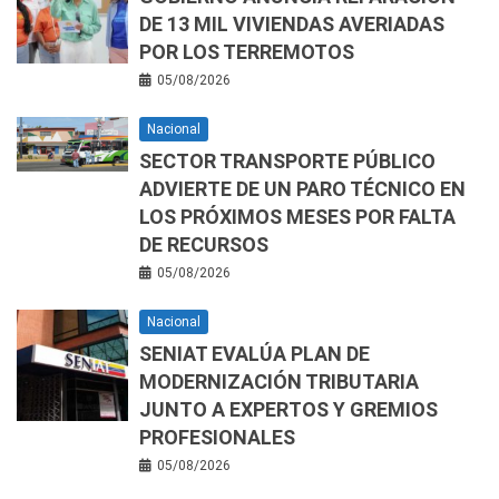
DE 13 MIL VIVIENDAS AVERIADAS
POR LOS TERREMOTOS
05/08/2026
Nacional
SECTOR TRANSPORTE PÚBLICO
ADVIERTE DE UN PARO TÉCNICO EN
LOS PRÓXIMOS MESES POR FALTA
DE RECURSOS
05/08/2026
Nacional
SENIAT EVALÚA PLAN DE
MODERNIZACIÓN TRIBUTARIA
JUNTO A EXPERTOS Y GREMIOS
PROFESIONALES
05/08/2026