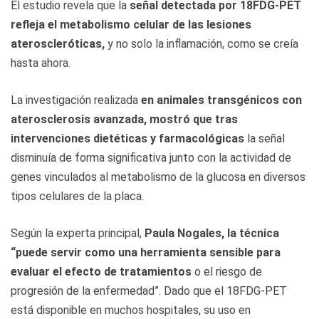
El estudio revela que la
señal detectada por 18FDG-PET
refleja el metabolismo celular de las lesiones
ateroscleróticas,
y no solo la inflamación, como se creía
hasta ahora.
La investigación realizada
en animales transgénicos con
aterosclerosis avanzada, mostró que tras
intervenciones dietéticas y farmacológicas
la señal
disminuía de forma significativa junto con la actividad de
genes vinculados al metabolismo de la glucosa en diversos
tipos celulares de la placa.
Según la experta principal,
Paula Nogales, la técnica
“puede servir como una herramienta sensible para
evaluar el efecto de tratamientos
o el riesgo de
progresión de la enfermedad”. Dado que el 18FDG-PET
está disponible en muchos hospitales, su uso en