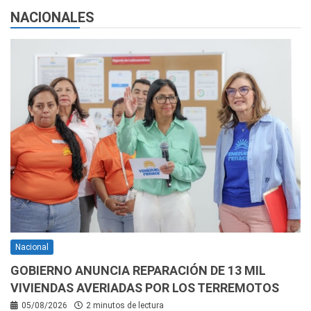
NACIONALES
Nacional
GOBIERNO ANUNCIA REPARACIÓN DE 13 MIL
VIVIENDAS AVERIADAS POR LOS TERREMOTOS
05/08/2026
2 minutos de lectura