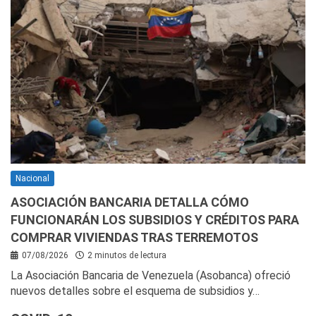
Nacional
ASOCIACIÓN BANCARIA DETALLA CÓMO
FUNCIONARÁN LOS SUBSIDIOS Y CRÉDITOS PARA
COMPRAR VIVIENDAS TRAS TERREMOTOS
07/08/2026
2 minutos de lectura
La Asociación Bancaria de Venezuela (Asobanca) ofreció
nuevos detalles sobre el esquema de subsidios y…