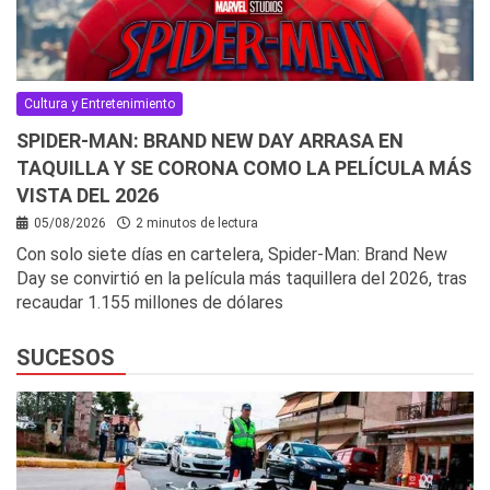
Cultura y Entretenimiento
SPIDER-MAN: BRAND NEW DAY ARRASA EN
TAQUILLA Y SE CORONA COMO LA PELÍCULA MÁS
VISTA DEL 2026
05/08/2026
2 minutos de lectura
Con solo siete días en cartelera, Spider-Man: Brand New
Day se convirtió en la película más taquillera del 2026, tras
recaudar 1.155 millones de dólares
SUCESOS