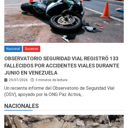
Nacional
Sucesos
OBSERVATORIO SEGURIDAD VIAL REGISTRÓ 133
FALLECIDOS POR ACCIDENTES VIALES DURANTE
JUNIO EN VENEZUELA
29/07/2026
3 minutos de lectura
Un reciente informe del Observatorio de Seguridad Vial
(OSV), apoyado por la ONG Paz Activa,…
NACIONALES