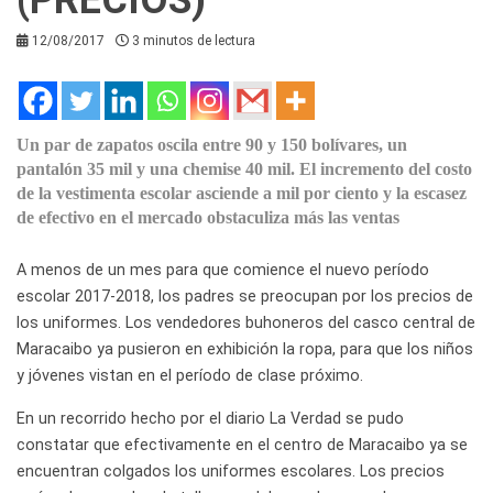
12/08/2017
3 minutos de lectura
Un par de zapatos oscila entre 90 y 150 bolívares, un
pantalón 35 mil y una chemise 40 mil. El incremento del costo
de la vestimenta escolar asciende a mil por ciento y la escasez
de efectivo en el mercado obstaculiza más las ventas
A menos de un mes para que comience el nuevo período
escolar 2017-2018, los padres se preocupan por los precios de
los uniformes. Los vendedores buhoneros del casco central de
Maracaibo ya pusieron en exhibición la ropa, para que los niños
y jóvenes vistan en el período de clase próximo.
En un recorrido hecho por el diario La Verdad se pudo
constatar que efectivamente en el centro de Maracaibo ya se
encuentran colgados los uniformes escolares. Los precios