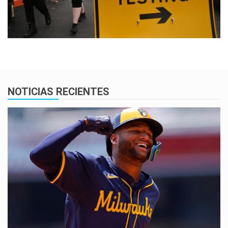
NOTICIAS RECIENTES