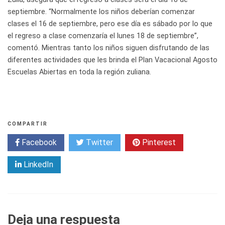
septiembre. “Normalmente los niños deberían comenzar
clases el 16 de septiembre, pero ese día es sábado por lo que
el regreso a clase comenzaría el lunes 18 de septiembre”,
comentó. Mientras tanto los niños siguen disfrutando de las
diferentes actividades que les brinda el Plan Vacacional Agosto
Escuelas Abiertas en toda la región zuliana.
COMPARTIR
Facebook
Twitter
Pinterest
LinkedIn
Deja una respuesta