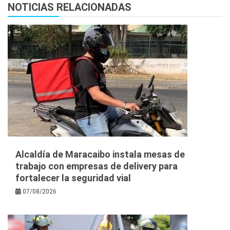
NOTICIAS RELACIONADAS
Alcaldía de Maracaibo instala mesas de
trabajo con empresas de delivery para
fortalecer la seguridad vial
07/08/2026