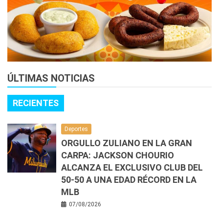
ÚLTIMAS NOTICIAS
RECIENTES
Deportes
ORGULLO ZULIANO EN LA GRAN
CARPA: JACKSON CHOURIO
ALCANZA EL EXCLUSIVO CLUB DEL
50-50 A UNA EDAD RÉCORD EN LA
MLB
07/08/2026