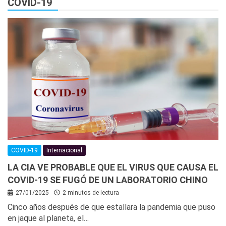
COVID-19
COVID-19
Internacional
LA CIA VE PROBABLE QUE EL VIRUS QUE CAUSA EL
COVID-19 SE FUGÓ DE UN LABORATORIO CHINO
27/01/2025
2 minutos de lectura
Cinco años después de que estallara la pandemia que puso
en jaque al planeta, el…