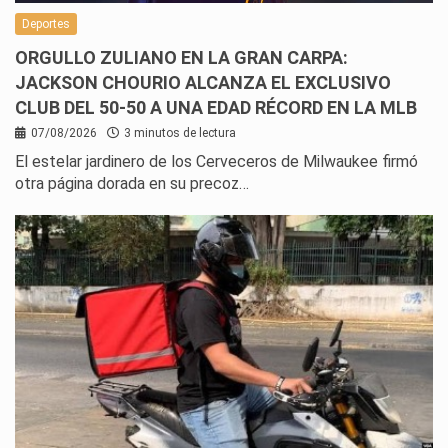
Deportes
ORGULLO ZULIANO EN LA GRAN CARPA:
JACKSON CHOURIO ALCANZA EL EXCLUSIVO
CLUB DEL 50-50 A UNA EDAD RÉCORD EN LA MLB
07/08/2026
3 minutos de lectura
El estelar jardinero de los Cerveceros de Milwaukee firmó
otra página dorada en su precoz…