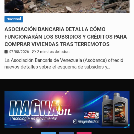
Nacional
ASOCIACIÓN BANCARIA DETALLA CÓMO
FUNCIONARÁN LOS SUBSIDIOS Y CRÉDITOS PARA
COMPRAR VIVIENDAS TRAS TERREMOTOS
07/08/2026
2 minutos de lectura
La Asociación Bancaria de Venezuela (Asobanca) ofreció
nuevos detalles sobre el esquema de subsidios y…