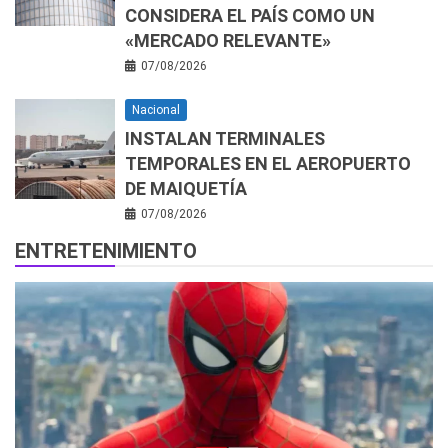
CONSIDERA EL PAÍS COMO UN
«MERCADO RELEVANTE»
07/08/2026
Nacional
INSTALAN TERMINALES
TEMPORALES EN EL AEROPUERTO
DE MAIQUETÍA
07/08/2026
ENTRETENIMIENTO