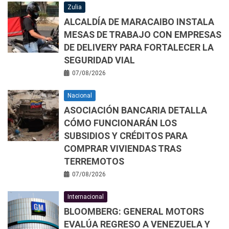
Zulia
ALCALDÍA DE MARACAIBO INSTALA
MESAS DE TRABAJO CON EMPRESAS
DE DELIVERY PARA FORTALECER LA
SEGURIDAD VIAL
07/08/2026
Nacional
ASOCIACIÓN BANCARIA DETALLA
CÓMO FUNCIONARÁN LOS
SUBSIDIOS Y CRÉDITOS PARA
COMPRAR VIVIENDAS TRAS
TERREMOTOS
07/08/2026
Internacional
BLOOMBERG: GENERAL MOTORS
EVALÚA REGRESO A VENEZUELA Y