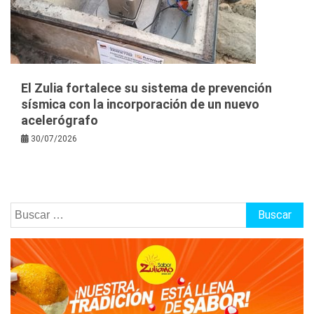
El Zulia fortalece su sistema de prevención
sísmica con la incorporación de un nuevo
acelerógrafo
30/07/2026
Buscar: