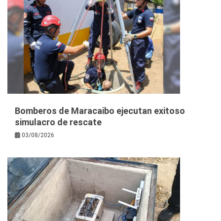
Bomberos de Maracaibo ejecutan exitoso
simulacro de rescate
03/08/2026