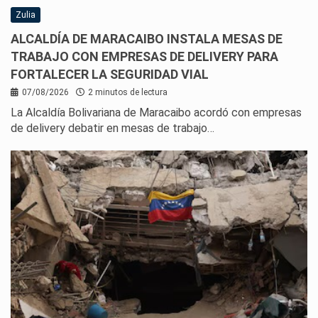
Zulia
ALCALDÍA DE MARACAIBO INSTALA MESAS DE
TRABAJO CON EMPRESAS DE DELIVERY PARA
FORTALECER LA SEGURIDAD VIAL
07/08/2026
2 minutos de lectura
La Alcaldía Bolivariana de Maracaibo acordó con empresas
de delivery debatir en mesas de trabajo…