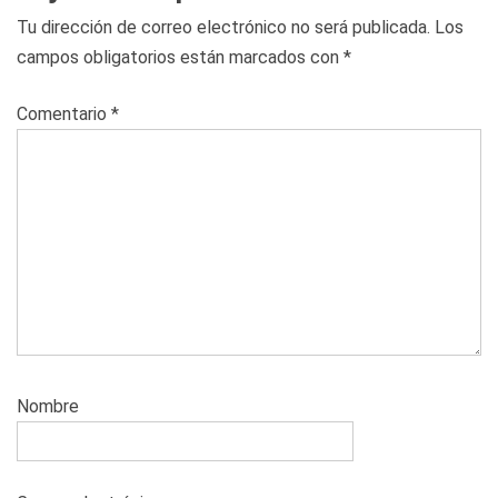
Tu dirección de correo electrónico no será publicada.
Los
campos obligatorios están marcados con
*
Comentario
*
Nombre