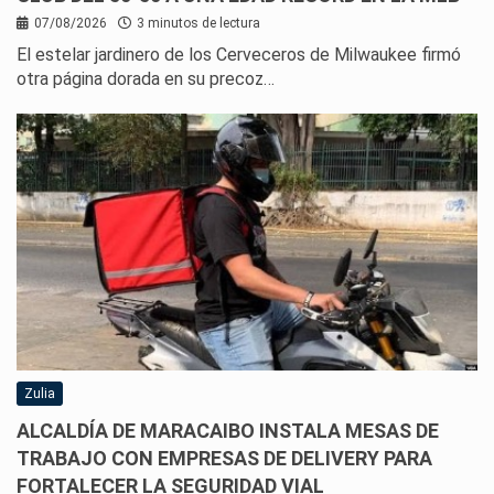
07/08/2026
3 minutos de lectura
El estelar jardinero de los Cerveceros de Milwaukee firmó
otra página dorada en su precoz…
Zulia
ALCALDÍA DE MARACAIBO INSTALA MESAS DE
TRABAJO CON EMPRESAS DE DELIVERY PARA
FORTALECER LA SEGURIDAD VIAL