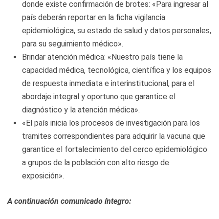
donde existe confirmación de brotes: «Para ingresar al
país deberán reportar en la ficha vigilancia
epidemiológica, su estado de salud y datos personales,
para su seguimiento médico».
Brindar atención médica: «Nuestro país tiene la
capacidad médica, tecnológica, científica y los equipos
de respuesta inmediata e interinstitucional, para el
abordaje integral y oportuno que garantice el
diagnóstico y la atención médica».
«El país inicia los procesos de investigación para los
tramites correspondientes para adquirir la vacuna que
garantice el fortalecimiento del cerco epidemiológico
a grupos de la población con alto riesgo de
exposición».
A continuación comunicado íntegro: