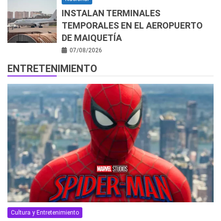
INSTALAN TERMINALES
TEMPORALES EN EL AEROPUERTO
DE MAIQUETÍA
07/08/2026
ENTRETENIMIENTO
Cultura y Entretenimiento