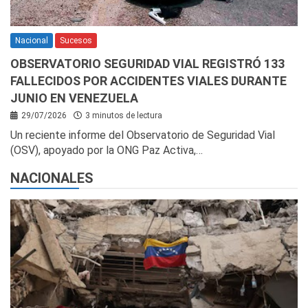
Nacional
Sucesos
OBSERVATORIO SEGURIDAD VIAL REGISTRÓ 133
FALLECIDOS POR ACCIDENTES VIALES DURANTE
JUNIO EN VENEZUELA
29/07/2026
3 minutos de lectura
Un reciente informe del Observatorio de Seguridad Vial
(OSV), apoyado por la ONG Paz Activa,…
NACIONALES