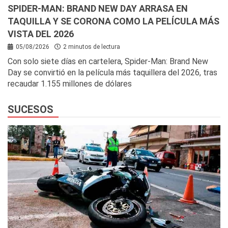
SPIDER-MAN: BRAND NEW DAY ARRASA EN
TAQUILLA Y SE CORONA COMO LA PELÍCULA MÁS
VISTA DEL 2026
05/08/2026
2 minutos de lectura
Con solo siete días en cartelera, Spider-Man: Brand New
Day se convirtió en la película más taquillera del 2026, tras
recaudar 1.155 millones de dólares
SUCESOS