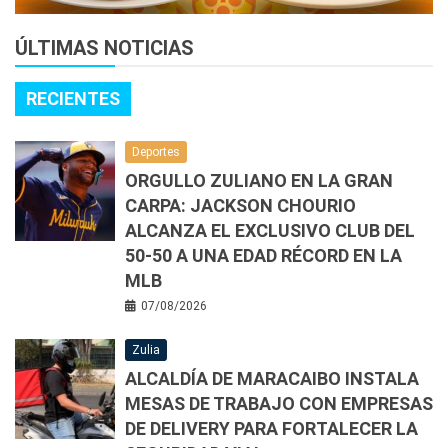
ÚLTIMAS NOTICIAS
RECIENTES
Deportes
ORGULLO ZULIANO EN LA GRAN
CARPA: JACKSON CHOURIO
ALCANZA EL EXCLUSIVO CLUB DEL
50-50 A UNA EDAD RÉCORD EN LA
MLB
07/08/2026
Zulia
ALCALDÍA DE MARACAIBO INSTALA
MESAS DE TRABAJO CON EMPRESAS
DE DELIVERY PARA FORTALECER LA