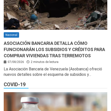
Nacional
ASOCIACIÓN BANCARIA DETALLA CÓMO
FUNCIONARÁN LOS SUBSIDIOS Y CRÉDITOS PARA
COMPRAR VIVIENDAS TRAS TERREMOTOS
07/08/2026
2 minutos de lectura
La Asociación Bancaria de Venezuela (Asobanca) ofreció
nuevos detalles sobre el esquema de subsidios y…
COVID-19