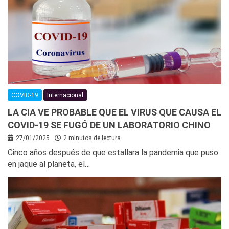
COVID-19
Internacional
LA CIA VE PROBABLE QUE EL VIRUS QUE CAUSA EL
COVID-19 SE FUGÓ DE UN LABORATORIO CHINO
27/01/2025
2 minutos de lectura
Cinco años después de que estallara la pandemia que puso
en jaque al planeta, el…