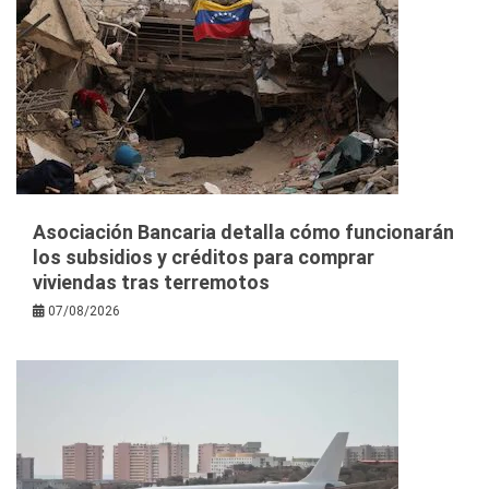
Asociación Bancaria detalla cómo funcionarán
los subsidios y créditos para comprar
viviendas tras terremotos
07/08/2026