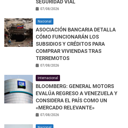
SEGURIDAD VIAL
07/08/2026
Nacional
ASOCIACIÓN BANCARIA DETALLA
CÓMO FUNCIONARÁN LOS
SUBSIDIOS Y CRÉDITOS PARA
COMPRAR VIVIENDAS TRAS
TERREMOTOS
07/08/2026
Internacional
BLOOMBERG: GENERAL MOTORS
EVALÚA REGRESO A VENEZUELA Y
CONSIDERA EL PAÍS COMO UN
«MERCADO RELEVANTE»
07/08/2026
Nacional