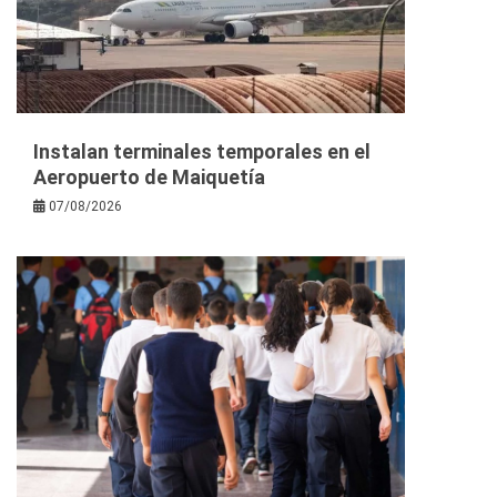
Instalan terminales temporales en el
Aeropuerto de Maiquetía
07/08/2026