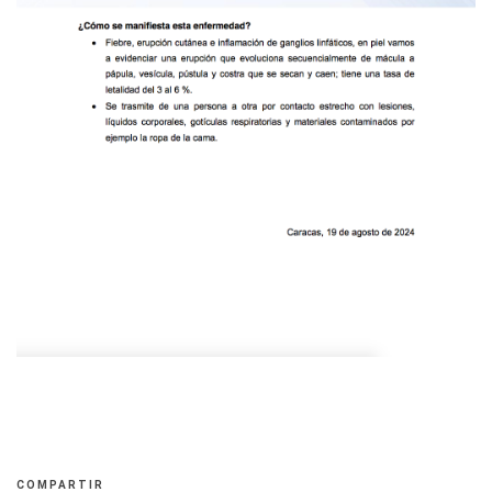
COMPARTIR