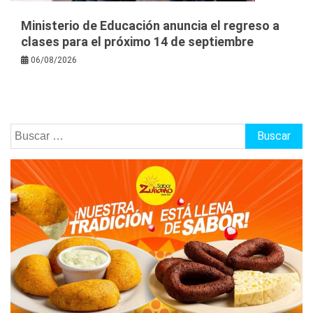
Ministerio de Educación anuncia el regreso a
clases para el próximo 14 de septiembre
06/08/2026
Buscar: