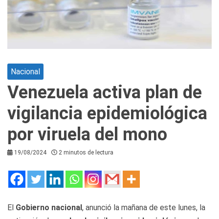
Nacional
Venezuela activa plan de
vigilancia epidemiológica
por viruela del mono
19/08/2024
2 minutos de lectura
El
Gobierno nacional
, anunció la mañana de este lunes, la