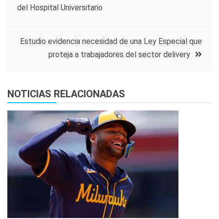
del Hospital Universitario
de
entradas
Estudio evidencia necesidad de una Ley Especial que
proteja a trabajadores del sector delivery
NOTICIAS RELACIONADAS