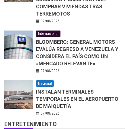
COMPRAR VIVIENDAS TRAS
TERREMOTOS
07/08/2026
Internacional
BLOOMBERG: GENERAL MOTORS
EVALÚA REGRESO A VENEZUELA Y
CONSIDERA EL PAÍS COMO UN
«MERCADO RELEVANTE»
07/08/2026
Nacional
INSTALAN TERMINALES
TEMPORALES EN EL AEROPUERTO
DE MAIQUETÍA
07/08/2026
ENTRETENIMIENTO