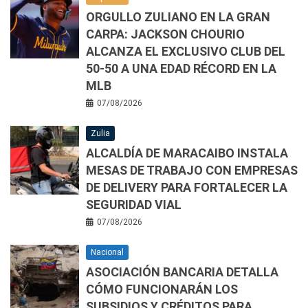
ORGULLO ZULIANO EN LA GRAN
CARPA: JACKSON CHOURIO
ALCANZA EL EXCLUSIVO CLUB DEL
50-50 A UNA EDAD RÉCORD EN LA
MLB
07/08/2026
Zulia
ALCALDÍA DE MARACAIBO INSTALA
MESAS DE TRABAJO CON EMPRESAS
DE DELIVERY PARA FORTALECER LA
SEGURIDAD VIAL
07/08/2026
Nacional
ASOCIACIÓN BANCARIA DETALLA
CÓMO FUNCIONARÁN LOS
SUBSIDIOS Y CRÉDITOS PARA