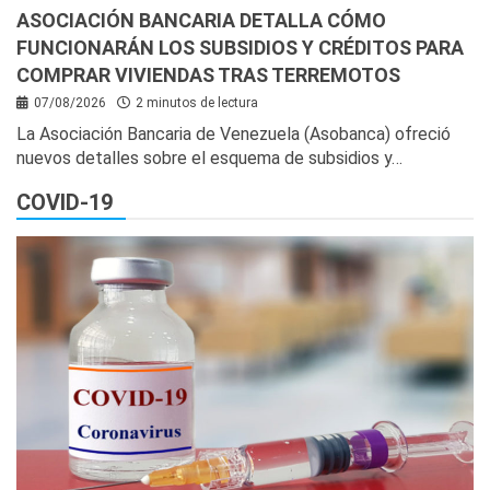
ASOCIACIÓN BANCARIA DETALLA CÓMO
FUNCIONARÁN LOS SUBSIDIOS Y CRÉDITOS PARA
COMPRAR VIVIENDAS TRAS TERREMOTOS
07/08/2026
2 minutos de lectura
La Asociación Bancaria de Venezuela (Asobanca) ofreció
nuevos detalles sobre el esquema de subsidios y…
COVID-19