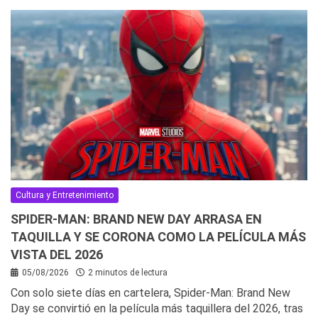
Cultura y Entretenimiento
SPIDER-MAN: BRAND NEW DAY ARRASA EN
TAQUILLA Y SE CORONA COMO LA PELÍCULA MÁS
VISTA DEL 2026
05/08/2026
2 minutos de lectura
Con solo siete días en cartelera, Spider-Man: Brand New
Day se convirtió en la película más taquillera del 2026, tras