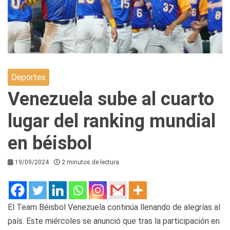
Deportes
Venezuela sube al cuarto
lugar del ranking mundial
en béisbol
19/09/2024
2 minutos de lectura
El Team Béisbol Venezuela continúa llenando de alegrías al
país. Este miércoles se anunció que tras la participación en