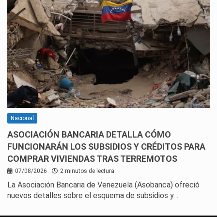
Nacional
ASOCIACIÓN BANCARIA DETALLA CÓMO
FUNCIONARÁN LOS SUBSIDIOS Y CRÉDITOS PARA
COMPRAR VIVIENDAS TRAS TERREMOTOS
07/08/2026
2 minutos de lectura
La Asociación Bancaria de Venezuela (Asobanca) ofreció
nuevos detalles sobre el esquema de subsidios y…