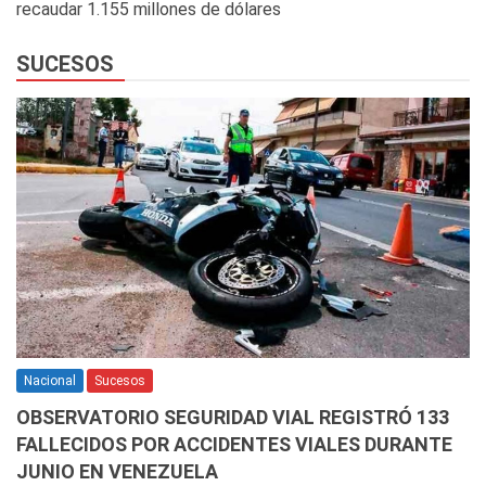
recaudar 1.155 millones de dólares
SUCESOS
Nacional
Sucesos
OBSERVATORIO SEGURIDAD VIAL REGISTRÓ 133
FALLECIDOS POR ACCIDENTES VIALES DURANTE
JUNIO EN VENEZUELA