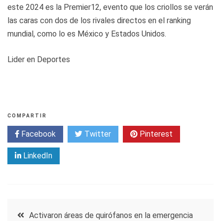
este 2024 es la Premier12, evento que los criollos se verán
las caras con dos de los rivales directos en el ranking
mundial, como lo es México y Estados Unidos.
Lider en Deportes
COMPARTIR
Facebook
Twitter
Pinterest
LinkedIn
Navegación
Activaron áreas de quirófanos en la emergencia