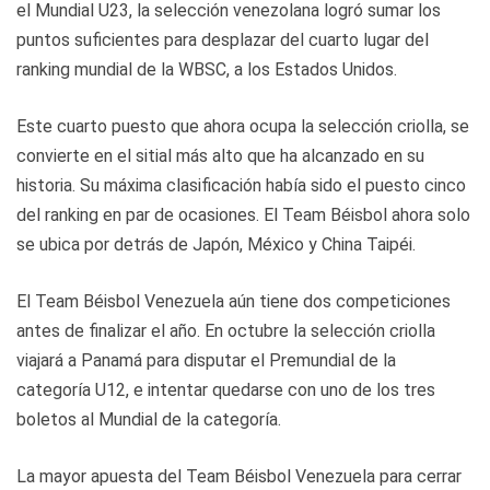
el Mundial U23, la selección venezolana logró sumar los
puntos suficientes para desplazar del cuarto lugar del
ranking mundial de la WBSC, a los Estados Unidos.
Este cuarto puesto que ahora ocupa la selección criolla, se
convierte en el sitial más alto que ha alcanzado en su
historia. Su máxima clasificación había sido el puesto cinco
del ranking en par de ocasiones. El Team Béisbol ahora solo
se ubica por detrás de Japón, México y China Taipéi.
El Team Béisbol Venezuela aún tiene dos competiciones
antes de finalizar el año. En octubre la selección criolla
viajará a Panamá para disputar el Premundial de la
categoría U12, e intentar quedarse con uno de los tres
boletos al Mundial de la categoría.
La mayor apuesta del Team Béisbol Venezuela para cerrar