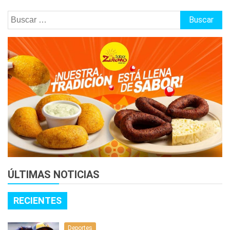
Buscar:
ÚLTIMAS NOTICIAS
RECIENTES
Deportes