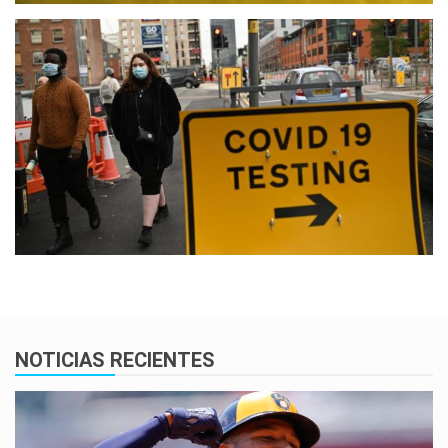
NOTICIAS RECIENTES