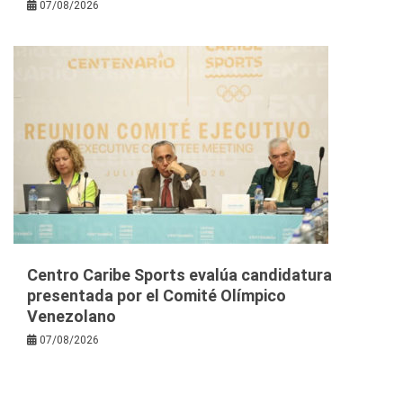
07/08/2026
Centro Caribe Sports evalúa candidatura
presentada por el Comité Olímpico
Venezolano
07/08/2026