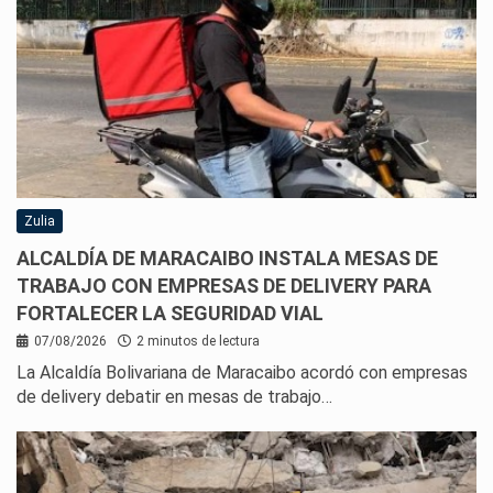
Zulia
ALCALDÍA DE MARACAIBO INSTALA MESAS DE
TRABAJO CON EMPRESAS DE DELIVERY PARA
FORTALECER LA SEGURIDAD VIAL
07/08/2026
2 minutos de lectura
La Alcaldía Bolivariana de Maracaibo acordó con empresas
de delivery debatir en mesas de trabajo…