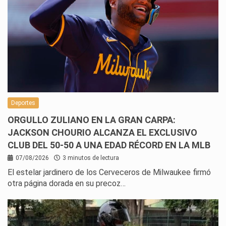
Deportes
ORGULLO ZULIANO EN LA GRAN CARPA:
JACKSON CHOURIO ALCANZA EL EXCLUSIVO
CLUB DEL 50-50 A UNA EDAD RÉCORD EN LA MLB
07/08/2026
3 minutos de lectura
El estelar jardinero de los Cerveceros de Milwaukee firmó
otra página dorada en su precoz…