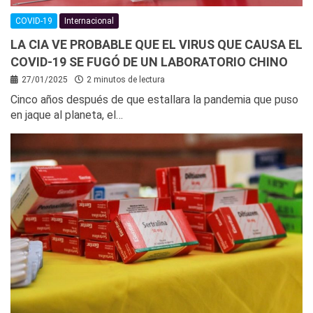
COVID-19
Internacional
LA CIA VE PROBABLE QUE EL VIRUS QUE CAUSA EL
COVID-19 SE FUGÓ DE UN LABORATORIO CHINO
27/01/2025
2 minutos de lectura
Cinco años después de que estallara la pandemia que puso
en jaque al planeta, el…