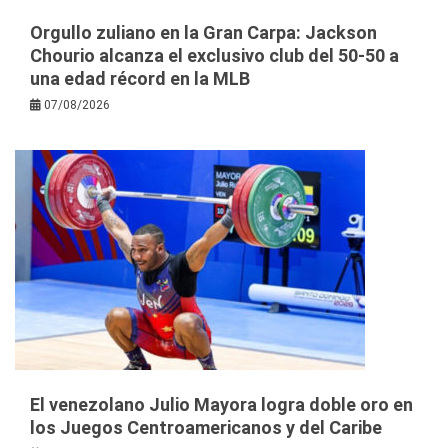
Orgullo zuliano en la Gran Carpa: Jackson
Chourio alcanza el exclusivo club del 50-50 a
una edad récord en la MLB
07/08/2026
El venezolano Julio Mayora logra doble oro en
los Juegos Centroamericanos y del Caribe