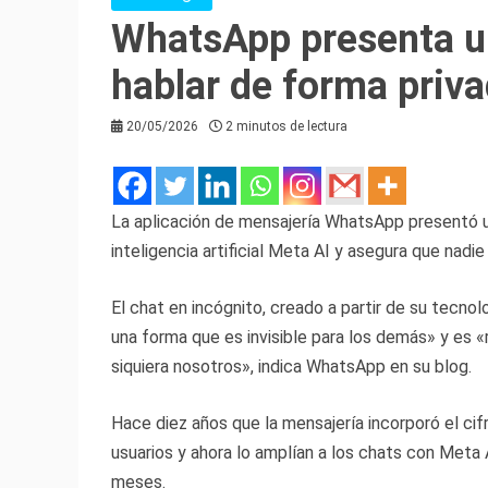
WhatsApp presenta un
hablar de forma priva
20/05/2026
2 minutos de lectura
La aplicación de mensajería WhatsApp presentó u
inteligencia artificial Meta AI y asegura que nadie
El chat en incógnito, creado a partir de su tecno
una forma que es invisible para los demás» y es «
siquiera nosotros», indica WhatsApp en su blog.
Hace diez años que la mensajería incorporó el ci
usuarios y ahora lo amplían a los chats con Meta
meses.