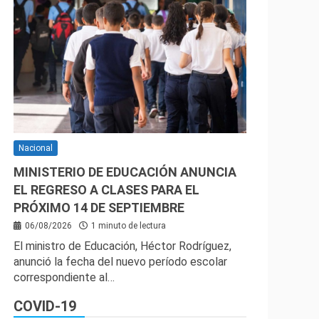
Nacional
MINISTERIO DE EDUCACIÓN ANUNCIA
EL REGRESO A CLASES PARA EL
PRÓXIMO 14 DE SEPTIEMBRE
06/08/2026
1 minuto de lectura
El ministro de Educación, Héctor Rodríguez,
anunció la fecha del nuevo período escolar
correspondiente al…
COVID-19