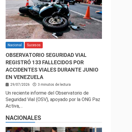
Nacional
Sucesos
OBSERVATORIO SEGURIDAD VIAL
REGISTRÓ 133 FALLECIDOS POR
ACCIDENTES VIALES DURANTE JUNIO
EN VENEZUELA
29/07/2026
3 minutos de lectura
Un reciente informe del Observatorio de
Seguridad Vial (OSV), apoyado por la ONG Paz
Activa,…
NACIONALES