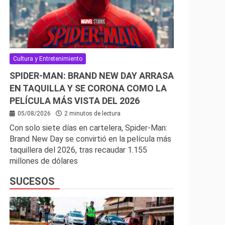
Cultura y Entretenimiento
SPIDER-MAN: BRAND NEW DAY ARRASA
EN TAQUILLA Y SE CORONA COMO LA
PELÍCULA MÁS VISTA DEL 2026
05/08/2026
2 minutos de lectura
Con solo siete días en cartelera, Spider-Man:
Brand New Day se convirtió en la película más
taquillera del 2026, tras recaudar 1.155
millones de dólares
SUCESOS