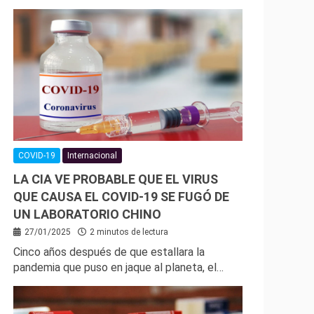
COVID-19
Internacional
LA CIA VE PROBABLE QUE EL VIRUS
QUE CAUSA EL COVID-19 SE FUGÓ DE
UN LABORATORIO CHINO
27/01/2025
2 minutos de lectura
Cinco años después de que estallara la
pandemia que puso en jaque al planeta, el…