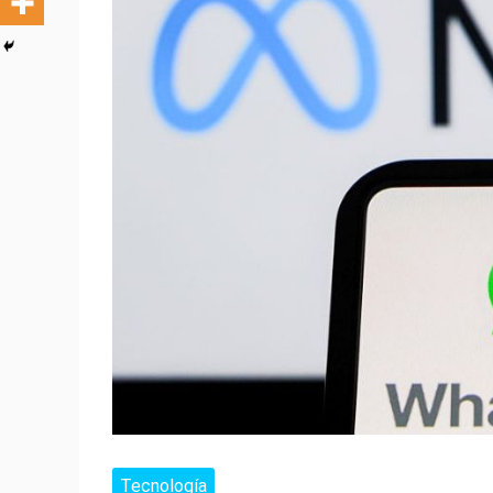
Tecnología