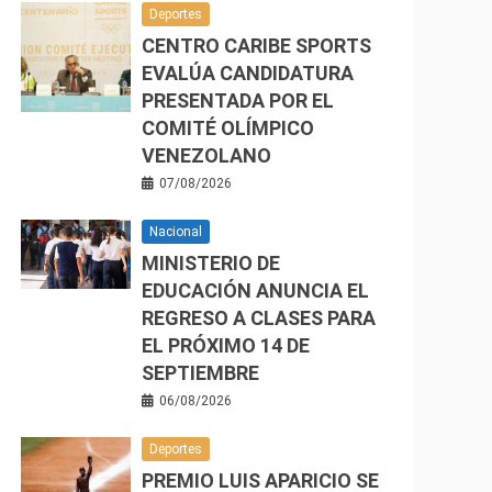
Deportes
CENTRO CARIBE SPORTS
EVALÚA CANDIDATURA
PRESENTADA POR EL
COMITÉ OLÍMPICO
VENEZOLANO
07/08/2026
Nacional
MINISTERIO DE
EDUCACIÓN ANUNCIA EL
REGRESO A CLASES PARA
EL PRÓXIMO 14 DE
SEPTIEMBRE
06/08/2026
Deportes
PREMIO LUIS APARICIO SE