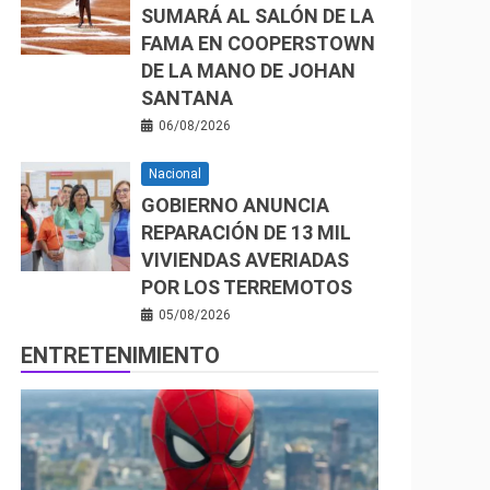
SUMARÁ AL SALÓN DE LA
FAMA EN COOPERSTOWN
DE LA MANO DE JOHAN
SANTANA
06/08/2026
Nacional
GOBIERNO ANUNCIA
REPARACIÓN DE 13 MIL
VIVIENDAS AVERIADAS
POR LOS TERREMOTOS
05/08/2026
ENTRETENIMIENTO