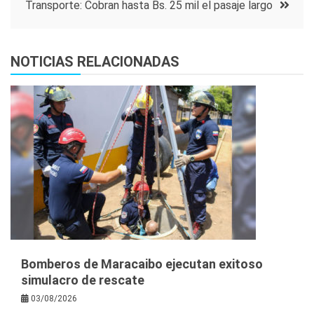
entradas
Transporte: Cobran hasta Bs. 25 mil el pasaje largo
NOTICIAS RELACIONADAS
Bomberos de Maracaibo ejecutan exitoso
simulacro de rescate
03/08/2026