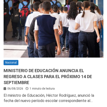
Nacional
MINISTERIO DE EDUCACIÓN ANUNCIA EL
REGRESO A CLASES PARA EL PRÓXIMO 14 DE
SEPTIEMBRE
06/08/2026
1 minuto de lectura
El ministro de Educación, Héctor Rodríguez, anunció la
fecha del nuevo período escolar correspondiente al…