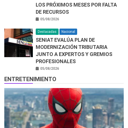
LOS PRÓXIMOS MESES POR FALTA
DE RECURSOS
05/08/2026
Destacadas
Nacional
SENIAT EVALÚA PLAN DE
MODERNIZACIÓN TRIBUTARIA
JUNTO A EXPERTOS Y GREMIOS
PROFESIONALES
05/08/2026
ENTRETENIMIENTO