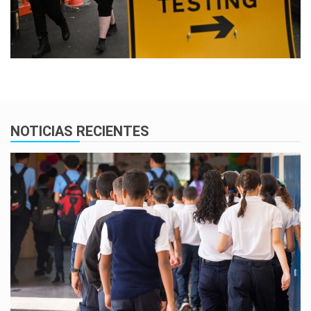
NOTICIAS RECIENTES