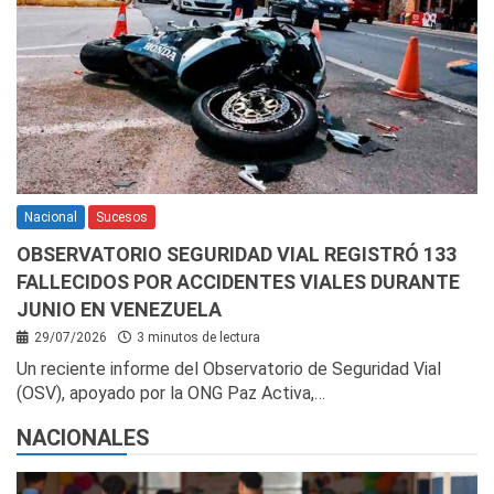
Nacional
Sucesos
OBSERVATORIO SEGURIDAD VIAL REGISTRÓ 133
FALLECIDOS POR ACCIDENTES VIALES DURANTE
JUNIO EN VENEZUELA
29/07/2026
3 minutos de lectura
Un reciente informe del Observatorio de Seguridad Vial
(OSV), apoyado por la ONG Paz Activa,…
NACIONALES