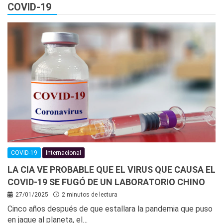
COVID-19
COVID-19
Internacional
LA CIA VE PROBABLE QUE EL VIRUS QUE CAUSA EL
COVID-19 SE FUGÓ DE UN LABORATORIO CHINO
27/01/2025
2 minutos de lectura
Cinco años después de que estallara la pandemia que puso
en jaque al planeta, el…