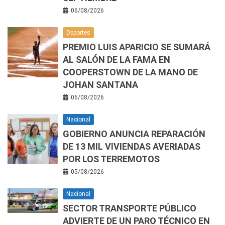
06/08/2026
Deportes
PREMIO LUIS APARICIO SE SUMARÁ
AL SALÓN DE LA FAMA EN
COOPERSTOWN DE LA MANO DE
JOHAN SANTANA
06/08/2026
Nacional
GOBIERNO ANUNCIA REPARACIÓN
DE 13 MIL VIVIENDAS AVERIADAS
POR LOS TERREMOTOS
05/08/2026
Nacional
SECTOR TRANSPORTE PÚBLICO
ADVIERTE DE UN PARO TÉCNICO EN