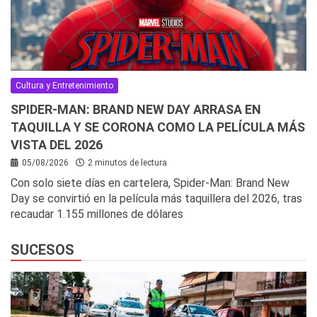
Cultura y Entretenimiento
SPIDER-MAN: BRAND NEW DAY ARRASA EN
TAQUILLA Y SE CORONA COMO LA PELÍCULA MÁS
VISTA DEL 2026
05/08/2026
2 minutos de lectura
Con solo siete días en cartelera, Spider-Man: Brand New
Day se convirtió en la película más taquillera del 2026, tras
recaudar 1.155 millones de dólares
SUCESOS