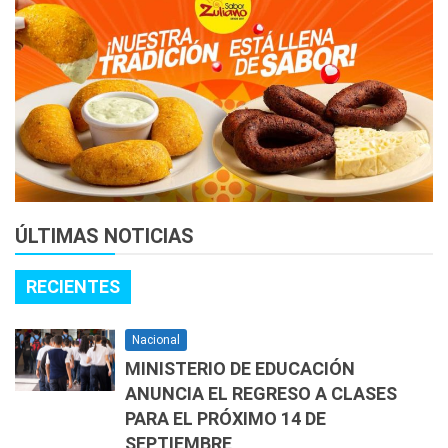
ÚLTIMAS NOTICIAS
RECIENTES
Nacional
MINISTERIO DE EDUCACIÓN
ANUNCIA EL REGRESO A CLASES
PARA EL PRÓXIMO 14 DE
SEPTIEMBRE