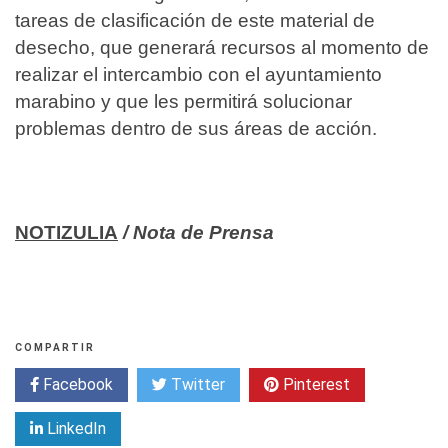
tareas de clasificación de este material de
desecho, que generará recursos al momento de
realizar el intercambio con el ayuntamiento
marabino y que les permitirá solucionar
problemas dentro de sus áreas de acción.
NOTIZULIA
/ Nota de Prensa
COMPARTIR
Facebook
Twitter
Pinterest
LinkedIn