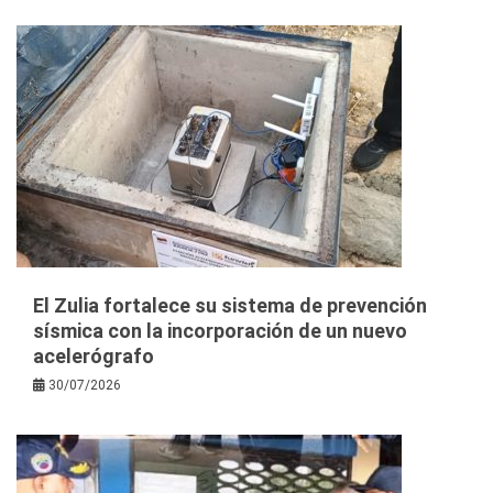
El Zulia fortalece su sistema de prevención
sísmica con la incorporación de un nuevo
acelerógrafo
30/07/2026