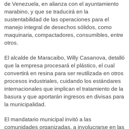
de Venezuela, en alianza con el ayuntamiento
marabino, y que se traducirá en la
sustentabilidad de las operaciones para el
manejo integral de desechos sólidos, como
maquinaria, compactadores, consumibles, entre
otros.
El alcalde de Maracaibo, Willy Casanova, detalló
que la empresa procesará el plástico, el cual
convertirá en resina para ser reutilizada en otros
procesos industriales, cuidando los estándares
internacionales que implican el tratamiento de la
basura y que aportarán ingresos en divisas para
la municipalidad.
El mandatario municipal invitó a las
comunidades organizadas, a involucrarse en las