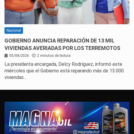
Nacional
GOBIERNO ANUNCIA REPARACIÓN DE 13 MIL
VIVIENDAS AVERIADAS POR LOS TERREMOTOS
05/08/2026
2 minutos de lectura
La presidenta encargada, Delcy Rodríguez, informó este
miércoles que el Gobierno está reparando más de 13.000
viviendas…