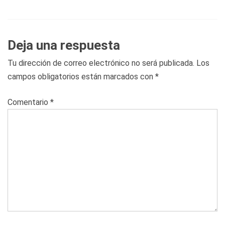
Deja una respuesta
Tu dirección de correo electrónico no será publicada.
Los
campos obligatorios están marcados con
*
Comentario
*