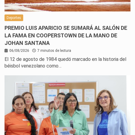
Deportes
PREMIO LUIS APARICIO SE SUMARÁ AL SALÓN DE
LA FAMA EN COOPERSTOWN DE LA MANO DE
JOHAN SANTANA
06/08/2026
7 minutos de lectura
El 12 de agosto de 1984 quedó marcado en la historia del
béisbol venezolano como…