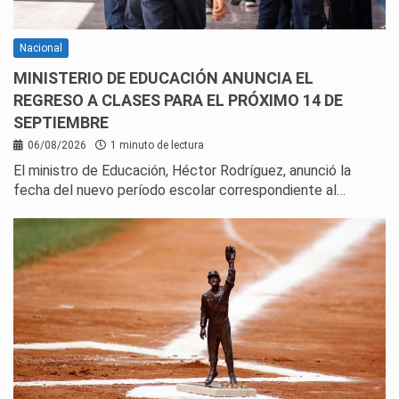
Nacional
MINISTERIO DE EDUCACIÓN ANUNCIA EL
REGRESO A CLASES PARA EL PRÓXIMO 14 DE
SEPTIEMBRE
06/08/2026
1 minuto de lectura
El ministro de Educación, Héctor Rodríguez, anunció la
fecha del nuevo período escolar correspondiente al…