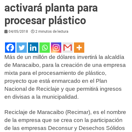
activará planta para
procesar plástico
04/05/2018
2 minutos de lectura
Más de un millón de dólares invertirá la alcaldía
de Maracaibo, para la creación de una empresa
mixta para el procesamiento de plástico,
proyecto que está enmarcado en el Plan
Nacional de Reciclaje y que permitirá ingresos
en divisas a la municipalidad.
Reciclaje de Maracaibo (Recimar), es el nombre
de la empresa que se crea con la participación
de las empresas Deconsur y Desechos Sólidos