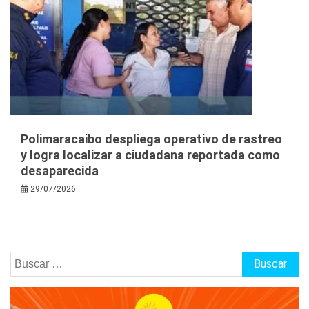
Polimaracaibo despliega operativo de rastreo
y logra localizar a ciudadana reportada como
desaparecida
29/07/2026
Buscar: