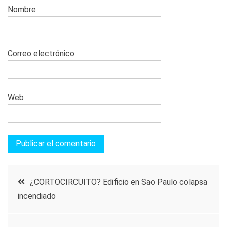
Nombre
Correo electrónico
Web
Navegación
¿CORTOCIRCUITO? Edificio en Sao Paulo colapsa
incendiado
de