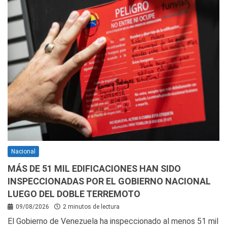
Nacional
MÁS DE 51 MIL EDIFICACIONES HAN SIDO
INSPECCIONADAS POR EL GOBIERNO NACIONAL
LUEGO DEL DOBLE TERREMOTO
09/08/2026
2 minutos de lectura
El Gobierno de Venezuela ha inspeccionado al menos 51 mil