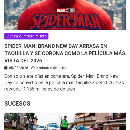
Cultura y Entretenimiento
SPIDER-MAN: BRAND NEW DAY ARRASA EN
TAQUILLA Y SE CORONA COMO LA PELÍCULA MÁS
VISTA DEL 2026
05/08/2026
2 minutos de lectura
Con solo siete días en cartelera, Spider-Man: Brand New
Day se convirtió en la película más taquillera del 2026, tras
recaudar 1.155 millones de dólares
SUCESOS