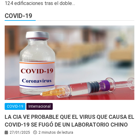
124 edificaciones tras el doble…
COVID-19
COVID-19
Internacional
LA CIA VE PROBABLE QUE EL VIRUS QUE CAUSA EL
COVID-19 SE FUGÓ DE UN LABORATORIO CHINO
27/01/2025
2 minutos de lectura