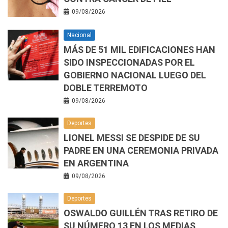
09/08/2026
Nacional
MÁS DE 51 MIL EDIFICACIONES HAN
SIDO INSPECCIONADAS POR EL
GOBIERNO NACIONAL LUEGO DEL
DOBLE TERREMOTO
09/08/2026
Deportes
LIONEL MESSI SE DESPIDE DE SU
PADRE EN UNA CEREMONIA PRIVADA
EN ARGENTINA
09/08/2026
Deportes
OSWALDO GUILLÉN TRAS RETIRO DE
SU NÚMERO 13 EN LOS MEDIAS