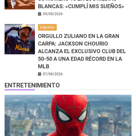
BLANCAS: «CUMPLÍ MIS SUEÑOS»
09/08/2026
Deportes
ORGULLO ZULIANO EN LA GRAN
CARPA: JACKSON CHOURIO
ALCANZA EL EXCLUSIVO CLUB DEL
50-50 A UNA EDAD RÉCORD EN LA
MLB
07/08/2026
ENTRETENIMIENTO