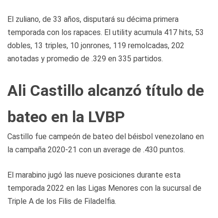
El zuliano, de 33 años, disputará su décima primera
temporada con los rapaces. El utility acumula 417 hits, 53
dobles, 13 triples, 10 jonrones, 119 remolcadas, 202
anotadas y promedio de .329 en 335 partidos.
Ali Castillo alcanzó título de
bateo en la LVBP
Castillo fue campeón de bateo del béisbol venezolano en
la campaña 2020-21 con un average de .430 puntos.
El marabino jugó las nueve posiciones durante esta
temporada 2022 en las Ligas Menores con la sucursal de
Triple A de los Filis de Filadelfia.