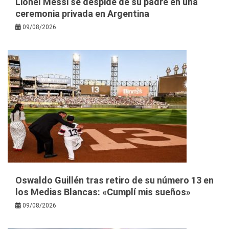
Lionel Messi se despide de su padre en una
ceremonia privada en Argentina
09/08/2026
Oswaldo Guillén tras retiro de su número 13 en
los Medias Blancas: «Cumplí mis sueños»
09/08/2026