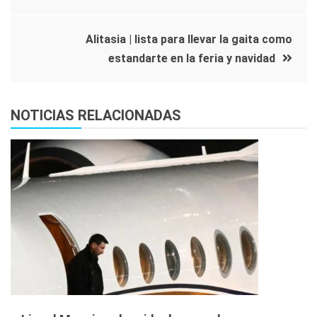
de
entradas
Alitasia
|
lista para llevar la gaita como
estandarte en la feria y navidad
NOTICIAS RELACIONADAS