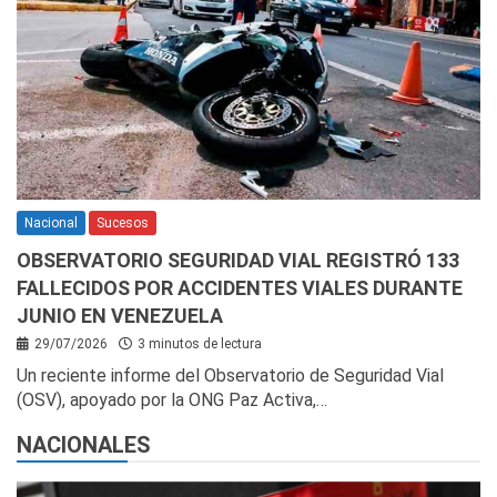
Nacional
Sucesos
OBSERVATORIO SEGURIDAD VIAL REGISTRÓ 133
FALLECIDOS POR ACCIDENTES VIALES DURANTE
JUNIO EN VENEZUELA
29/07/2026
3 minutos de lectura
Un reciente informe del Observatorio de Seguridad Vial
(OSV), apoyado por la ONG Paz Activa,…
NACIONALES