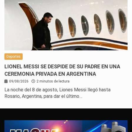
Deportes
LIONEL MESSI SE DESPIDE DE SU PADRE EN UNA
CEREMONIA PRIVADA EN ARGENTINA
09/08/2026
2 minutos de lectura
La noche del 8 de agosto, Liones Messi llegó hasta
Rosario, Argentina, para dar el último…