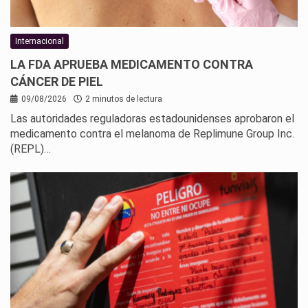
Internacional
LA FDA APRUEBA MEDICAMENTO CONTRA
CÁNCER DE PIEL
09/08/2026
2 minutos de lectura
Las autoridades reguladoras estadounidenses aprobaron el
medicamento contra el melanoma de Replimune Group Inc.
(REPL)…