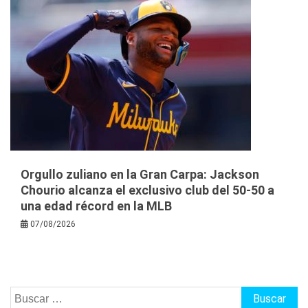
Orgullo zuliano en la Gran Carpa: Jackson
Chourio alcanza el exclusivo club del 50-50 a
una edad récord en la MLB
07/08/2026
Buscar: