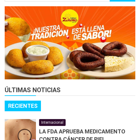
ÚLTIMAS NOTICIAS
RECIENTES
Internacional
LA FDA APRUEBA MEDICAMENTO
CONTRA CÁNCER DE PIEL