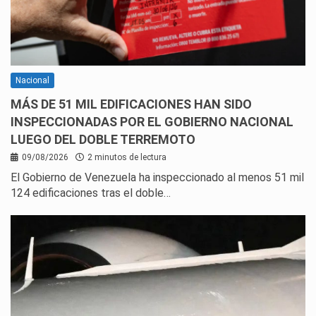
Nacional
MÁS DE 51 MIL EDIFICACIONES HAN SIDO
INSPECCIONADAS POR EL GOBIERNO NACIONAL
LUEGO DEL DOBLE TERREMOTO
09/08/2026
2 minutos de lectura
El Gobierno de Venezuela ha inspeccionado al menos 51 mil
124 edificaciones tras el doble…