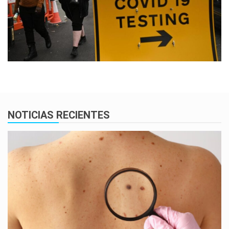
NOTICIAS RECIENTES