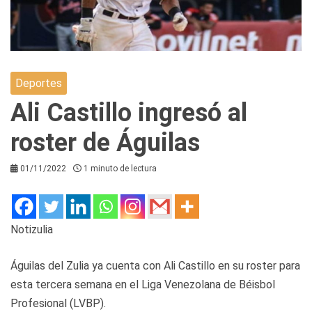
Deportes
Ali Castillo ingresó al
roster de Águilas
01/11/2022
1 minuto de lectura
Notizulia
Águilas del Zulia ya cuenta con Ali Castillo en su roster para
esta tercera semana en el Liga Venezolana de Béisbol
Profesional (LVBP).