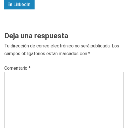
LinkedIn
Deja una respuesta
Tu dirección de correo electrónico no será publicada.
Los
campos obligatorios están marcados con
*
Comentario
*