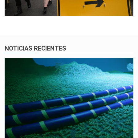
NOTICIAS RECIENTES