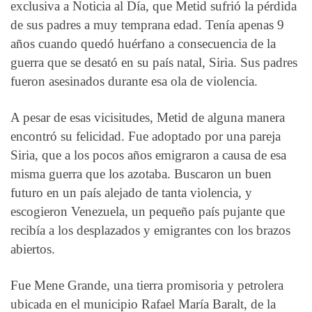
exclusiva a Noticia al Día, que Metid sufrió la pérdida
de sus padres a muy temprana edad. Tenía apenas 9
años cuando quedó huérfano a consecuencia de la
guerra que se desató en su país natal, Siria. Sus padres
fueron asesinados durante esa ola de violencia.
A pesar de esas vicisitudes, Metid de alguna manera
encontró su felicidad. Fue adoptado por una pareja
Siria, que a los pocos años emigraron a causa de esa
misma guerra que los azotaba. Buscaron un buen
futuro en un país alejado de tanta violencia, y
escogieron Venezuela, un pequeño país pujante que
recibía a los desplazados y emigrantes con los brazos
abiertos.
Fue Mene Grande, una tierra promisoria y petrolera
ubicada en el municipio Rafael María Baralt, de la