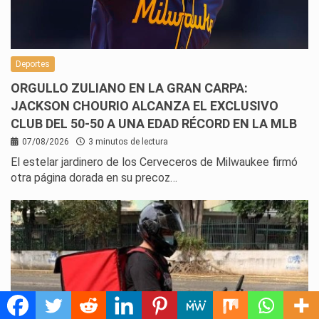
Deportes
ORGULLO ZULIANO EN LA GRAN CARPA:
JACKSON CHOURIO ALCANZA EL EXCLUSIVO
CLUB DEL 50-50 A UNA EDAD RÉCORD EN LA MLB
07/08/2026
3 minutos de lectura
El estelar jardinero de los Cerveceros de Milwaukee firmó
otra página dorada en su precoz…