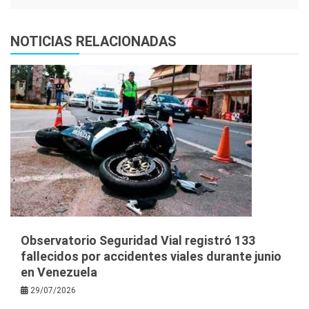
NOTICIAS RELACIONADAS
Observatorio Seguridad Vial registró 133
fallecidos por accidentes viales durante junio
en Venezuela
29/07/2026