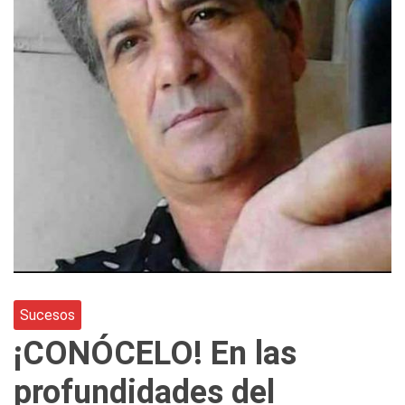
Sucesos
¡CONÓCELO! En las
profundidades del