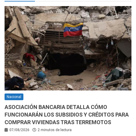
Nacional
ASOCIACIÓN BANCARIA DETALLA CÓMO
FUNCIONARÁN LOS SUBSIDIOS Y CRÉDITOS PARA
COMPRAR VIVIENDAS TRAS TERREMOTOS
07/08/2026
2 minutos de lectura