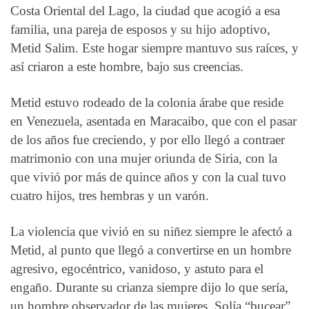
Costa Oriental del Lago, la ciudad que acogió a esa
familia, una pareja de esposos y su hijo adoptivo,
Metid Salim. Este hogar siempre mantuvo sus raíces, y
así criaron a este hombre, bajo sus creencias.
Metid estuvo rodeado de la colonia árabe que reside
en Venezuela, asentada en Maracaibo, que con el pasar
de los años fue creciendo, y por ello llegó a contraer
matrimonio con una mujer oriunda de Siria, con la
que vivió por más de quince años y con la cual tuvo
cuatro hijos, tres hembras y un varón.
La violencia que vivió en su niñez siempre le afectó a
Metid, al punto que llegó a convertirse en un hombre
agresivo, egocéntrico, vanidoso, y astuto para el
engaño. Durante su crianza siempre dijo lo que sería,
un hombre observador de las mujeres. Solía “bucear”