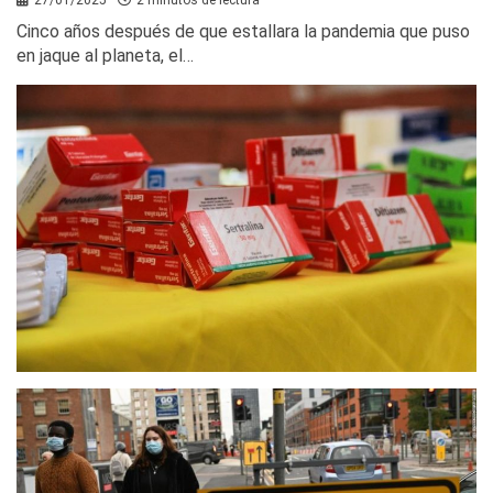
Cinco años después de que estallara la pandemia que puso
en jaque al planeta, el…