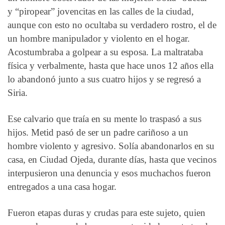
y “piropear” jovencitas en las calles de la ciudad,
aunque con esto no ocultaba su verdadero rostro, el de
un hombre manipulador y violento en el hogar.
Acostumbraba a golpear a su esposa. La maltrataba
física y verbalmente, hasta que hace unos 12 años ella
lo abandonó junto a sus cuatro hijos y se regresó a
Siria.
Ese calvario que traía en su mente lo traspasó a sus
hijos. Metid pasó de ser un padre cariñoso a un
hombre violento y agresivo. Solía abandonarlos en su
casa, en Ciudad Ojeda, durante días, hasta que vecinos
interpusieron una denuncia y esos muchachos fueron
entregados a una casa hogar.
Fueron etapas duras y crudas para este sujeto, quien