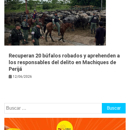
Recuperan 20 búfalos robados y aprehenden a
los responsables del delito en Machiques de
Perijá
12/06/2026
Buscar: