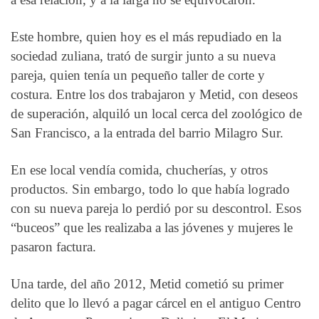
Este hombre, quien hoy es el más repudiado en la
sociedad zuliana, trató de surgir junto a su nueva
pareja, quien tenía un pequeño taller de corte y
costura. Entre los dos trabajaron y Metid, con deseos
de superación, alquiló un local cerca del zoológico de
San Francisco, a la entrada del barrio Milagro Sur.
En ese local vendía comida, chucherías, y otros
productos. Sin embargo, todo lo que había logrado
con su nueva pareja lo perdió por su descontrol. Esos
“buceos” que les realizaba a las jóvenes y mujeres le
pasaron factura.
Una tarde, del año 2012, Metid cometió su primer
delito que lo llevó a pagar cárcel en el antiguo Centro