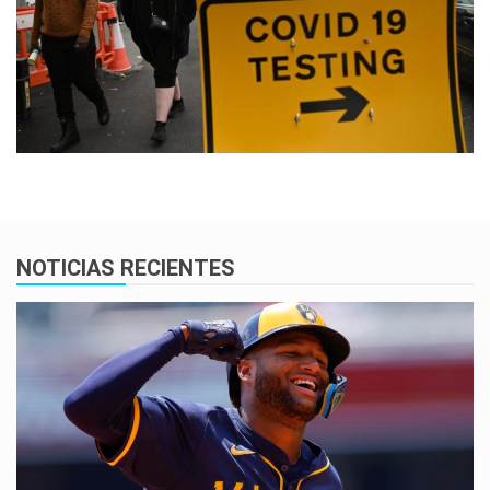
NOTICIAS RECIENTES