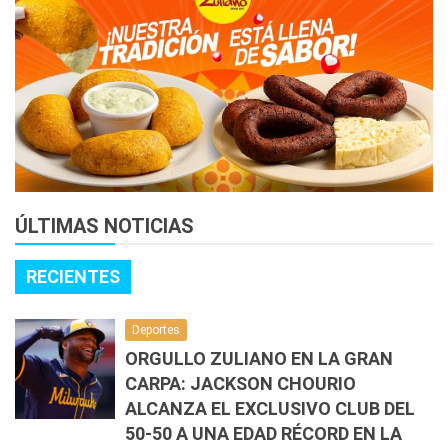
ÚLTIMAS NOTICIAS
RECIENTES
Deportes
ORGULLO ZULIANO EN LA GRAN
CARPA: JACKSON CHOURIO
ALCANZA EL EXCLUSIVO CLUB DEL
50-50 A UNA EDAD RÉCORD EN LA