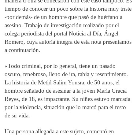
manera u otra se conectaron con este caso tampoco. Es
tiempo de conocer un poco sobre la historia muy triste
-por demás- de un hombre que pasó de huérfano a
asesino. Trabajo de investigación realizado por el
colega periodista del portal Noticia al Día, Ángel
Romero, cuya autoría íntegra de esta nota presentamos
a continuación.
«Todo criminal, por lo general, tiene un pasado
oscuro, tenebroso, lleno de ira, rabia y resentimiento.
La historia de Metid Salim Yousra, de 50 años, el
hombre señalado de asesinar a la joven María Gracia
Reyes, de 18, es impactante. Su niñez estuvo marcada
por la violencia, situación que lo marcó para el resto
de su vida.
Una persona allegada a este sujeto, comentó en