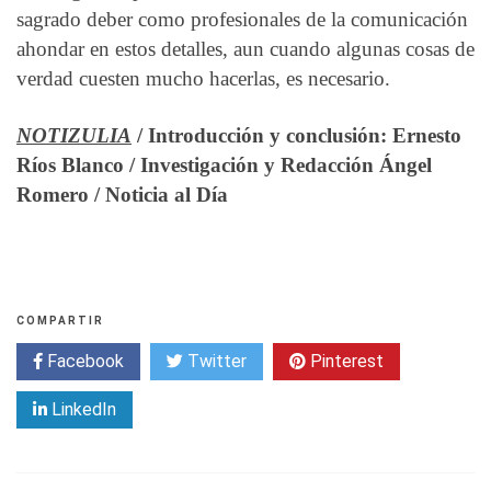
sagrado deber como profesionales de la comunicación
ahondar en estos detalles, aun cuando algunas cosas de
verdad cuesten mucho hacerlas, es necesario.
NOTIZULIA
/ Introducción y conclusión: Ernesto
Ríos Blanco / Investigación y Redacción Ángel
Romero / Noticia al Día
COMPARTIR
Facebook
Twitter
Pinterest
LinkedIn