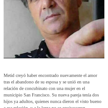
Metid creyó haber encontrado nuevamente el amor
tras el abandono de su esposa y se unió en una
relación de concubinato con una mujer en el
municipio San Francisco. Su nueva pareja tenía dos
hijos ya adultos, quienes nunca dieron el visto bueno
a esa relación, y a la larga no se equivocaron.