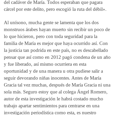
del cadáver de María. Todos esperaban que pagara
cárcel por este delito, pero escogió la ruta del débil».
Al unísono, mucha gente se lamenta que los dos
monstruos árabes hayan muerto sin recibir un poco de
lo que hicieron, pero con toda seguridad para la
familia de María es mejor que haya ocurrido así. Con
la justicia tan podrida en este país, no es descabellado
pensar que así como en 2012 pagó condena de un año
y fue liberado, así mismo ocurriera en esta
oportunidad y de una manera u otra pudiese salir a
seguir devorando niñas inocentes. Antes de María
Gracia tal vez muchas, después de María Gracia ni una
sola más. Seguro estoy que al colega Ángel Romero,
autor de esta investigación le habrá costado mucho
trabajo apartar sentimientos para centrarse en una
investigación periodística como esta, es nuestro