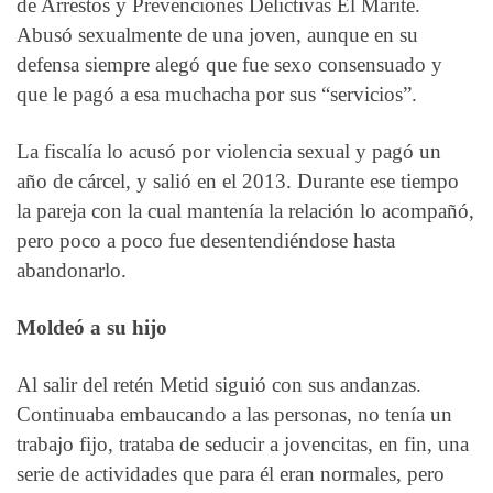
de Arrestos y Prevenciones Delictivas El Marite.
Abusó sexualmente de una joven, aunque en su
defensa siempre alegó que fue sexo consensuado y
que le pagó a esa muchacha por sus “servicios”.
La fiscalía lo acusó por violencia sexual y pagó un
año de cárcel, y salió en el 2013. Durante ese tiempo
la pareja con la cual mantenía la relación lo acompañó,
pero poco a poco fue desentendiéndose hasta
abandonarlo.
Moldeó a su hijo
Al salir del retén Metid siguió con sus andanzas.
Continuaba embaucando a las personas, no tenía un
trabajo fijo, trataba de seducir a jovencitas, en fin, una
serie de actividades que para él eran normales, pero