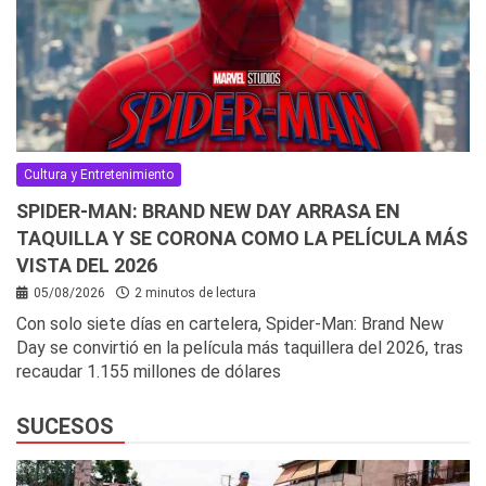
Cultura y Entretenimiento
SPIDER-MAN: BRAND NEW DAY ARRASA EN
TAQUILLA Y SE CORONA COMO LA PELÍCULA MÁS
VISTA DEL 2026
05/08/2026
2 minutos de lectura
Con solo siete días en cartelera, Spider-Man: Brand New
Day se convirtió en la película más taquillera del 2026, tras
recaudar 1.155 millones de dólares
SUCESOS