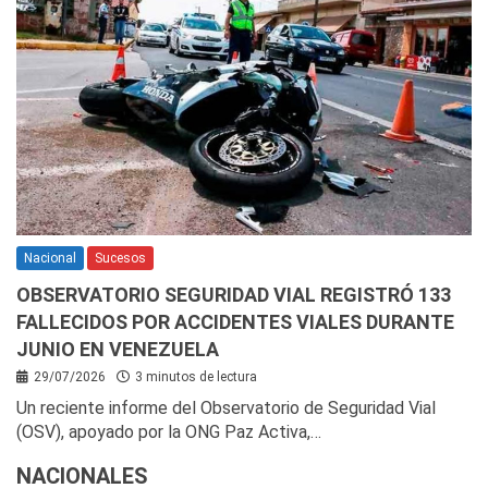
Nacional
Sucesos
OBSERVATORIO SEGURIDAD VIAL REGISTRÓ 133
FALLECIDOS POR ACCIDENTES VIALES DURANTE
JUNIO EN VENEZUELA
29/07/2026
3 minutos de lectura
Un reciente informe del Observatorio de Seguridad Vial
(OSV), apoyado por la ONG Paz Activa,…
NACIONALES