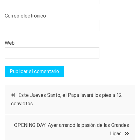
Correo electrónico
Web
Navegación
Este Jueves Santo, el Papa lavará los pies a 12
convictos
de
entradas
OPENING DAY: Ayer arrancó la pasión de las Grandes
Ligas