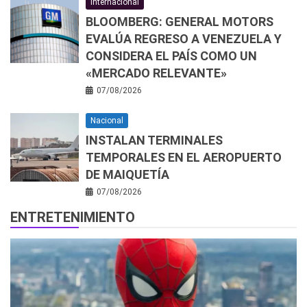
Internacional
BLOOMBERG: GENERAL MOTORS
EVALÚA REGRESO A VENEZUELA Y
CONSIDERA EL PAÍS COMO UN
«MERCADO RELEVANTE»
07/08/2026
Nacional
INSTALAN TERMINALES
TEMPORALES EN EL AEROPUERTO
DE MAIQUETÍA
07/08/2026
ENTRETENIMIENTO