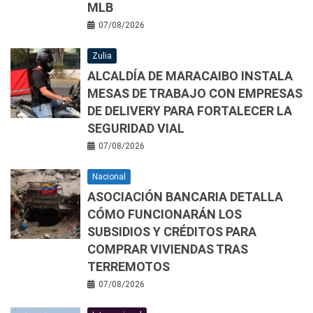
MLB
07/08/2026
Zulia
ALCALDÍA DE MARACAIBO INSTALA
MESAS DE TRABAJO CON EMPRESAS
DE DELIVERY PARA FORTALECER LA
SEGURIDAD VIAL
07/08/2026
Nacional
ASOCIACIÓN BANCARIA DETALLA
CÓMO FUNCIONARÁN LOS
SUBSIDIOS Y CRÉDITOS PARA
COMPRAR VIVIENDAS TRAS
TERREMOTOS
07/08/2026