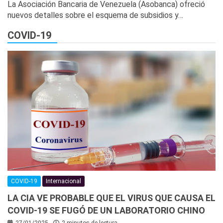
La Asociación Bancaria de Venezuela (Asobanca) ofreció
nuevos detalles sobre el esquema de subsidios y…
COVID-19
COVID-19
Internacional
LA CIA VE PROBABLE QUE EL VIRUS QUE CAUSA EL
COVID-19 SE FUGÓ DE UN LABORATORIO CHINO
27/01/2025
2 minutos de lectura