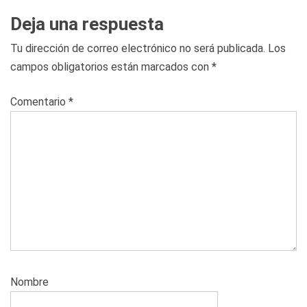
Deja una respuesta
Tu dirección de correo electrónico no será publicada.
Los
campos obligatorios están marcados con
*
Comentario
*
Nombre