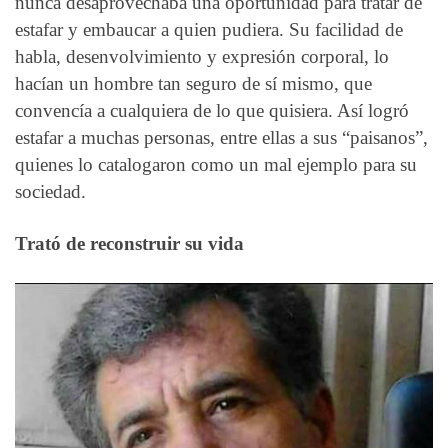
nunca desaprovechaba una oportunidad para tratar de
estafar y embaucar a quien pudiera. Su facilidad de
habla, desenvolvimiento y expresión corporal, lo
hacían un hombre tan seguro de sí mismo, que
convencía a cualquiera de lo que quisiera. Así logró
estafar a muchas personas, entre ellas a sus “paisanos”,
quienes lo catalogaron como un mal ejemplo para su
sociedad.
Trató de reconstruir su vida