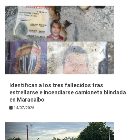
Identifican a los tres fallecidos tras
estrellarse e incendiarse camioneta blindada
en Maracaibo
14/07/2026