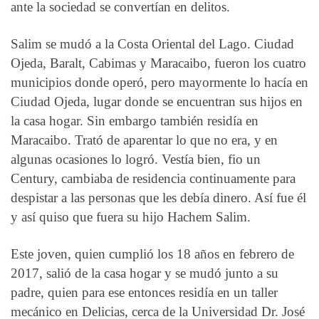
ante la sociedad se convertían en delitos.
Salim se mudó a la Costa Oriental del Lago. Ciudad
Ojeda, Baralt, Cabimas y Maracaibo, fueron los cuatro
municipios donde operó, pero mayormente lo hacía en
Ciudad Ojeda, lugar donde se encuentran sus hijos en
la casa hogar. Sin embargo también residía en
Maracaibo. Trató de aparentar lo que no era, y en
algunas ocasiones lo logró. Vestía bien, fio un
Century, cambiaba de residencia continuamente para
despistar a las personas que les debía dinero. Así fue él
y así quiso que fuera su hijo Hachem Salim.
Este joven, quien cumplió los 18 años en febrero de
2017, salió de la casa hogar y se mudó junto a su
padre, quien para ese entonces residía en un taller
mecánico en Delicias, cerca de la Universidad Dr. José