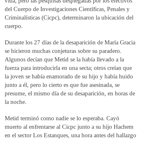
vida, pero las pesquisas desplegadas por los efectivos
del Cuerpo de Investigaciones Científicas, Penales y
Criminalísticas (Cicpc), determinaron la ubicación del
cuerpo.
Durante los 27 días de la desaparición de María Gracia
se hicieron muchas conjeturas sobre su paradero.
Algunos decían que Metid se la había llevado a la
fuerza para introducirla en una secta; otros creían que
la joven se había enamorado de su hijo y había huido
junto a él, pero lo cierto es que fue asesinada, se
presume, el mismo día de su desaparición, en horas de
la noche.
Metid terminó como nadie se lo esperaba. Cayó
muerto al enfrentarse al Cicpc junto a su hijo Hachem
en el sector Los Estanques, una hora antes del hallazgo