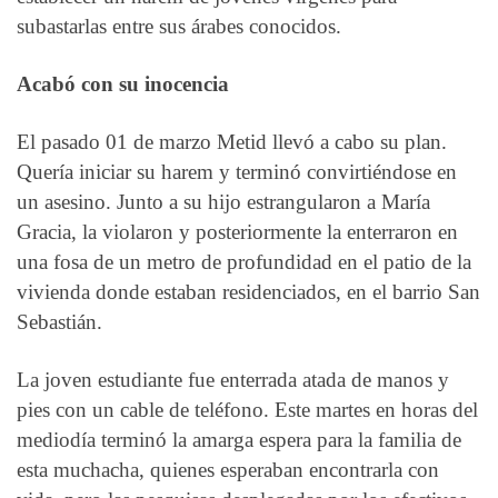
subastarlas entre sus árabes conocidos.
Acabó con su inocencia
El pasado 01 de marzo Metid llevó a cabo su plan.
Quería iniciar su harem y terminó convirtiéndose en
un asesino. Junto a su hijo estrangularon a María
Gracia, la violaron y posteriormente la enterraron en
una fosa de un metro de profundidad en el patio de la
vivienda donde estaban residenciados, en el barrio San
Sebastián.
La joven estudiante fue enterrada atada de manos y
pies con un cable de teléfono. Este martes en horas del
mediodía terminó la amarga espera para la familia de
esta muchacha, quienes esperaban encontrarla con