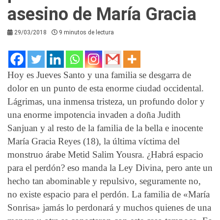
asesino de María Gracia
29/03/2018
9 minutos de lectura
Hoy es Jueves Santo y una familia se desgarra de
dolor en un punto de esta enorme ciudad occidental.
Lágrimas, una inmensa tristeza, un profundo dolor y
una enorme impotencia invaden a doña Judith
Sanjuan y al resto de la familia de la bella e inocente
María Gracia Reyes (18), la última víctima del
monstruo árabe Metid Salim Yousra. ¿Habrá espacio
para el perdón? eso manda la Ley Divina, pero ante un
hecho tan abominable y repulsivo, seguramente no,
no existe espacio para el perdón. La familia de «María
Sonrisa» jamás lo perdonará y muchos quienes de una