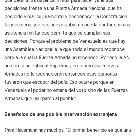
que pediría la asistencia militar para hacer valer sus
decisiones frente a una Fuerza Armada Nacional que ha
decidido violar su juramento y desconocer la Constitución.
La idea sería que ese nuevo gobierno pueda contar con una
asistencia militar que permita que se cumplan sus
decisiones. Porque el problema de Venezuela es que hay
una Asamblea Nacional a la que todo el mundo reconoce
pero a la cual la Fuerza Armada no reconoce. Por eso la AN
nombró a un Tribunal Supremo pero como las Fuerzas
Armadas no lo reconocieron entonces esas personas
tuvieron que escapar del país. Eso ocurre porque en
Venezuela el poder no emana del voto sino de las Fuerzas
Armadas que usurparon al pueblo”.
Beneficios de una posible intervención extranjera
Para Hausmann hay muchos: “El primer beneficio es que una