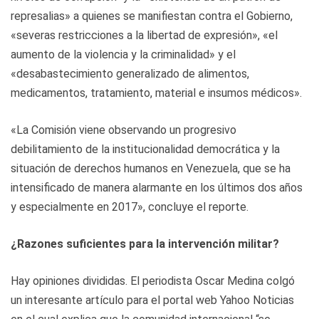
represalias» a quienes se manifiestan contra el Gobierno,
«severas restricciones a la libertad de expresión», «el
aumento de la violencia y la criminalidad» y el
«desabastecimiento generalizado de alimentos,
medicamentos, tratamiento, material e insumos médicos».
«La Comisión viene observando un progresivo
debilitamiento de la institucionalidad democrática y la
situación de derechos humanos en Venezuela, que se ha
intensificado de manera alarmante en los últimos dos años
y especialmente en 2017», concluye el reporte.
¿Razones suficientes para la intervención militar?
Hay opiniones divididas. El periodista Oscar Medina colgó
un interesante artículo para el portal web Yahoo Noticias