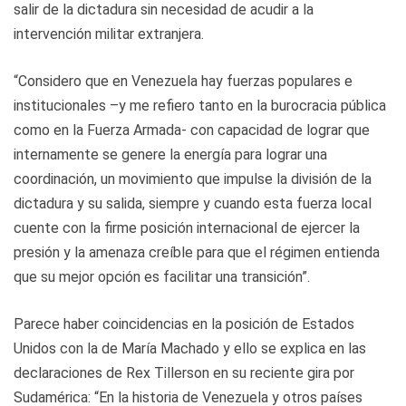
salir de la dictadura sin necesidad de acudir a la
intervención militar extranjera.
“Considero que en Venezuela hay fuerzas populares e
institucionales –y me refiero tanto en la burocracia pública
como en la Fuerza Armada- con capacidad de lograr que
internamente se genere la energía para lograr una
coordinación, un movimiento que impulse la división de la
dictadura y su salida, siempre y cuando esta fuerza local
cuente con la firme posición internacional de ejercer la
presión y la amenaza creíble para que el régimen entienda
que su mejor opción es facilitar una transición”.
Parece haber coincidencias en la posición de Estados
Unidos con la de María Machado y ello se explica en las
declaraciones de Rex Tillerson en su reciente gira por
Sudamérica: “En la historia de Venezuela y otros países