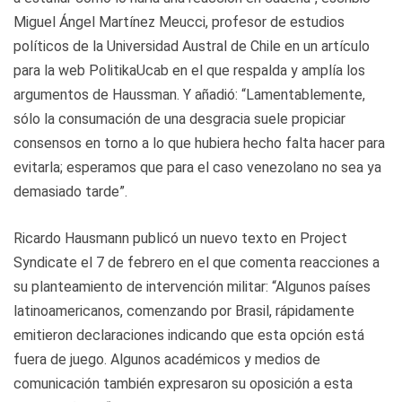
Miguel Ángel Martínez Meucci, profesor de estudios
políticos de la Universidad Austral de Chile en un artículo
para la web PolitikaUcab en el que respalda y amplía los
argumentos de Haussman. Y añadió: “Lamentablemente,
sólo la consumación de una desgracia suele propiciar
consensos en torno a lo que hubiera hecho falta hacer para
evitarla; esperamos que para el caso venezolano no sea ya
demasiado tarde”.
Ricardo Hausmann publicó un nuevo texto en Project
Syndicate el 7 de febrero en el que comenta reacciones a
su planteamiento de intervención militar: “Algunos países
latinoamericanos, comenzando por Brasil, rápidamente
emitieron declaraciones indicando que esta opción está
fuera de juego. Algunos académicos y medios de
comunicación también expresaron su oposición a esta