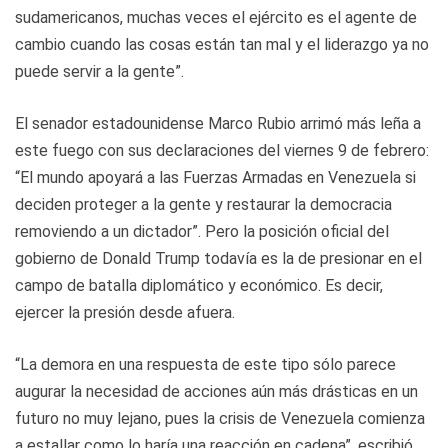
sudamericanos, muchas veces el ejército es el agente de
cambio cuando las cosas están tan mal y el liderazgo ya no
puede servir a la gente”.
El senador estadounidense Marco Rubio arrimó más leña a
este fuego con sus declaraciones del viernes 9 de febrero:
“El mundo apoyará a las Fuerzas Armadas en Venezuela si
deciden proteger a la gente y restaurar la democracia
removiendo a un dictador”. Pero la posición oficial del
gobierno de Donald Trump todavía es la de presionar en el
campo de batalla diplomático y económico. Es decir,
ejercer la presión desde afuera.
“La demora en una respuesta de este tipo sólo parece
augurar la necesidad de acciones aún más drásticas en un
futuro no muy lejano, pues la crisis de Venezuela comienza
a estallar como lo haría una reacción en cadena”, escribió