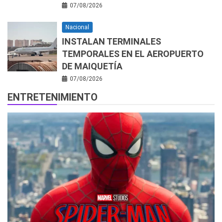
07/08/2026
Nacional
INSTALAN TERMINALES
TEMPORALES EN EL AEROPUERTO
DE MAIQUETÍA
07/08/2026
ENTRETENIMIENTO