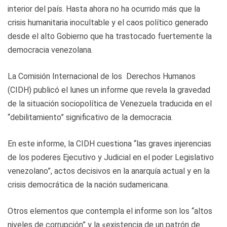
interior del país. Hasta ahora no ha ocurrido más que la
crisis humanitaria inocultable y el caos político generado
desde el alto Gobierno que ha trastocado fuertemente la
democracia venezolana.
La Comisión Internacional de los
Derechos Humanos
(CIDH) publicó el lunes un informe que revela la gravedad
de la situación sociopolítica de Venezuela traducida en el
“debilitamiento” significativo de la democracia.
En este informe, la CIDH cuestiona “las graves injerencias
de los poderes Ejecutivo y Judicial en el poder Legislativo
venezolano”, actos decisivos en la anarquía actual y en la
crisis democrática de la nación sudamericana.
Otros elementos que contempla el informe son los “altos
niveles de corrupción” y la «existencia de un patrón de