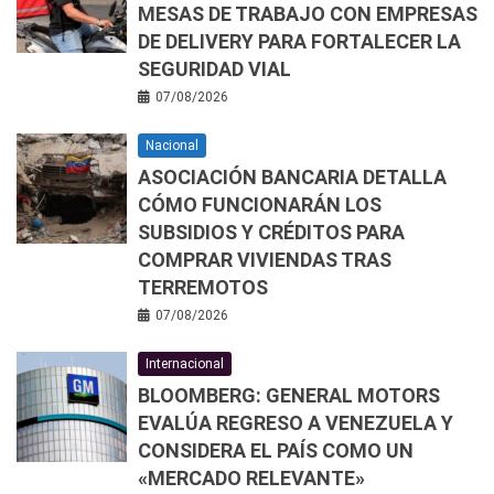
MESAS DE TRABAJO CON EMPRESAS
DE DELIVERY PARA FORTALECER LA
SEGURIDAD VIAL
07/08/2026
Nacional
ASOCIACIÓN BANCARIA DETALLA
CÓMO FUNCIONARÁN LOS
SUBSIDIOS Y CRÉDITOS PARA
COMPRAR VIVIENDAS TRAS
TERREMOTOS
07/08/2026
Internacional
BLOOMBERG: GENERAL MOTORS
EVALÚA REGRESO A VENEZUELA Y
CONSIDERA EL PAÍS COMO UN
«MERCADO RELEVANTE»