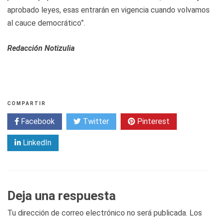
aprobado leyes, esas entrarán en vigencia cuando volvamos
al cauce democrático”.
Redacción Notizulia
COMPARTIR
Facebook
Twitter
Pinterest
LinkedIn
Deja una respuesta
Tu dirección de correo electrónico no será publicada.
Los