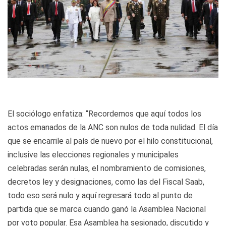
El sociólogo enfatiza: “Recordemos que aquí todos los
actos emanados de la ANC son nulos de toda nulidad. El día
que se encarrile al país de nuevo por el hilo constitucional,
inclusive las elecciones regionales y municipales
celebradas serán nulas, el nombramiento de comisiones,
decretos ley y designaciones, como las del Fiscal Saab,
todo eso será nulo y aquí regresará todo al punto de
partida que se marca cuando ganó la Asamblea Nacional
por voto popular. Esa Asamblea ha sesionado, discutido y