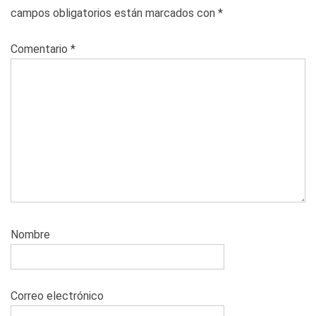
campos obligatorios están marcados con
*
Comentario
*
Nombre
Correo electrónico