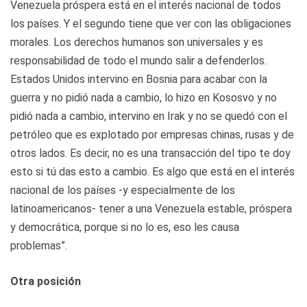
Venezuela próspera está en el interés nacional de todos
los países. Y el segundo tiene que ver con las obligaciones
morales. Los derechos humanos son universales y es
responsabilidad de todo el mundo salir a defenderlos.
Estados Unidos intervino en Bosnia para acabar con la
guerra y no pidió nada a cambio, lo hizo en Kososvo y no
pidió nada a cambio, intervino en Irak y no se quedó con el
petróleo que es explotado por empresas chinas, rusas y de
otros lados. Es decir, no es una transacción del tipo te doy
esto si tú das esto a cambio. Es algo que está en el interés
nacional de los países -y especialmente de los
latinoamericanos- tener a una Venezuela estable, próspera
y democrática, porque si no lo es, eso les causa
problemas”.
Otra posición