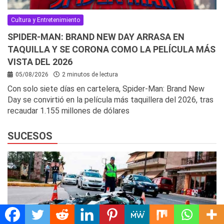
Cultura y Entretenimiento
SPIDER-MAN: BRAND NEW DAY ARRASA EN
TAQUILLA Y SE CORONA COMO LA PELÍCULA MÁS
VISTA DEL 2026
05/08/2026
2 minutos de lectura
Con solo siete días en cartelera, Spider-Man: Brand New
Day se convirtió en la película más taquillera del 2026, tras
recaudar 1.155 millones de dólares
SUCESOS