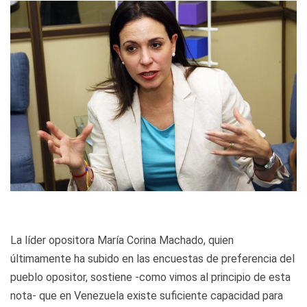
La líder opositora María Corina Machado, quien
últimamente ha subido en las encuestas de preferencia del
pueblo opositor, sostiene -como vimos al principio de esta
nota- que en Venezuela existe suficiente capacidad para