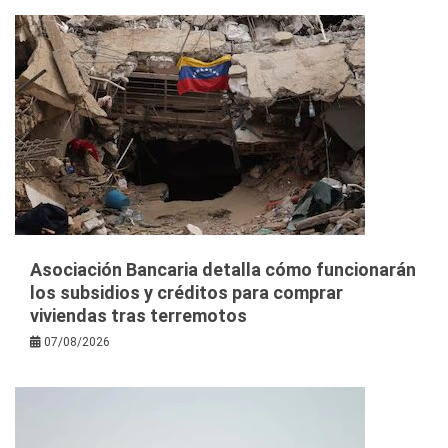
Asociación Bancaria detalla cómo funcionarán
los subsidios y créditos para comprar
viviendas tras terremotos
07/08/2026