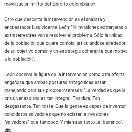
movilización militar del Ejército colombiano».
Otro que descarta la intervención es el analista y
encuestador Luis Vicente León: “Ni invasiones extranjeras o
extraterrestres van a resolver el problema. Sólo la unidad
de la población que quiere cambio, articulándose alrededor
de un objetivo común y un estrategia coherente que motiva
a la población”.
León observa la figura de la intervención como otra oferta
engañosa que ambas posturas antagónicas están
manejando para sus propios intereses: “La verdad es que la
crisis venezolana es tan integral. Tan dura. Tan
desgastante. Tan triste. Que la gente es capaz de inventar
candidatos salvadores que no existen e invasiones
“salvadoras” que tampoco. Y mientras tanto…el barranco”,
dijo.