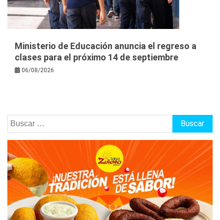
Ministerio de Educación anuncia el regreso a
clases para el próximo 14 de septiembre
06/08/2026
Buscar: