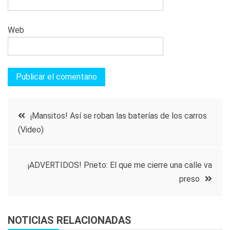
Web
Navegación
¡Mansitos! Así se roban las baterías de los carros
(Video)
de
entradas
¡ADVERTIDOS! Prieto: El que me cierre una calle va
preso
NOTICIAS RELACIONADAS