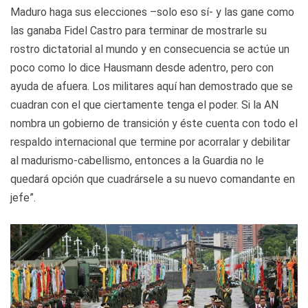
Maduro haga sus elecciones –solo eso sí- y las gane como
las ganaba Fidel Castro para terminar de mostrarle su
rostro dictatorial al mundo y en consecuencia se actúe un
poco como lo dice Hausmann desde adentro, pero con
ayuda de afuera. Los militares aquí han demostrado que se
cuadran con el que ciertamente tenga el poder. Si la AN
nombra un gobierno de transición y éste cuenta con todo el
respaldo internacional que termine por acorralar y debilitar
al madurismo-cabellismo, entonces a la Guardia no le
quedará opción que cuadrársele a su nuevo comandante en
jefe”.