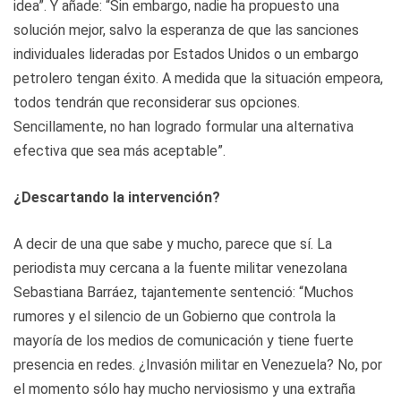
idea”. Y añade: “Sin embargo, nadie ha propuesto una
solución mejor, salvo la esperanza de que las sanciones
individuales lideradas por Estados Unidos o un embargo
petrolero tengan éxito. A medida que la situación empeora,
todos tendrán que reconsiderar sus opciones.
Sencillamente, no han logrado formular una alternativa
efectiva que sea más aceptable”.
¿Descartando la intervención?
A decir de una que sabe y mucho, parece que sí. La
periodista muy cercana a la fuente militar venezolana
Sebastiana Barráez, tajantemente sentenció: “Muchos
rumores y el silencio de un Gobierno que controla la
mayoría de los medios de comunicación y tiene fuerte
presencia en redes. ¿Invasión militar en Venezuela? No, por
el momento sólo hay mucho nerviosismo y una extraña