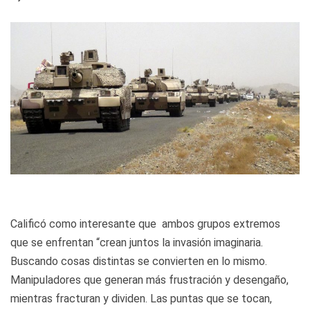
Calificó como interesante que
ambos grupos extremos
que se enfrentan “crean juntos la invasión imaginaria.
Buscando cosas distintas se convierten en lo mismo.
Manipuladores que generan más frustración y desengaño,
mientras fracturan y dividen. Las puntas que se tocan,