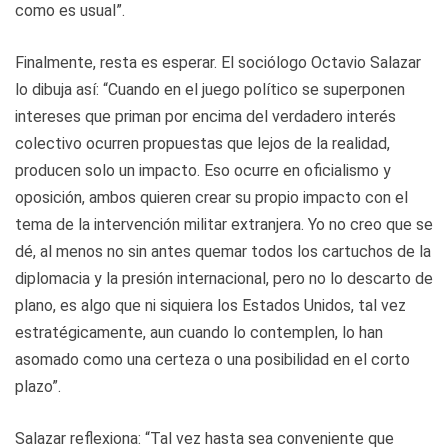
como es usual”.
Finalmente, resta es esperar. El sociólogo Octavio Salazar
lo dibuja así: “Cuando en el juego político se superponen
intereses que priman por encima del verdadero interés
colectivo ocurren propuestas que lejos de la realidad,
producen solo un impacto. Eso ocurre en oficialismo y
oposición, ambos quieren crear su propio impacto con el
tema de la intervención militar extranjera. Yo no creo que se
dé, al menos no sin antes quemar todos los cartuchos de la
diplomacia y la presión internacional, pero no lo descarto de
plano, es algo que ni siquiera los Estados Unidos, tal vez
estratégicamente, aun cuando lo contemplen, lo han
asomado como una certeza o una posibilidad en el corto
plazo”.
Salazar reflexiona: “Tal vez hasta sea conveniente que