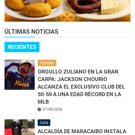
ÚLTIMAS NOTICIAS
RECIENTES
Deportes
ORGULLO ZULIANO EN LA GRAN
CARPA: JACKSON CHOURIO
ALCANZA EL EXCLUSIVO CLUB DEL
50-50 A UNA EDAD RÉCORD EN LA
MLB
07/08/2026
Zulia
ALCALDÍA DE MARACAIBO INSTALA