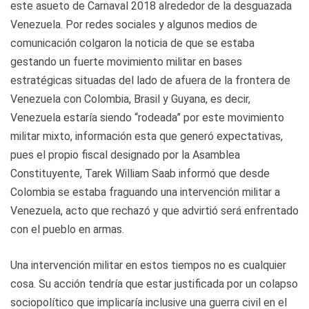
este asueto de Carnaval 2018 alrededor de la desguazada
Venezuela. Por redes sociales y algunos medios de
comunicación colgaron la noticia de que se estaba
gestando un fuerte movimiento militar en bases
estratégicas situadas del lado de afuera de la frontera de
Venezuela con Colombia, Brasil y Guyana, es decir,
Venezuela estaría siendo “rodeada” por este movimiento
militar mixto, información esta que generó expectativas,
pues el propio fiscal designado por la Asamblea
Constituyente, Tarek William Saab informó que desde
Colombia se estaba fraguando una intervención militar a
Venezuela, acto que rechazó y que advirtió será enfrentado
con el pueblo en armas.
Una intervención militar en estos tiempos no es cualquier
cosa. Su acción tendría que estar justificada por un colapso
sociopolítico que implicaría inclusive una guerra civil en el