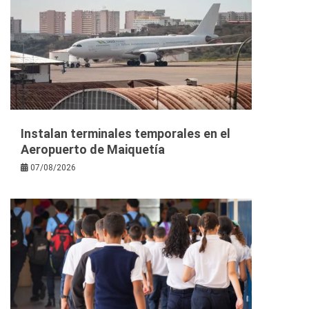
Instalan terminales temporales en el
Aeropuerto de Maiquetía
07/08/2026