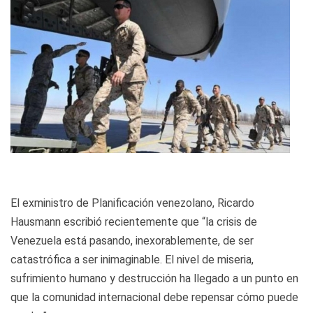
El exministro de Planificación venezolano, Ricardo
Hausmann escribió recientemente que “la crisis de
Venezuela está pasando, inexorablemente, de ser
catastrófica a ser inimaginable. El nivel de miseria,
sufrimiento humano y destrucción ha llegado a un punto en
que la comunidad internacional debe repensar cómo puede