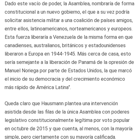
Dado este vacío de poder, la Asamblea, nombraría de forma
constitucional a un nuevo gobierno, el que a su vez podría
solicitar asistencia militar a una coalición de países amigos,
entre ellos, latinoamericanos, norteamericanos y europeos.
Esta fuerza liberaría a Venezuela de la misma forma en que
canadienses, australianos, británicos y estadounidenses
liberaron a Europa en 1944-1945. Más cerca de casa, esto
sería semejante a la liberación de Panamá de la opresión de
Manuel Noriega por parte de Estados Unidos, la que marcó
el inicio de su democracia y del crecimiento económico
más rápido de América Latina”.
Queda claro que Hausmann plantea una intervención
asistida desde las filas de la única Asamblea con poderes
legislativo constitucionalmente legítima por voto popular
en octubre de 2015 y que cuenta, al menos, con la mayoría
simple, pero ciertamente con su mayoría calificada.