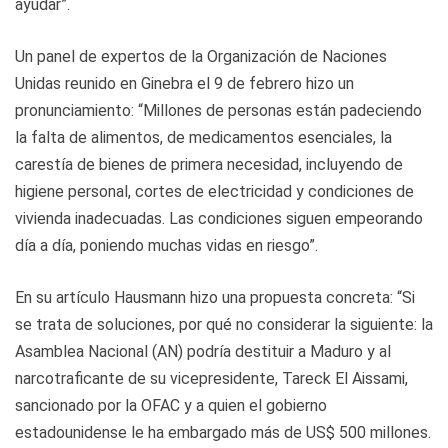
ayudar”.
Un panel de expertos de la Organización de Naciones
Unidas reunido en Ginebra el 9 de febrero hizo un
pronunciamiento: “Millones de personas están padeciendo
la falta de alimentos, de medicamentos esenciales, la
carestía de bienes de primera necesidad, incluyendo de
higiene personal, cortes de electricidad y condiciones de
vivienda inadecuadas. Las condiciones siguen empeorando
día a día, poniendo muchas vidas en riesgo”.
En su artículo Hausmann hizo una propuesta concreta: “Si
se trata de soluciones, por qué no considerar la siguiente: la
Asamblea Nacional (AN) podría destituir a Maduro y al
narcotraficante de su vicepresidente, Tareck El Aissami,
sancionado por la OFAC y a quien el gobierno
estadounidense le ha embargado más de US$ 500 millones.