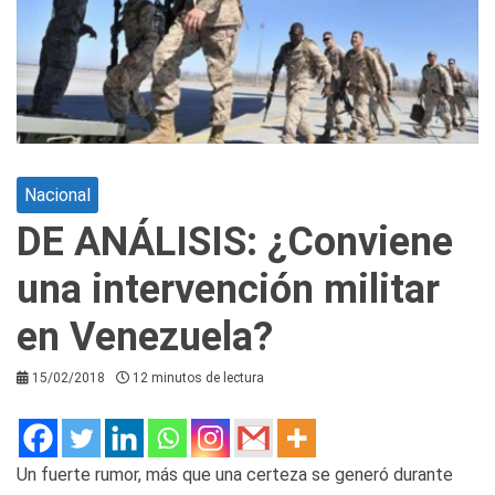
Nacional
DE ANÁLISIS: ¿Conviene
una intervención militar
en Venezuela?
15/02/2018
12 minutos de lectura
Un fuerte rumor, más que una certeza se generó durante