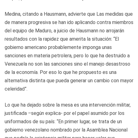
Medina, citando a Hausmann, advierte que Las medidas que
de manera progresiva se han ido aplicando contra miembros
del equipo de Maduro, a juicio de Hausmann no arrojarán
resultados con la rapidez que amerita la situación: “El
gobierno americano probablemente imponga unas
sanciones en materia petrolera, pero lo que ha destruido a
Venezuela no son las sanciones sino el manejo desastroso
de la economía. Por eso lo que he propuesto es una
alternativa distinta que pueda generar un cambio con mayor
celeridad”.
Lo que ha dejado sobre la mesa es una intervención militar,
justificada –según explica- por el papel asumido por los
uniformados de su país: “En primer lugar, se trata de un
gobierno venezolano nombrado por la Asamblea Nacional