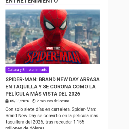
ENTRETENIMIENTO
Cultura y Entretenimiento
SPIDER-MAN: BRAND NEW DAY ARRASA
EN TAQUILLA Y SE CORONA COMO LA
PELÍCULA MÁS VISTA DEL 2026
05/08/2026
2 minutos de lectura
Con solo siete días en cartelera, Spider-Man:
Brand New Day se convirtió en la película más
taquillera del 2026, tras recaudar 1.155
millones de dólares