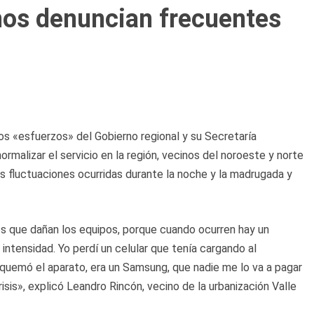
os denuncian frecuentes
os «esfuerzos» del Gobierno regional y su Secretaría
ormalizar el servicio en la región, vecinos del noroeste y norte
 fluctuaciones ocurridas durante la noche y la madrugada y
s que dañan los equipos, porque cuando ocurren hay un
 intensidad. Yo perdí un celular que tenía cargando al
quemó el aparato, era un Samsung, que nadie me lo va a pagar
isis», explicó Leandro Rincón, vecino de la urbanización Valle