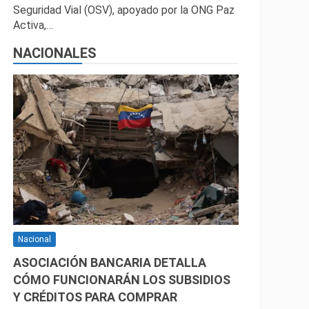
Seguridad Vial (OSV), apoyado por la ONG Paz
Activa,…
NACIONALES
Nacional
ASOCIACIÓN BANCARIA DETALLA
CÓMO FUNCIONARÁN LOS SUBSIDIOS
Y CRÉDITOS PARA COMPRAR