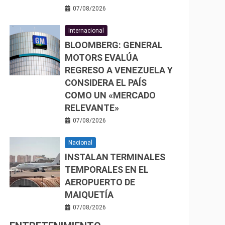
07/08/2026
Internacional
BLOOMBERG: GENERAL
MOTORS EVALÚA
REGRESO A VENEZUELA Y
CONSIDERA EL PAÍS
COMO UN «MERCADO
RELEVANTE»
07/08/2026
Nacional
INSTALAN TERMINALES
TEMPORALES EN EL
AEROPUERTO DE
MAIQUETÍA
07/08/2026