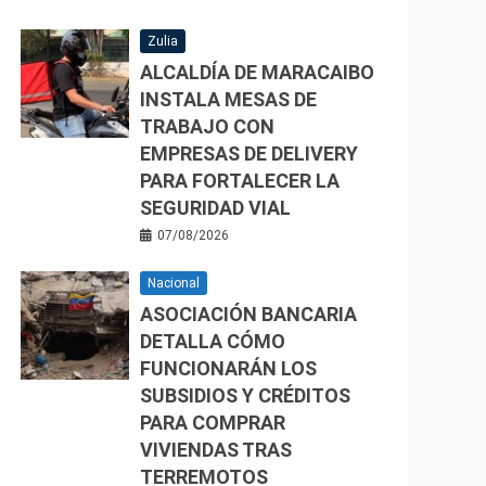
Zulia
ALCALDÍA DE MARACAIBO
INSTALA MESAS DE
TRABAJO CON
EMPRESAS DE DELIVERY
PARA FORTALECER LA
SEGURIDAD VIAL
07/08/2026
Nacional
ASOCIACIÓN BANCARIA
DETALLA CÓMO
FUNCIONARÁN LOS
SUBSIDIOS Y CRÉDITOS
PARA COMPRAR
VIVIENDAS TRAS
TERREMOTOS