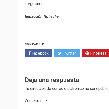
irregularidad.
Redacción Notizulia
COMPARTIR
Facebook
Twitter
Pinterest
Deja una respuesta
Tu dirección de correo electrónico no será public
Comentario
*