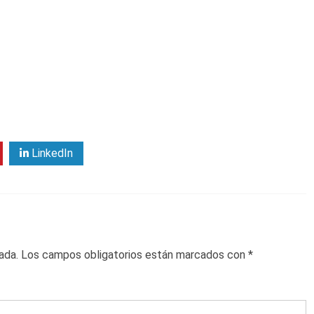
LinkedIn
ada.
Los campos obligatorios están marcados con
*