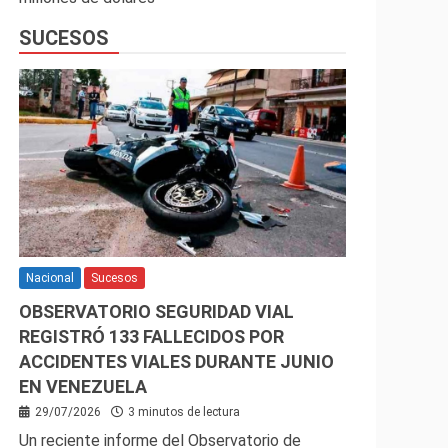
SUCESOS
Nacional
Sucesos
OBSERVATORIO SEGURIDAD VIAL
REGISTRÓ 133 FALLECIDOS POR
ACCIDENTES VIALES DURANTE JUNIO
EN VENEZUELA
29/07/2026
3 minutos de lectura
Un reciente informe del Observatorio de