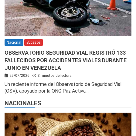
Nacional
Sucesos
OBSERVATORIO SEGURIDAD VIAL REGISTRÓ 133
FALLECIDOS POR ACCIDENTES VIALES DURANTE
JUNIO EN VENEZUELA
29/07/2026
3 minutos de lectura
Un reciente informe del Observatorio de Seguridad Vial
(OSV), apoyado por la ONG Paz Activa,…
NACIONALES