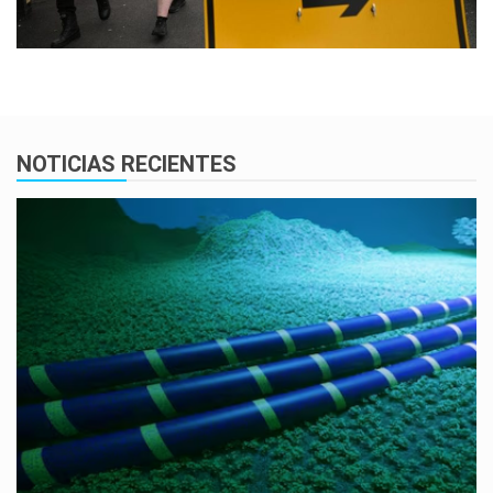
NOTICIAS RECIENTES