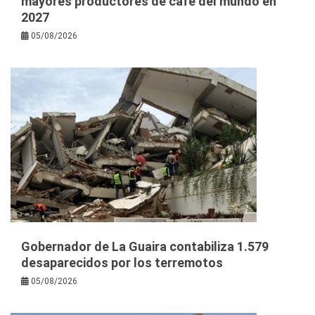
mayores productores de café del mundo en
2027
05/08/2026
Gobernador de La Guaira contabiliza 1.579
desaparecidos por los terremotos
05/08/2026