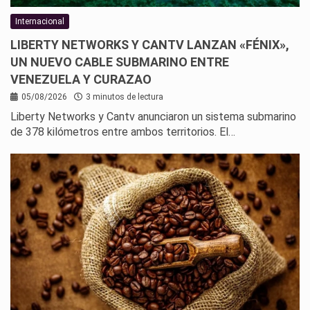
Internacional
LIBERTY NETWORKS Y CANTV LANZAN «FÉNIX»,
UN NUEVO CABLE SUBMARINO ENTRE
VENEZUELA Y CURAZAO
05/08/2026
3 minutos de lectura
Liberty Networks y Cantv anunciaron un sistema submarino
de 378 kilómetros entre ambos territorios. El…