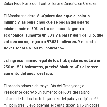
Salón Ríos Reina del Teatro Teresa Carreño, en Caracas.
El Mandatario detalló:
«Quiere decir que el salario
mínimo y las pensiones que se pagan del salario
mínimo, más el 30% extra del bono de guerra
económica, aumenta un 50% y a partir del 1 de julio, que
está en curso, llegará a 97.531 bolívares. Y el cesta
ticket llegará a 153 mil bolívares».
«El ingreso mínimo legal de los trabajadores estará en
250 mil 531 bolívares», precisó Maduro. «Es el tercer
aumento del año», destacó.
El pasado primero de mayo, Día del Trabajador, el
Presidente decretó un aumento del 60% del salario
mínimo de todos los trabajadores del país, y se fijó en 65
mil bolívares. Elevó además el cesta ticket a 15 unidades