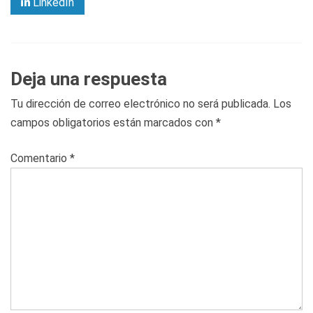
LinkedIn
Deja una respuesta
Tu dirección de correo electrónico no será publicada.
Los
campos obligatorios están marcados con
*
Comentario
*