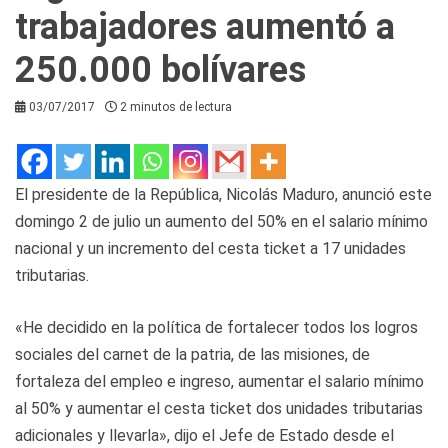
trabajadores aumentó a
250.000 bolívares
03/07/2017
2 minutos de lectura
El presidente de la República, Nicolás Maduro, anunció este
domingo 2 de julio un aumento del 50% en el salario mínimo
nacional y un incremento del cesta ticket a 17 unidades
tributarias.
«He decidido en la política de fortalecer todos los logros
sociales del carnet de la patria, de las misiones, de
fortaleza del empleo e ingreso, aumentar el salario mínimo
al 50% y aumentar el cesta ticket dos unidades tributarias
adicionales y llevarla», dijo el Jefe de Estado desde el