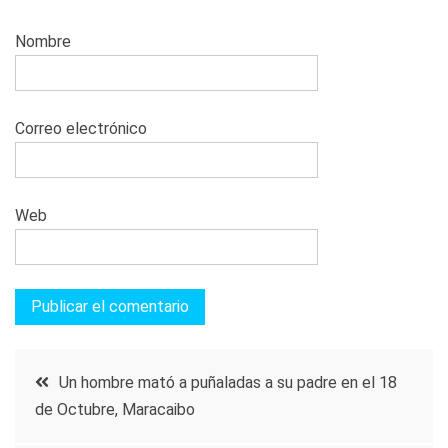
Nombre
Correo electrónico
Web
Navegación
Un hombre mató a puñaladas a su padre en el 18
de Octubre, Maracaibo
de