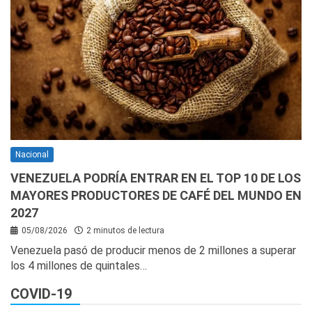
Nacional
VENEZUELA PODRÍA ENTRAR EN EL TOP 10 DE LOS
MAYORES PRODUCTORES DE CAFÉ DEL MUNDO EN
2027
05/08/2026
2 minutos de lectura
Venezuela pasó de producir menos de 2 millones a superar
los 4 millones de quintales…
COVID-19