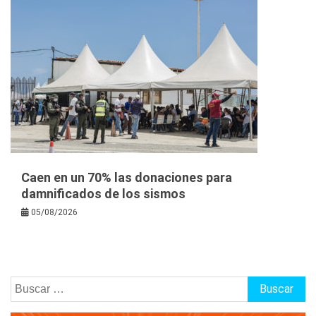
Caen en un 70% las donaciones para
damnificados de los sismos
05/08/2026
Buscar: