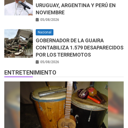
URUGUAY, ARGENTINA Y PERÚ EN
NOVIEMBRE
05/08/2026
Nacional
GOBERNADOR DE LA GUAIRA
CONTABILIZA 1.579 DESAPARECIDOS
POR LOS TERREMOTOS
05/08/2026
ENTRETENIMIENTO