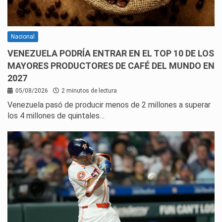
Nacional
VENEZUELA PODRÍA ENTRAR EN EL TOP 10 DE LOS
MAYORES PRODUCTORES DE CAFÉ DEL MUNDO EN
2027
05/08/2026
2 minutos de lectura
Venezuela pasó de producir menos de 2 millones a superar
los 4 millones de quintales…