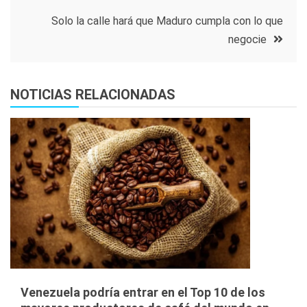
entradas
Solo la calle hará que Maduro cumpla con lo que
negocie
NOTICIAS RELACIONADAS
Venezuela podría entrar en el Top 10 de los