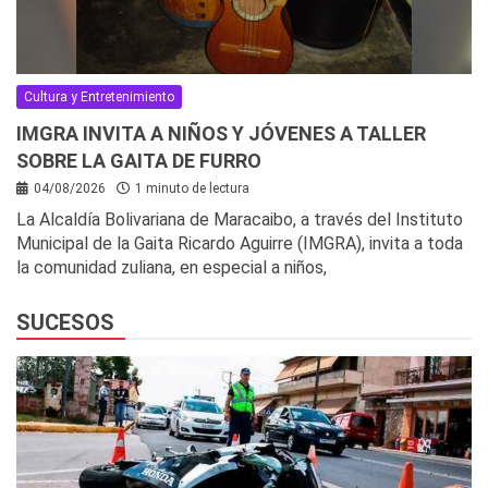
Cultura y Entretenimiento
IMGRA INVITA A NIÑOS Y JÓVENES A TALLER
SOBRE LA GAITA DE FURRO
04/08/2026
1 minuto de lectura
La Alcaldía Bolivariana de Maracaibo, a través del Instituto
Municipal de la Gaita Ricardo Aguirre (IMGRA), invita a toda
la comunidad zuliana, en especial a niños,
SUCESOS