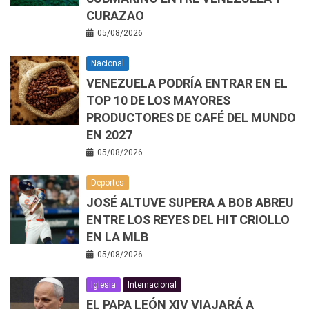
CURAZAO
05/08/2026
Nacional
VENEZUELA PODRÍA ENTRAR EN EL
TOP 10 DE LOS MAYORES
PRODUCTORES DE CAFÉ DEL MUNDO
EN 2027
05/08/2026
Deportes
JOSÉ ALTUVE SUPERA A BOB ABREU
ENTRE LOS REYES DEL HIT CRIOLLO
EN LA MLB
05/08/2026
Iglesia
Internacional
EL PAPA LEÓN XIV VIAJARÁ A