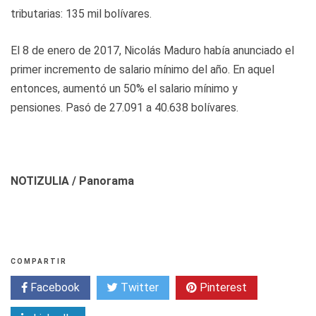
tributarias: 135 mil bolívares.
El 8 de enero de 2017, Nicolás Maduro había anunciado el
primer incremento de salario mínimo del año. En aquel
entonces, aumentó un 50% el salario mínimo y
pensiones. Pasó de 27.091 a 40.638 bolívares.
NOTIZULIA / Panorama
COMPARTIR
Facebook
Twitter
Pinterest