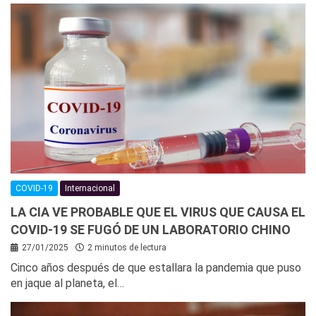
COVID-19
Internacional
LA CIA VE PROBABLE QUE EL VIRUS QUE CAUSA EL
COVID-19 SE FUGÓ DE UN LABORATORIO CHINO
27/01/2025
2 minutos de lectura
Cinco años después de que estallara la pandemia que puso
en jaque al planeta, el…