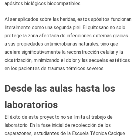
apósitos biológicos biocompatibles.
Al ser aplicados sobre las heridas, estos apósitos funcionan
literalmente como una segunda piel. El quitosano no solo
protege la zona afectada de infecciones externas gracias
a sus propiedades antimicrobianas naturales, sino que
acelera significativamente la reconstrucción celular y la
cicatrización, minimizando el dolor y las secuelas estéticas
en los pacientes de traumas térmicos severos.
Desde las aulas hasta los
laboratorios
El éxito de este proyecto no se limita al trabajo de
laboratorio. En la fase inicial de recolección de los
caparazones, estudiantes de la Escuela Técnica Cacique