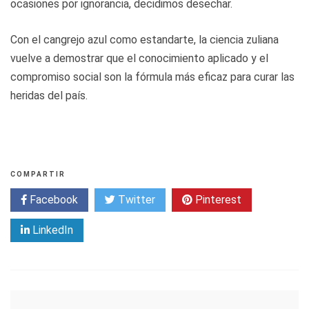
ocasiones por ignorancia, decidimos desechar.
Con el cangrejo azul como estandarte, la ciencia zuliana
vuelve a demostrar que el conocimiento aplicado y el
compromiso social son la fórmula más eficaz para curar las
heridas del país.
COMPARTIR
Facebook
Twitter
Pinterest
LinkedIn
Navegación