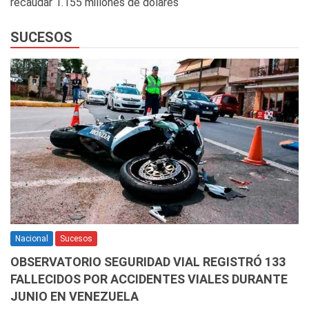
recaudar 1.155 millones de dólares
SUCESOS
Nacional
Sucesos
OBSERVATORIO SEGURIDAD VIAL REGISTRÓ 133
FALLECIDOS POR ACCIDENTES VIALES DURANTE
JUNIO EN VENEZUELA