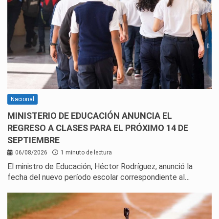
Nacional
MINISTERIO DE EDUCACIÓN ANUNCIA EL
REGRESO A CLASES PARA EL PRÓXIMO 14 DE
SEPTIEMBRE
06/08/2026
1 minuto de lectura
El ministro de Educación, Héctor Rodríguez, anunció la
fecha del nuevo período escolar correspondiente al…