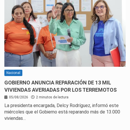
Nacional
GOBIERNO ANUNCIA REPARACIÓN DE 13 MIL
VIVIENDAS AVERIADAS POR LOS TERREMOTOS
05/08/2026
2 minutos de lectura
La presidenta encargada, Delcy Rodríguez, informó este
miércoles que el Gobierno está reparando más de 13.000
viviendas…