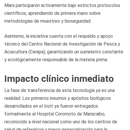
Mara participaron activamente bajo estrictos protocolos
científicos, aprendiendo de primera mano sobre
metodologías de muestreo y bioseguridad.
Asimismo, la iniciativa cuenta con el respaldo y apoyo
técnico del Centro Nacional de Investigación de Pesca y
Acuicultura (Cenipa), garantizando un suministro constante
y ecológicamente responsable de la materia prima.
Impacto clínico inmediato
La fase de transferencia de esta tecnología ya es una
realidad. Los primeros insumos y apósitos biológicos
desarrollados en el Inzit ya fueron entregados
formalmente al Hospital Coromoto de Maracaibo,
reconocido a nivel nacional como uno de los centros de
salud de referencia y mayor especialización para la