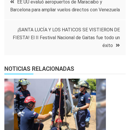
EE UU evaluó aeropuertos de Maracaibo y
Barcelona para ampliar vuelos directos con Venezuela
de
entradas
¡SANTA LUCÍA Y LOS HATICOS SE VISTIERON DE
FIESTA! El II Festival Nacional de Gaitas fue todo un
éxito
NOTICIAS RELACIONADAS