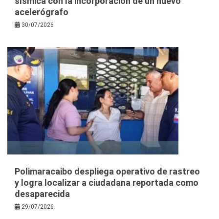
sísmica con la incorporación de un nuevo
acelerógrafo
30/07/2026
Polimaracaibo despliega operativo de rastreo
y logra localizar a ciudadana reportada como
desaparecida
29/07/2026