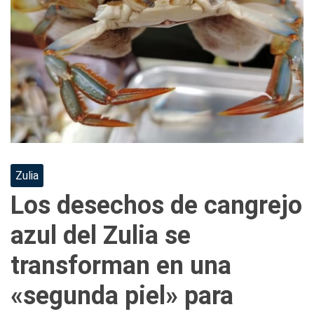
Zulia
Los desechos de cangrejo
azul del Zulia se
transforman en una
«segunda piel» para