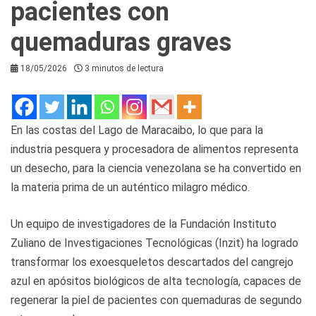
pacientes con
quemaduras graves
18/05/2026
3 minutos de lectura
En las costas del Lago de Maracaibo, lo que para la
industria pesquera y procesadora de alimentos representa
un desecho, para la ciencia venezolana se ha convertido en
la materia prima de un auténtico milagro médico.
Un equipo de investigadores de la Fundación Instituto
Zuliano de Investigaciones Tecnológicas (Inzit) ha logrado
transformar los exoesqueletos descartados del cangrejo
azul en apósitos biológicos de alta tecnología, capaces de
regenerar la piel de pacientes con quemaduras de segundo