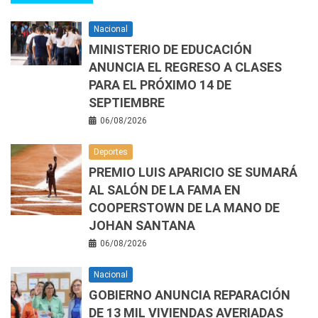
Nacional
MINISTERIO DE EDUCACIÓN
ANUNCIA EL REGRESO A CLASES
PARA EL PRÓXIMO 14 DE
SEPTIEMBRE
06/08/2026
Deportes
PREMIO LUIS APARICIO SE SUMARÁ
AL SALÓN DE LA FAMA EN
COOPERSTOWN DE LA MANO DE
JOHAN SANTANA
06/08/2026
Nacional
GOBIERNO ANUNCIA REPARACIÓN
DE 13 MIL VIVIENDAS AVERIADAS