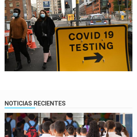
NOTICIAS RECIENTES