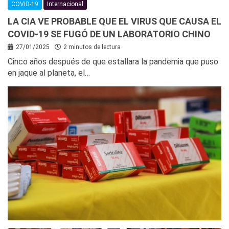
COVID-19
Internacional
LA CIA VE PROBABLE QUE EL VIRUS QUE CAUSA EL
COVID-19 SE FUGÓ DE UN LABORATORIO CHINO
27/01/2025
2 minutos de lectura
Cinco años después de que estallara la pandemia que puso
en jaque al planeta, el…