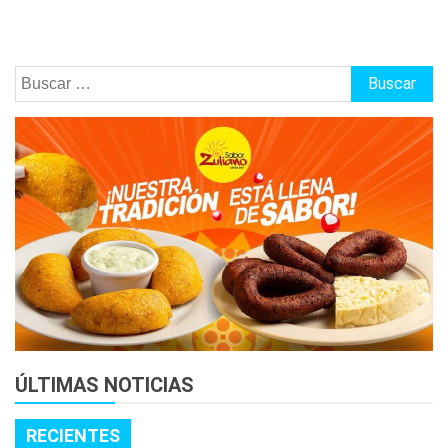
Buscar:
ÚLTIMAS NOTICIAS
RECIENTES