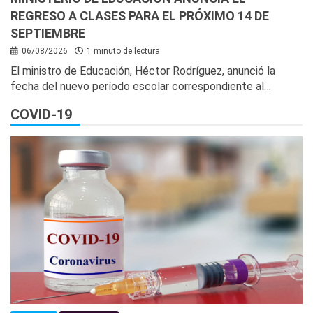
REGRESO A CLASES PARA EL PRÓXIMO 14 DE
SEPTIEMBRE
06/08/2026
1 minuto de lectura
El ministro de Educación, Héctor Rodríguez, anunció la
fecha del nuevo período escolar correspondiente al…
COVID-19