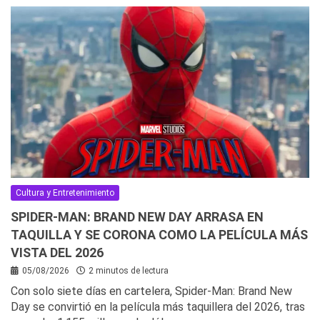
Cultura y Entretenimiento
SPIDER-MAN: BRAND NEW DAY ARRASA EN
TAQUILLA Y SE CORONA COMO LA PELÍCULA MÁS
VISTA DEL 2026
05/08/2026
2 minutos de lectura
Con solo siete días en cartelera, Spider-Man: Brand New
Day se convirtió en la película más taquillera del 2026, tras