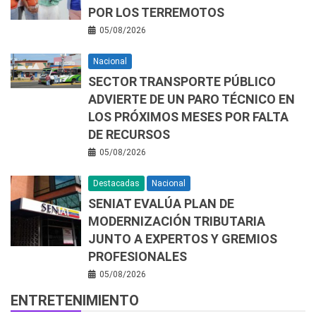
POR LOS TERREMOTOS
05/08/2026
Nacional
SECTOR TRANSPORTE PÚBLICO
ADVIERTE DE UN PARO TÉCNICO EN
LOS PRÓXIMOS MESES POR FALTA
DE RECURSOS
05/08/2026
Destacadas
Nacional
SENIAT EVALÚA PLAN DE
MODERNIZACIÓN TRIBUTARIA
JUNTO A EXPERTOS Y GREMIOS
PROFESIONALES
05/08/2026
ENTRETENIMIENTO