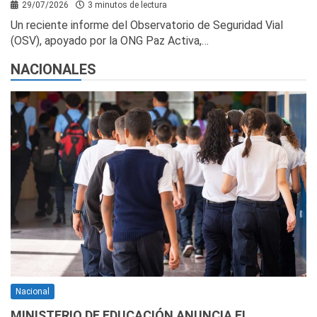
29/07/2026
3 minutos de lectura
Un reciente informe del Observatorio de Seguridad Vial
(OSV), apoyado por la ONG Paz Activa,…
NACIONALES
Nacional
MINISTERIO DE EDUCACIÓN ANUNCIA EL