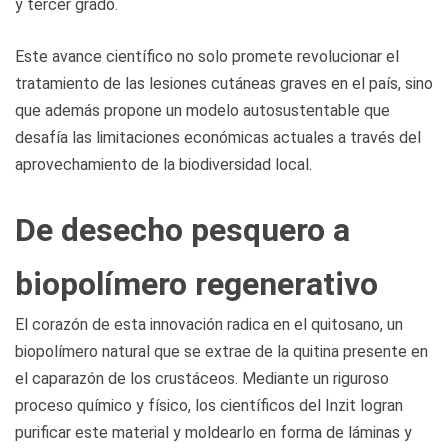
y tercer grado.
Este avance científico no solo promete revolucionar el
tratamiento de las lesiones cutáneas graves en el país, sino
que además propone un modelo autosustentable que
desafía las limitaciones económicas actuales a través del
aprovechamiento de la biodiversidad local.
De desecho pesquero a
biopolímero regenerativo
El corazón de esta innovación radica en el quitosano, un
biopolímero natural que se extrae de la quitina presente en
el caparazón de los crustáceos. Mediante un riguroso
proceso químico y físico, los científicos del Inzit logran
purificar este material y moldearlo en forma de láminas y