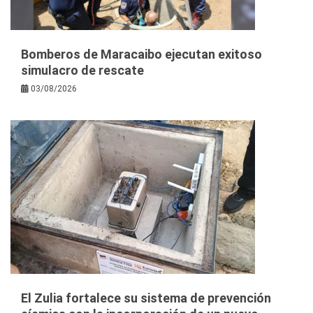
Bomberos de Maracaibo ejecutan exitoso
simulacro de rescate
03/08/2026
El Zulia fortalece su sistema de prevención