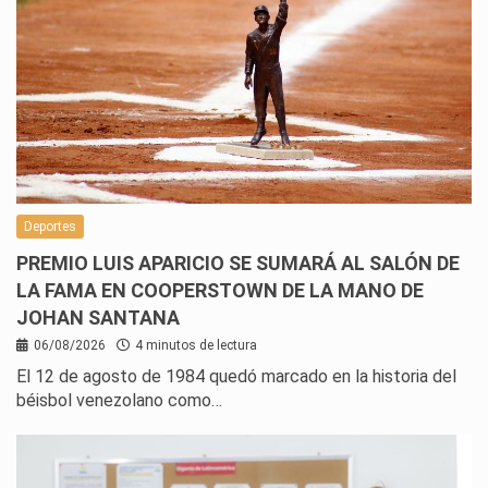
Deportes
PREMIO LUIS APARICIO SE SUMARÁ AL SALÓN DE
LA FAMA EN COOPERSTOWN DE LA MANO DE
JOHAN SANTANA
06/08/2026
4 minutos de lectura
El 12 de agosto de 1984 quedó marcado en la historia del
béisbol venezolano como…