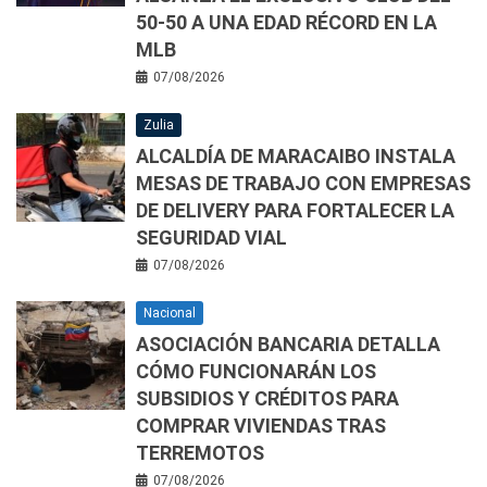
50-50 A UNA EDAD RÉCORD EN LA
MLB
07/08/2026
Zulia
ALCALDÍA DE MARACAIBO INSTALA
MESAS DE TRABAJO CON EMPRESAS
DE DELIVERY PARA FORTALECER LA
SEGURIDAD VIAL
07/08/2026
Nacional
ASOCIACIÓN BANCARIA DETALLA
CÓMO FUNCIONARÁN LOS
SUBSIDIOS Y CRÉDITOS PARA
COMPRAR VIVIENDAS TRAS
TERREMOTOS
07/08/2026