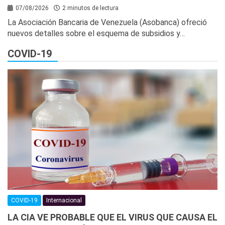
07/08/2026
2 minutos de lectura
La Asociación Bancaria de Venezuela (Asobanca) ofreció
nuevos detalles sobre el esquema de subsidios y…
COVID-19
COVID-19
Internacional
LA CIA VE PROBABLE QUE EL VIRUS QUE CAUSA EL