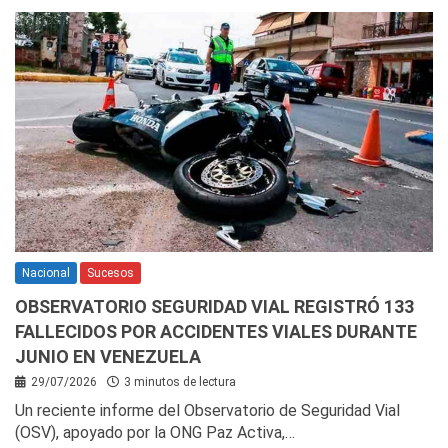
Nacional
Sucesos
OBSERVATORIO SEGURIDAD VIAL REGISTRÓ 133
FALLECIDOS POR ACCIDENTES VIALES DURANTE
JUNIO EN VENEZUELA
29/07/2026
3 minutos de lectura
Un reciente informe del Observatorio de Seguridad Vial
(OSV), apoyado por la ONG Paz Activa,…