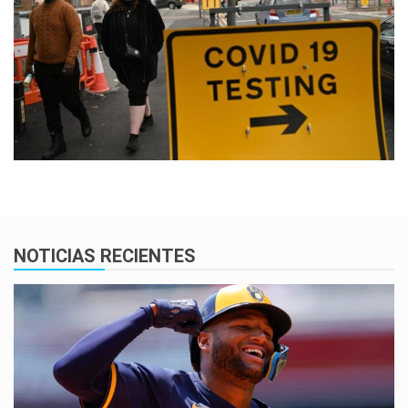
NOTICIAS RECIENTES