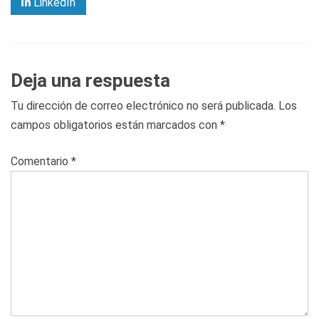
LinkedIn
Deja una respuesta
Tu dirección de correo electrónico no será publicada.
Los
campos obligatorios están marcados con
*
Comentario
*