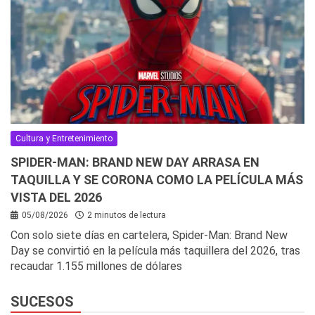
Cultura y Entretenimiento
SPIDER-MAN: BRAND NEW DAY ARRASA EN
TAQUILLA Y SE CORONA COMO LA PELÍCULA MÁS
VISTA DEL 2026
05/08/2026
2 minutos de lectura
Con solo siete días en cartelera, Spider-Man: Brand New
Day se convirtió en la película más taquillera del 2026, tras
recaudar 1.155 millones de dólares
SUCESOS