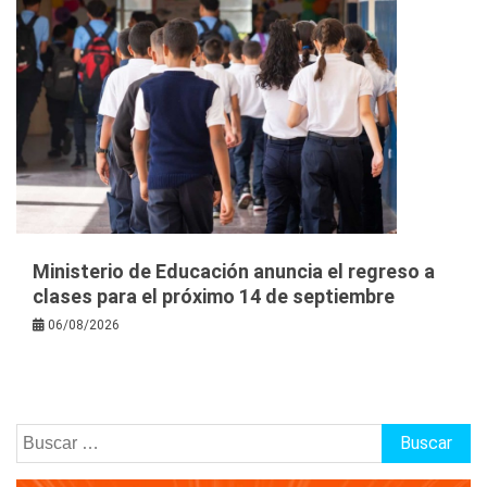
Ministerio de Educación anuncia el regreso a
clases para el próximo 14 de septiembre
06/08/2026
Buscar: