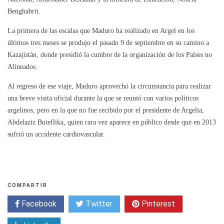
Benghabrit.
La primera de las escalas que Maduro ha realizado en Argel en los
últimos tres meses se produjo el pasado 9 de septiembre en su camino a
Kazajistán, donde presidió la cumbre de la organización de los Países no
Alineados.
Al regreso de ese viaje, Maduro aprovechó la circunstancia para realizar
una breve visita oficial durante la que se reunió con varios políticos
argelinos, pero en la que no fue recibido por el presidente de Argelia,
Abdelaziz Buteflika, quien rara vez aparece en público desde que en 2013
sufrió un accidente cardiovascular.
COMPARTIR
Facebook
Twitter
Pinterest