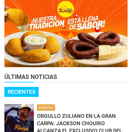
ÚLTIMAS NOTICIAS
RECIENTES
Deportes
ORGULLO ZULIANO EN LA GRAN
CARPA: JACKSON CHOURIO
ALCANZA EL EXCLUSIVO CLUB DEL