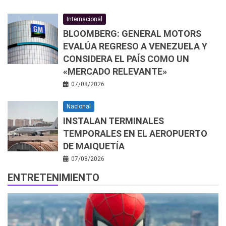
Internacional
BLOOMBERG: GENERAL MOTORS
EVALÚA REGRESO A VENEZUELA Y
CONSIDERA EL PAÍS COMO UN
«MERCADO RELEVANTE»
07/08/2026
Nacional
INSTALAN TERMINALES
TEMPORALES EN EL AEROPUERTO
DE MAIQUETÍA
07/08/2026
ENTRETENIMIENTO