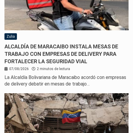
Zulia
ALCALDÍA DE MARACAIBO INSTALA MESAS DE
TRABAJO CON EMPRESAS DE DELIVERY PARA
FORTALECER LA SEGURIDAD VIAL
07/08/2026
2 minutos de lectura
La Alcaldía Bolivariana de Maracaibo acordó con empresas
de delivery debatir en mesas de trabajo…