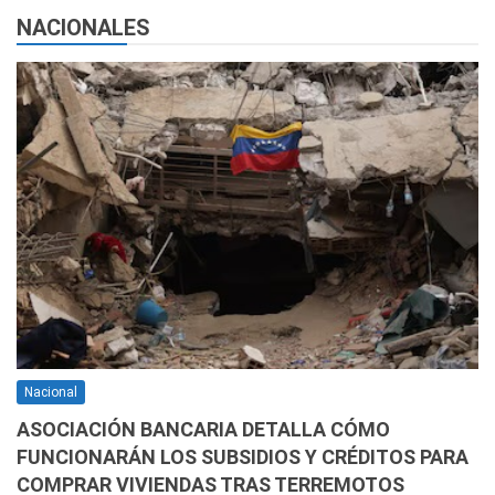
NACIONALES
Nacional
ASOCIACIÓN BANCARIA DETALLA CÓMO
FUNCIONARÁN LOS SUBSIDIOS Y CRÉDITOS PARA
COMPRAR VIVIENDAS TRAS TERREMOTOS