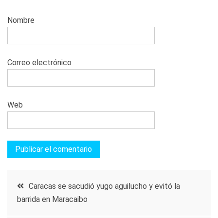
Nombre
Correo electrónico
Web
Navegación
Caracas se sacudió yugo aguilucho y evitó la
barrida en Maracaibo
de