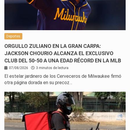
Deportes
ORGULLO ZULIANO EN LA GRAN CARPA:
JACKSON CHOURIO ALCANZA EL EXCLUSIVO
CLUB DEL 50-50 A UNA EDAD RÉCORD EN LA MLB
07/08/2026
3 minutos de lectura
El estelar jardinero de los Cerveceros de Milwaukee firmó
otra página dorada en su precoz…