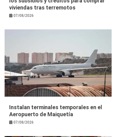
los subsidios y créditos para comprar
viviendas tras terremotos
07/08/2026
Instalan terminales temporales en el
Aeropuerto de Maiquetía
07/08/2026