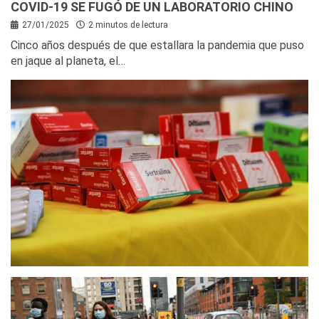
COVID-19 SE FUGÓ DE UN LABORATORIO CHINO
27/01/2025
2 minutos de lectura
Cinco años después de que estallara la pandemia que puso
en jaque al planeta, el…