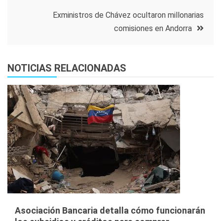
entradas
Exministros de Chávez ocultaron millonarias
comisiones en Andorra
NOTICIAS RELACIONADAS
Asociación Bancaria detalla cómo funcionarán