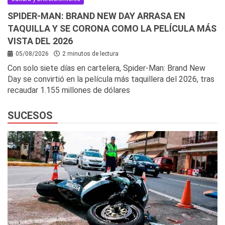
SPIDER-MAN: BRAND NEW DAY ARRASA EN
TAQUILLA Y SE CORONA COMO LA PELÍCULA MÁS
VISTA DEL 2026
05/08/2026
2 minutos de lectura
Con solo siete días en cartelera, Spider-Man: Brand New
Day se convirtió en la película más taquillera del 2026, tras
recaudar 1.155 millones de dólares
SUCESOS