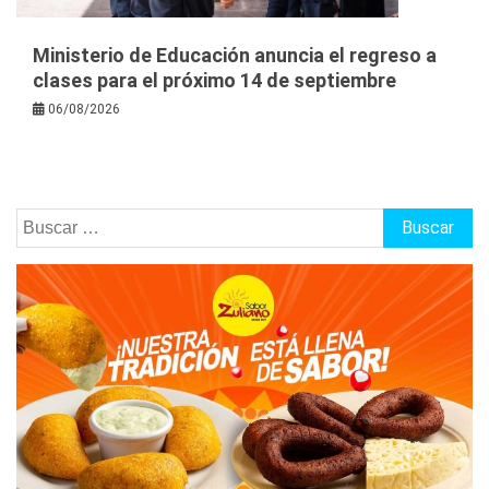
Ministerio de Educación anuncia el regreso a
clases para el próximo 14 de septiembre
06/08/2026
Buscar: