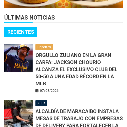
ÚLTIMAS NOTICIAS
RECIENTES
Deportes
ORGULLO ZULIANO EN LA GRAN
CARPA: JACKSON CHOURIO
ALCANZA EL EXCLUSIVO CLUB DEL
50-50 A UNA EDAD RÉCORD EN LA
MLB
07/08/2026
Zulia
ALCALDÍA DE MARACAIBO INSTALA
MESAS DE TRABAJO CON EMPRESAS
DE DELIVERY PARA FORTALECER LA