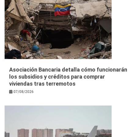
Asociación Bancaria detalla cómo funcionarán
los subsidios y créditos para comprar
viviendas tras terremotos
07/08/2026