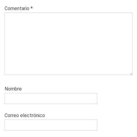
Comentario
*
Nombre
Correo electrónico