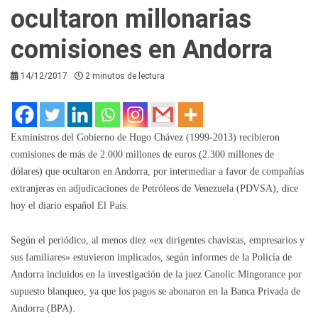
ocultaron millonarias
comisiones en Andorra
14/12/2017
2 minutos de lectura
Exministros del Gobierno de Hugo Chávez (1999-2013) recibieron
comisiones de más de 2.000 millones de euros (2.300 millones de
dólares) que ocultaron en Andorra, por intermediar a favor de compañías
extranjeras en adjudicaciones de Petróleos de Venezuela (PDVSA), dice
hoy el diario español El País.
Según el periódico, al menos diez «ex dirigentes chavistas, empresarios y
sus familiares» estuvieron implicados, según informes de la Policía de
Andorra incluidos en la investigación de la juez Canolic Mingorance por
supuesto blanqueo, ya que los pagos se abonaron en la Banca Privada de
Andorra (BPA).