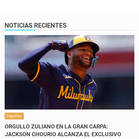
NOTICIAS RECIENTES
Deportes
ORGULLO ZULIANO EN LA GRAN CARPA:
JACKSON CHOURIO ALCANZA EL EXCLUSIVO