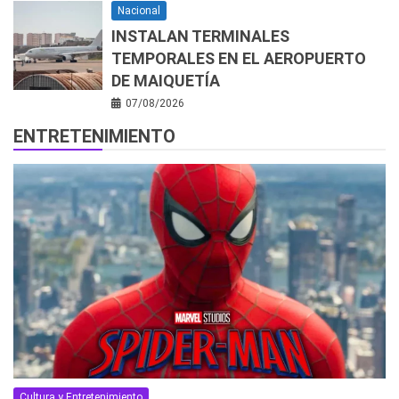
Nacional
INSTALAN TERMINALES
TEMPORALES EN EL AEROPUERTO
DE MAIQUETÍA
07/08/2026
ENTRETENIMIENTO
Cultura y Entretenimiento