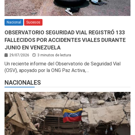
Nacional
Sucesos
OBSERVATORIO SEGURIDAD VIAL REGISTRÓ 133
FALLECIDOS POR ACCIDENTES VIALES DURANTE
JUNIO EN VENEZUELA
29/07/2026
3 minutos de lectura
Un reciente informe del Observatorio de Seguridad Vial
(OSV), apoyado por la ONG Paz Activa,…
NACIONALES