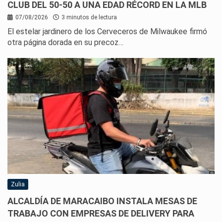
CLUB DEL 50-50 A UNA EDAD RÉCORD EN LA MLB
07/08/2026
3 minutos de lectura
El estelar jardinero de los Cerveceros de Milwaukee firmó
otra página dorada en su precoz…
Zulia
ALCALDÍA DE MARACAIBO INSTALA MESAS DE
TRABAJO CON EMPRESAS DE DELIVERY PARA