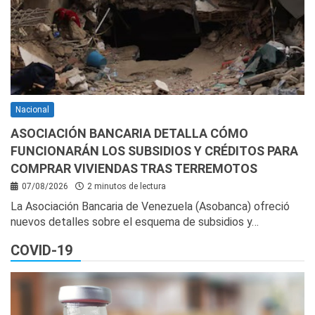
Nacional
ASOCIACIÓN BANCARIA DETALLA CÓMO
FUNCIONARÁN LOS SUBSIDIOS Y CRÉDITOS PARA
COMPRAR VIVIENDAS TRAS TERREMOTOS
07/08/2026
2 minutos de lectura
La Asociación Bancaria de Venezuela (Asobanca) ofreció
nuevos detalles sobre el esquema de subsidios y…
COVID-19