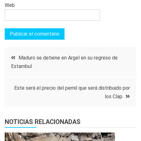
Web
Navegación
Maduro se detiene en Argel en su regreso de
Estambul
de
entradas
Este será el precio del pernil que será distribuido por
los Clap
NOTICIAS RELACIONADAS