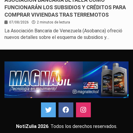
FUNCIONARÁN LOS SUBSIDIOS Y CRÉDITOS PARA
COMPRAR VIVIENDAS TRAS TERREMOTOS
07/08/2026
2 minutos de lectura
La Asociación Bancaria de Venezuela (Asobanca) ofreció
nuevos detalles sobre el esquema de subsidios y…
NotiZulia 2026
. Todos los derechos reservados.