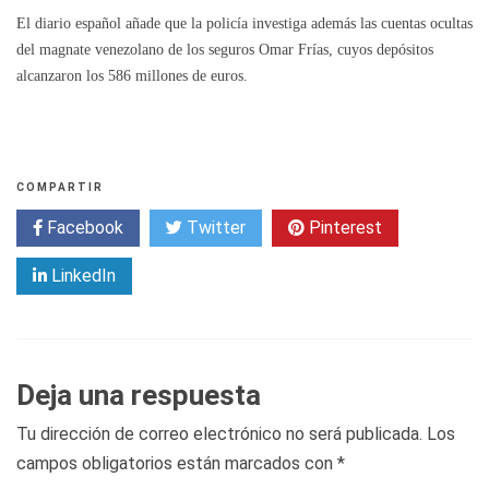
El diario español añade que la policía investiga además las cuentas ocultas
del magnate venezolano de los seguros Omar Frías, cuyos depósitos
alcanzaron los 586 millones de euros.
COMPARTIR
Facebook
Twitter
Pinterest
LinkedIn
Deja una respuesta
Tu dirección de correo electrónico no será publicada.
Los
campos obligatorios están marcados con
*