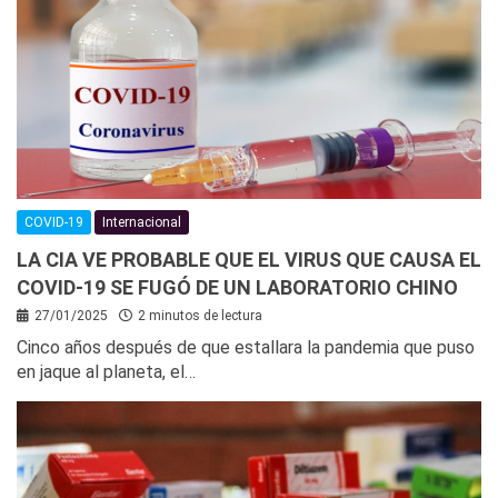
COVID-19
Internacional
LA CIA VE PROBABLE QUE EL VIRUS QUE CAUSA EL
COVID-19 SE FUGÓ DE UN LABORATORIO CHINO
27/01/2025
2 minutos de lectura
Cinco años después de que estallara la pandemia que puso
en jaque al planeta, el…