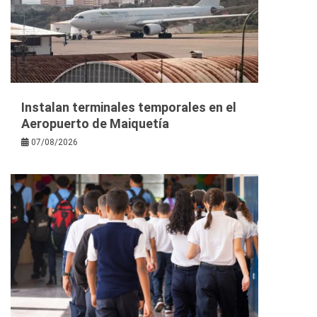
Instalan terminales temporales en el
Aeropuerto de Maiquetía
07/08/2026