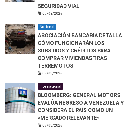
SEGURIDAD VIAL
07/08/2026
Nacional
ASOCIACIÓN BANCARIA DETALLA
CÓMO FUNCIONARÁN LOS
SUBSIDIOS Y CRÉDITOS PARA
COMPRAR VIVIENDAS TRAS
TERREMOTOS
07/08/2026
Internacional
BLOOMBERG: GENERAL MOTORS
EVALÚA REGRESO A VENEZUELA Y
CONSIDERA EL PAÍS COMO UN
«MERCADO RELEVANTE»
07/08/2026