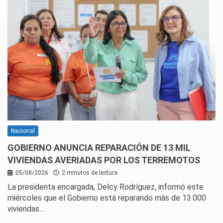
Nacional
GOBIERNO ANUNCIA REPARACIÓN DE 13 MIL
VIVIENDAS AVERIADAS POR LOS TERREMOTOS
05/08/2026
2 minutos de lectura
La presidenta encargada, Delcy Rodríguez, informó este
miércoles que el Gobierno está reparando más de 13.000
viviendas…