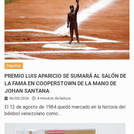
Deportes
PREMIO LUIS APARICIO SE SUMARÁ AL SALÓN DE
LA FAMA EN COOPERSTOWN DE LA MANO DE
JOHAN SANTANA
06/08/2026
4 minutos de lectura
El 12 de agosto de 1984 quedó marcado en la historia del
béisbol venezolano como…