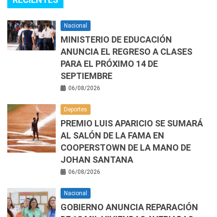
Nacional
MINISTERIO DE EDUCACIÓN
ANUNCIA EL REGRESO A CLASES
PARA EL PRÓXIMO 14 DE
SEPTIEMBRE
06/08/2026
Deportes
PREMIO LUIS APARICIO SE SUMARÁ
AL SALÓN DE LA FAMA EN
COOPERSTOWN DE LA MANO DE
JOHAN SANTANA
06/08/2026
Nacional
GOBIERNO ANUNCIA REPARACIÓN