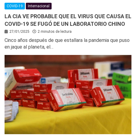
COVID-19
Internacional
LA CIA VE PROBABLE QUE EL VIRUS QUE CAUSA EL
COVID-19 SE FUGÓ DE UN LABORATORIO CHINO
27/01/2025
2 minutos de lectura
Cinco años después de que estallara la pandemia que puso
en jaque al planeta, el…