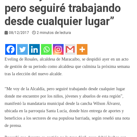
pero seguiré trabajando
desde cualquier lugar”
08/12/2017
2 minutos de lectura
Eveling de Rosales, alcaldesa de Maracaibo, se despidió ayer en un acto
de gestión de su periodo como alcaldesa que culmina la próxima semana
tras la elección del nuevo alcalde.
“Me voy de la Alcaldía, pero seguiré trabajando desde cualquier lugar
donde me encuentre por los niños, jóvenes y abuelos de esta región”,
manifestó la mandataria municipal desde la cancha Wilson Álvarez,
ubicada en la parroquia Santa Lucía, donde hizo entrega de aportes y
beneficios a los sectores de esa populosa barriada, según reseñó una nota
de prensa.