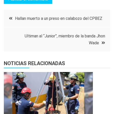
Navegación
Hallan muerto a un preso en calabozo del CPBEZ
de
Ultiman al “Junior”, miembro de la banda Jhon
entradas
Wade
NOTICIAS RELACIONADAS