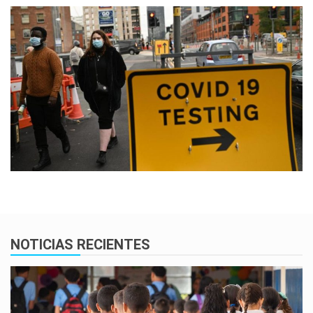
NOTICIAS RECIENTES