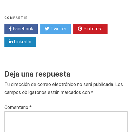
COMPARTIR
Facebook
Twitter
Pinterest
LinkedIn
Deja una respuesta
Tu dirección de correo electrónico no será publicada.
Los
campos obligatorios están marcados con
*
Comentario
*