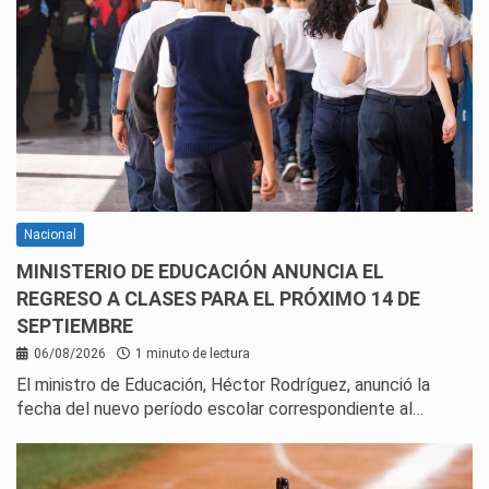
Nacional
MINISTERIO DE EDUCACIÓN ANUNCIA EL
REGRESO A CLASES PARA EL PRÓXIMO 14 DE
SEPTIEMBRE
06/08/2026
1 minuto de lectura
El ministro de Educación, Héctor Rodríguez, anunció la
fecha del nuevo período escolar correspondiente al…