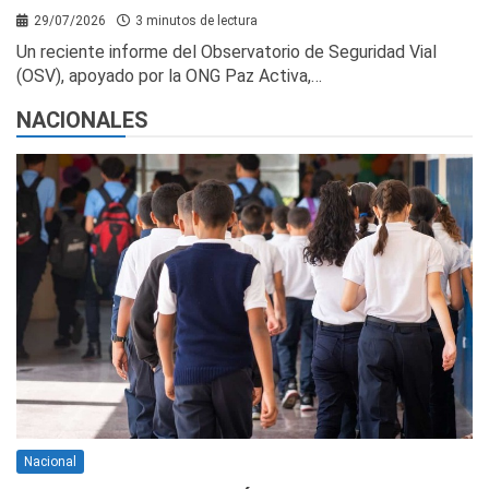
29/07/2026
3 minutos de lectura
Un reciente informe del Observatorio de Seguridad Vial
(OSV), apoyado por la ONG Paz Activa,…
NACIONALES
Nacional