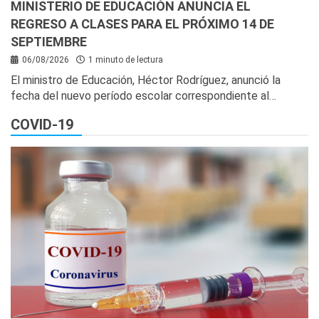
MINISTERIO DE EDUCACIÓN ANUNCIA EL
REGRESO A CLASES PARA EL PRÓXIMO 14 DE
SEPTIEMBRE
06/08/2026
1 minuto de lectura
El ministro de Educación, Héctor Rodríguez, anunció la
fecha del nuevo período escolar correspondiente al…
COVID-19