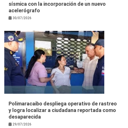
sísmica con la incorporación de un nuevo
acelerógrafo
30/07/2026
Polimaracaibo despliega operativo de rastreo
y logra localizar a ciudadana reportada como
desaparecida
29/07/2026