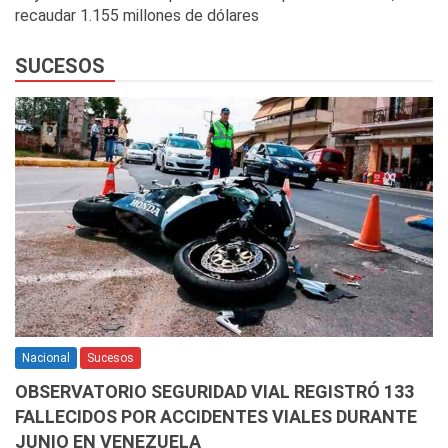
recaudar 1.155 millones de dólares
SUCESOS
Nacional
Sucesos
OBSERVATORIO SEGURIDAD VIAL REGISTRÓ 133
FALLECIDOS POR ACCIDENTES VIALES DURANTE
JUNIO EN VENEZUELA