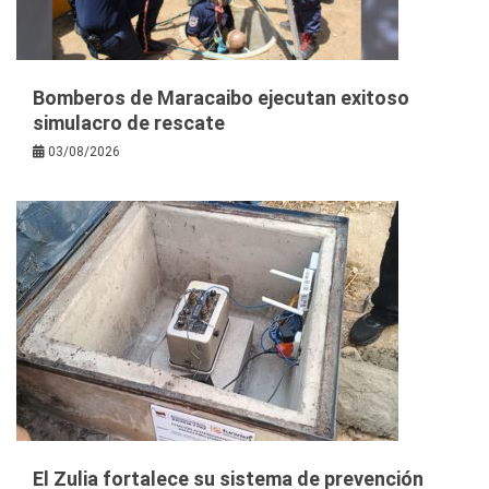
Bomberos de Maracaibo ejecutan exitoso
simulacro de rescate
03/08/2026
El Zulia fortalece su sistema de prevención