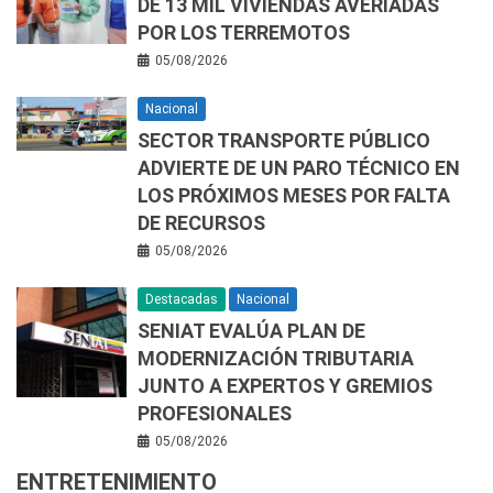
DE 13 MIL VIVIENDAS AVERIADAS
POR LOS TERREMOTOS
05/08/2026
Nacional
SECTOR TRANSPORTE PÚBLICO
ADVIERTE DE UN PARO TÉCNICO EN
LOS PRÓXIMOS MESES POR FALTA
DE RECURSOS
05/08/2026
Destacadas
Nacional
SENIAT EVALÚA PLAN DE
MODERNIZACIÓN TRIBUTARIA
JUNTO A EXPERTOS Y GREMIOS
PROFESIONALES
05/08/2026
ENTRETENIMIENTO