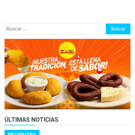
Buscar:
ÚLTIMAS NOTICIAS
RECIENTES