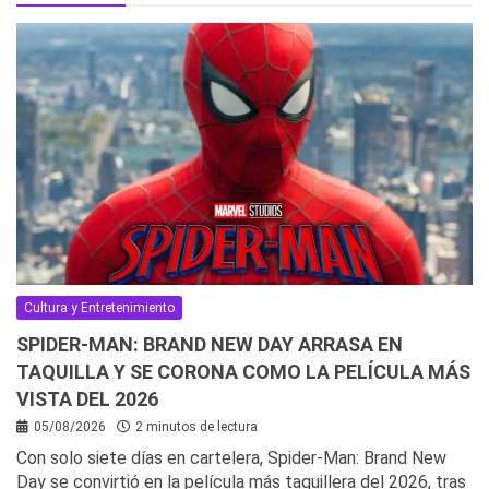
Cultura y Entretenimiento
SPIDER-MAN: BRAND NEW DAY ARRASA EN
TAQUILLA Y SE CORONA COMO LA PELÍCULA MÁS
VISTA DEL 2026
05/08/2026
2 minutos de lectura
Con solo siete días en cartelera, Spider-Man: Brand New
Day se convirtió en la película más taquillera del 2026, tras