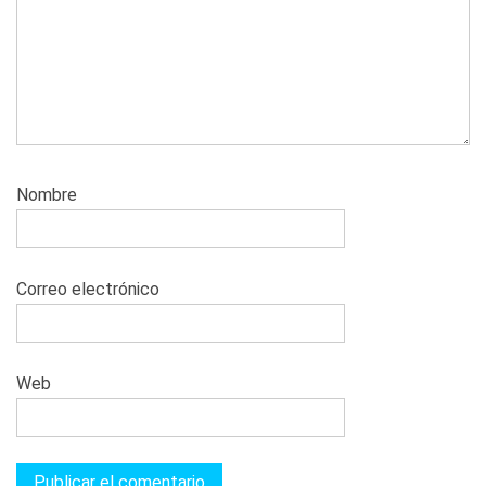
Nombre
Correo electrónico
Web