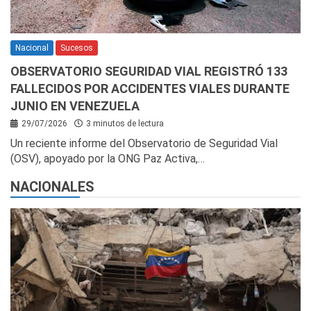
Nacional
Sucesos
OBSERVATORIO SEGURIDAD VIAL REGISTRÓ 133
FALLECIDOS POR ACCIDENTES VIALES DURANTE
JUNIO EN VENEZUELA
29/07/2026
3 minutos de lectura
Un reciente informe del Observatorio de Seguridad Vial
(OSV), apoyado por la ONG Paz Activa,…
NACIONALES