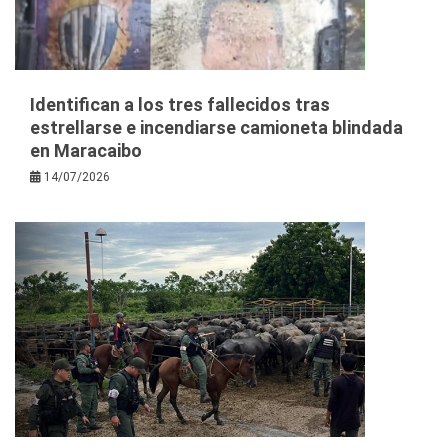
Identifican a los tres fallecidos tras
estrellarse e incendiarse camioneta blindada
en Maracaibo
14/07/2026