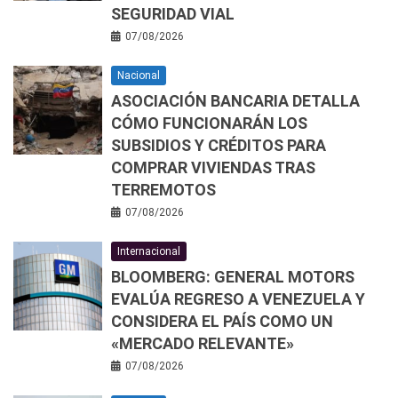
SEGURIDAD VIAL
07/08/2026
Nacional
ASOCIACIÓN BANCARIA DETALLA
CÓMO FUNCIONARÁN LOS
SUBSIDIOS Y CRÉDITOS PARA
COMPRAR VIVIENDAS TRAS
TERREMOTOS
07/08/2026
Internacional
BLOOMBERG: GENERAL MOTORS
EVALÚA REGRESO A VENEZUELA Y
CONSIDERA EL PAÍS COMO UN
«MERCADO RELEVANTE»
07/08/2026