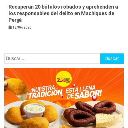
Recuperan 20 búfalos robados y aprehenden a
los responsables del delito en Machiques de
Perijá
12/06/2026
Buscar: