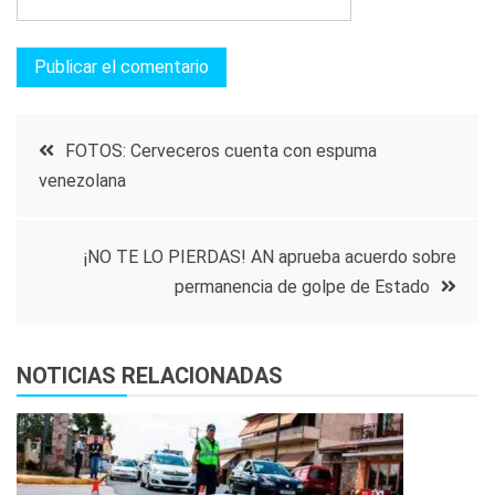
Navegación
FOTOS: Cerveceros cuenta con espuma
venezolana
de
entradas
¡NO TE LO PIERDAS! AN aprueba acuerdo sobre
permanencia de golpe de Estado
NOTICIAS RELACIONADAS