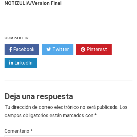
NOTIZULIA/Version Final
COMPARTIR
Facebook
Twitter
Pinterest
LinkedIn
Deja una respuesta
Tu dirección de correo electrónico no será publicada.
Los
campos obligatorios están marcados con
*
Comentario
*