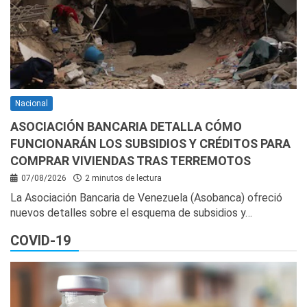
Nacional
ASOCIACIÓN BANCARIA DETALLA CÓMO
FUNCIONARÁN LOS SUBSIDIOS Y CRÉDITOS PARA
COMPRAR VIVIENDAS TRAS TERREMOTOS
07/08/2026
2 minutos de lectura
La Asociación Bancaria de Venezuela (Asobanca) ofreció
nuevos detalles sobre el esquema de subsidios y…
COVID-19