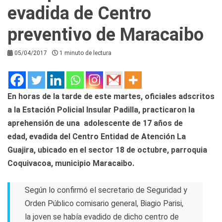
evadida de Centro
preventivo de Maracaibo
05/04/2017
1 minuto de lectura
En horas de la tarde de este martes, oficiales adscritos
a la
Estación
Policial Insular Padilla, practicaron la
aprehensión de una adolescente de 17
años
de
edad, evadida del Centro Entidad de Atención La
Guajira, ubicado en el sector 18 de octubre, parroquia
Coquivacoa, municipio Maracaibo.
Según lo confirmó el secretario de Seguridad y
Orden Público comisario
general
, Biagio Parisi,
la joven se había evadido de dicho centro de