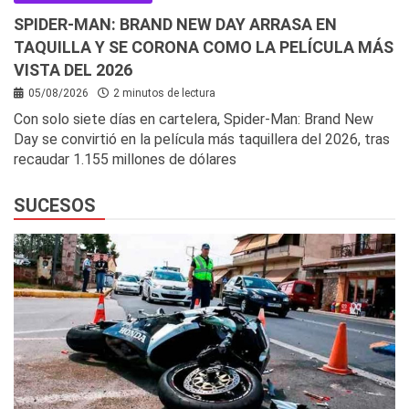
SPIDER-MAN: BRAND NEW DAY ARRASA EN
TAQUILLA Y SE CORONA COMO LA PELÍCULA MÁS
VISTA DEL 2026
05/08/2026
2 minutos de lectura
Con solo siete días en cartelera, Spider-Man: Brand New
Day se convirtió en la película más taquillera del 2026, tras
recaudar 1.155 millones de dólares
SUCESOS