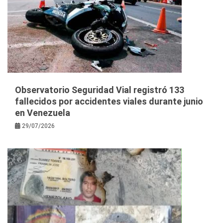
Observatorio Seguridad Vial registró 133
fallecidos por accidentes viales durante junio
en Venezuela
29/07/2026