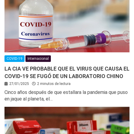
COVID-19
Internacional
LA CIA VE PROBABLE QUE EL VIRUS QUE CAUSA EL
COVID-19 SE FUGÓ DE UN LABORATORIO CHINO
27/01/2025
2 minutos de lectura
Cinco años después de que estallara la pandemia que puso
en jaque al planeta, el…