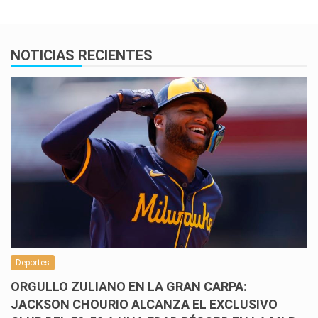
NOTICIAS RECIENTES
Deportes
ORGULLO ZULIANO EN LA GRAN CARPA:
JACKSON CHOURIO ALCANZA EL EXCLUSIVO