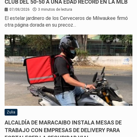
CLUB DEL 50-50 A UNA EDAD RÉCORD EN LA MLB
07/08/2026
3 minutos de lectura
El estelar jardinero de los Cerveceros de Milwaukee firmó
otra página dorada en su precoz…
Zulia
ALCALDÍA DE MARACAIBO INSTALA MESAS DE
TRABAJO CON EMPRESAS DE DELIVERY PARA