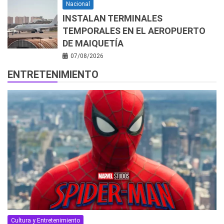
Nacional
INSTALAN TERMINALES
TEMPORALES EN EL AEROPUERTO
DE MAIQUETÍA
07/08/2026
ENTRETENIMIENTO
Cultura y Entretenimiento