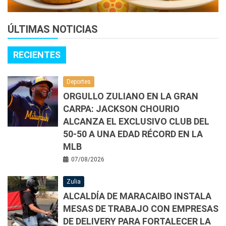
ÚLTIMAS NOTICIAS
RECIENTES
Deportes
ORGULLO ZULIANO EN LA GRAN
CARPA: JACKSON CHOURIO
ALCANZA EL EXCLUSIVO CLUB DEL
50-50 A UNA EDAD RÉCORD EN LA
MLB
07/08/2026
Zulia
ALCALDÍA DE MARACAIBO INSTALA
MESAS DE TRABAJO CON EMPRESAS
DE DELIVERY PARA FORTALECER LA