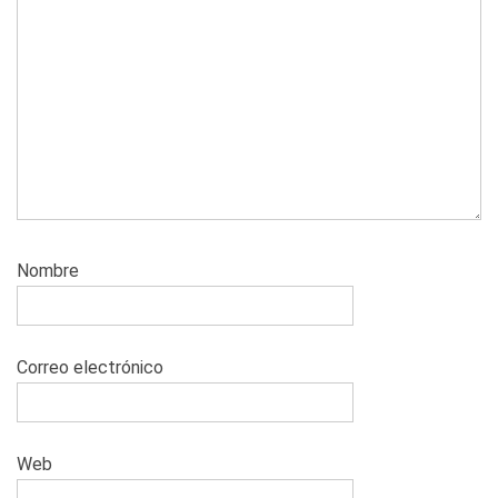
Nombre
Correo electrónico
Web