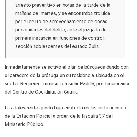
arresto preventivo en horas de la tarde de la
mañana del martes, y se encontraba trcluida
por el delito de aprovechamiento de cosas
provenientes del delito, ante el juzgado de
primera instancia en funciones de control,
sección adolescentes del estado Zulia.
Inmediatamente se activó el plan de
búsqueda
dando con
el paradero de la prófuga en su residencia, ubicada en el
sector Requena, municipio Insular Padilla, por funcionarios
del Centro de
Coordinación
Guajira.
La adolescente quedó bajo custodia en las instalaciones
de la Estación Policial a orden de la Fiscalía 37 del
Ministerio Público.