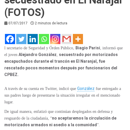
(FOTOS)
07/07/2017
2 minutos de lectura
Biagio Parisi
l secretario de Seguridad y Órden Público,
, informó que
Alejandro González
secuestrado por motorizados
el joven
,
encapuchados durante el trancón en El Naranjal, fue
rescatado pocos momentos después por funcionarios del
CPBEZ.
González
A través de su cuenta en Twitter, indicó que
fue entregado a
sus padres luego de presentarse la situación irregular en el mencionado
lugar.
De igual manera, enfatizó que continúan desplegados en defensa y
no aceptaremos la circulación de
resguardo de la ciudadanía, “
motorizados armados ni asedio a la comunidad
”.