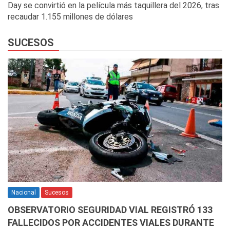
Day se convirtió en la película más taquillera del 2026, tras
recaudar 1.155 millones de dólares
SUCESOS
Nacional
Sucesos
OBSERVATORIO SEGURIDAD VIAL REGISTRÓ 133
FALLECIDOS POR ACCIDENTES VIALES DURANTE