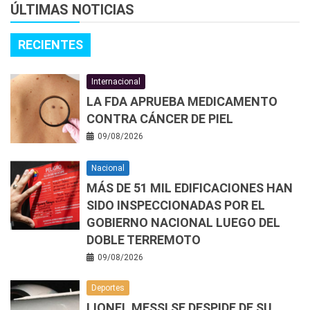
ÚLTIMAS NOTICIAS
RECIENTES
Internacional
LA FDA APRUEBA MEDICAMENTO
CONTRA CÁNCER DE PIEL
09/08/2026
Nacional
MÁS DE 51 MIL EDIFICACIONES HAN
SIDO INSPECCIONADAS POR EL
GOBIERNO NACIONAL LUEGO DEL
DOBLE TERREMOTO
09/08/2026
Deportes
LIONEL MESSI SE DESPIDE DE SU