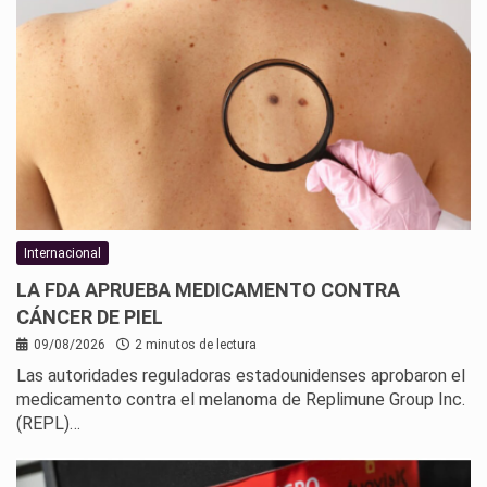
Internacional
LA FDA APRUEBA MEDICAMENTO CONTRA
CÁNCER DE PIEL
09/08/2026
2 minutos de lectura
Las autoridades reguladoras estadounidenses aprobaron el
medicamento contra el melanoma de Replimune Group Inc.
(REPL)…