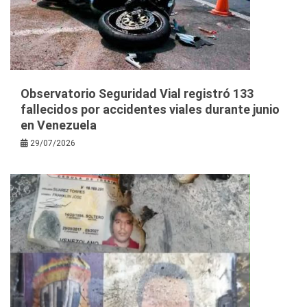
Observatorio Seguridad Vial registró 133
fallecidos por accidentes viales durante junio
en Venezuela
29/07/2026