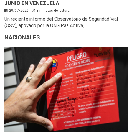
JUNIO EN VENEZUELA
29/07/2026
3 minutos de lectura
Un reciente informe del Observatorio de Seguridad Vial
(OSV), apoyado por la ONG Paz Activa,…
NACIONALES