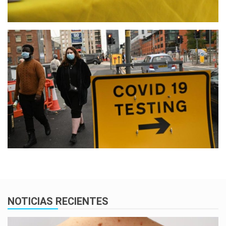
NOTICIAS RECIENTES