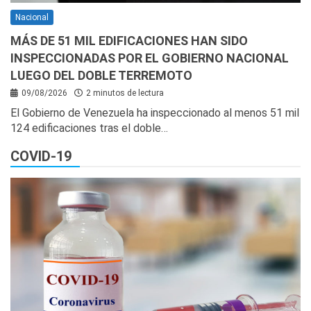
Nacional
MÁS DE 51 MIL EDIFICACIONES HAN SIDO
INSPECCIONADAS POR EL GOBIERNO NACIONAL
LUEGO DEL DOBLE TERREMOTO
09/08/2026
2 minutos de lectura
El Gobierno de Venezuela ha inspeccionado al menos 51 mil
124 edificaciones tras el doble…
COVID-19