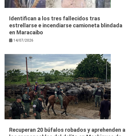
Identifican a los tres fallecidos tras
estrellarse e incendiarse camioneta blindada
en Maracaibo
14/07/2026
Recuperan 20 búfalos robados y aprehenden a