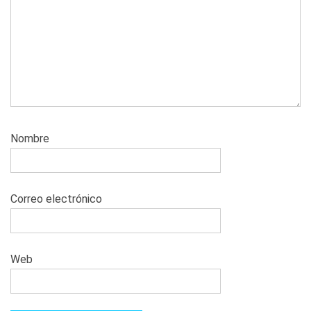
Nombre
Correo electrónico
Web