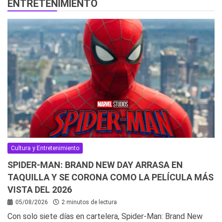
ENTRETENIMIENTO
Cultura y Entretenimiento
SPIDER-MAN: BRAND NEW DAY ARRASA EN
TAQUILLA Y SE CORONA COMO LA PELÍCULA MÁS
VISTA DEL 2026
05/08/2026
2 minutos de lectura
Con solo siete días en cartelera, Spider-Man: Brand New