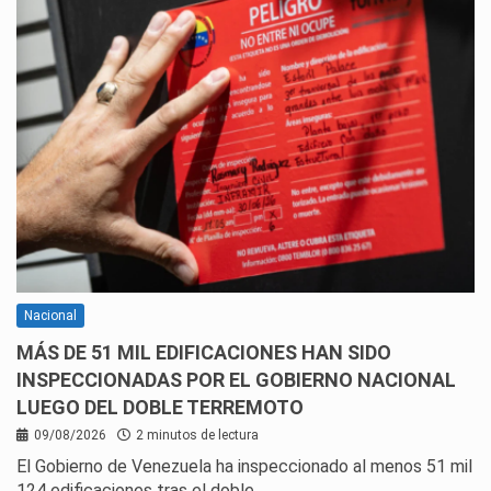
Nacional
MÁS DE 51 MIL EDIFICACIONES HAN SIDO
INSPECCIONADAS POR EL GOBIERNO NACIONAL
LUEGO DEL DOBLE TERREMOTO
09/08/2026
2 minutos de lectura
El Gobierno de Venezuela ha inspeccionado al menos 51 mil
124 edificaciones tras el doble…