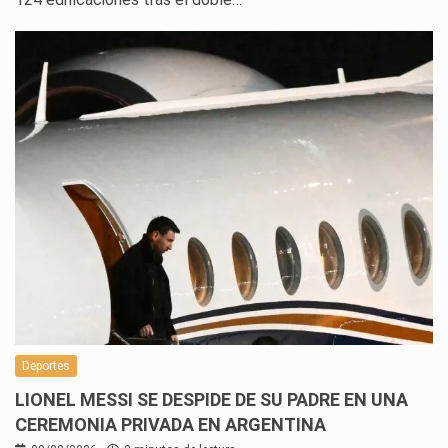
Deportes
LIONEL MESSI SE DESPIDE DE SU PADRE EN UNA
CEREMONIA PRIVADA EN ARGENTINA