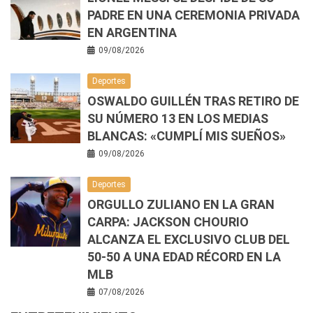
PADRE EN UNA CEREMONIA PRIVADA
EN ARGENTINA
09/08/2026
Deportes
OSWALDO GUILLÉN TRAS RETIRO DE
SU NÚMERO 13 EN LOS MEDIAS
BLANCAS: «CUMPLÍ MIS SUEÑOS»
09/08/2026
Deportes
ORGULLO ZULIANO EN LA GRAN
CARPA: JACKSON CHOURIO
ALCANZA EL EXCLUSIVO CLUB DEL
50-50 A UNA EDAD RÉCORD EN LA
MLB
07/08/2026