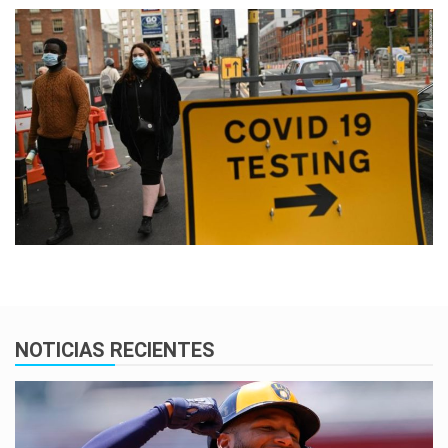
NOTICIAS RECIENTES