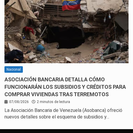
Nacional
ASOCIACIÓN BANCARIA DETALLA CÓMO
FUNCIONARÁN LOS SUBSIDIOS Y CRÉDITOS PARA
COMPRAR VIVIENDAS TRAS TERREMOTOS
07/08/2026
2 minutos de lectura
La Asociación Bancaria de Venezuela (Asobanca) ofreció
nuevos detalles sobre el esquema de subsidios y…