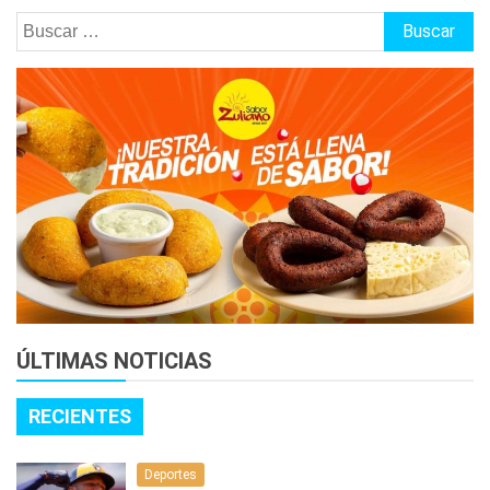
Buscar:
ÚLTIMAS NOTICIAS
RECIENTES
Deportes