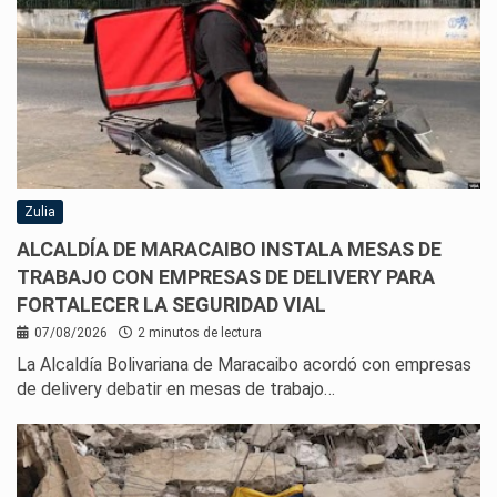
Zulia
ALCALDÍA DE MARACAIBO INSTALA MESAS DE
TRABAJO CON EMPRESAS DE DELIVERY PARA
FORTALECER LA SEGURIDAD VIAL
07/08/2026
2 minutos de lectura
La Alcaldía Bolivariana de Maracaibo acordó con empresas
de delivery debatir en mesas de trabajo…