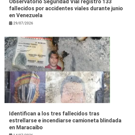
Observatorio Seguridad Vial registró 133
fallecidos por accidentes viales durante junio
en Venezuela
29/07/2026
Identifican a los tres fallecidos tras
estrellarse e incendiarse camioneta blindada
en Maracaibo