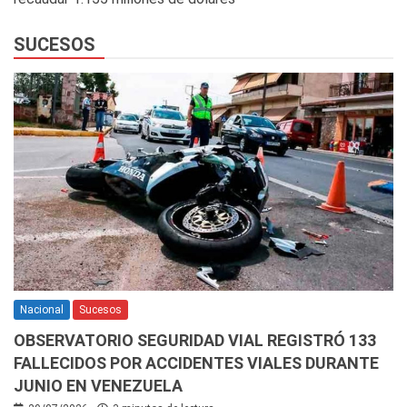
SUCESOS
Nacional
Sucesos
OBSERVATORIO SEGURIDAD VIAL REGISTRÓ 133
FALLECIDOS POR ACCIDENTES VIALES DURANTE
JUNIO EN VENEZUELA