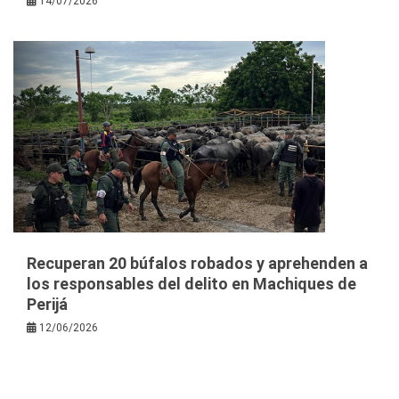
14/07/2026
Recuperan 20 búfalos robados y aprehenden a
los responsables del delito en Machiques de
Perijá
12/06/2026