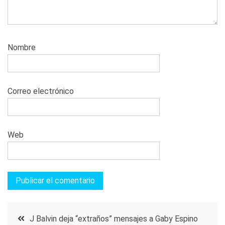
Nombre
Correo electrónico
Web
Navegación
J Balvin deja “extraños” mensajes a Gaby Espino