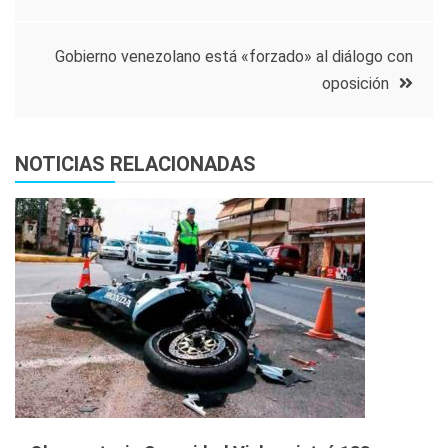
de
Gobierno venezolano está «forzado» al diálogo con
entradas
oposición
NOTICIAS RELACIONADAS