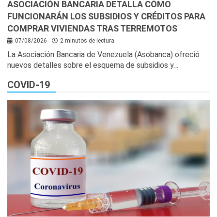
ASOCIACIÓN BANCARIA DETALLA CÓMO
FUNCIONARÁN LOS SUBSIDIOS Y CRÉDITOS PARA
COMPRAR VIVIENDAS TRAS TERREMOTOS
07/08/2026
2 minutos de lectura
La Asociación Bancaria de Venezuela (Asobanca) ofreció
nuevos detalles sobre el esquema de subsidios y…
COVID-19