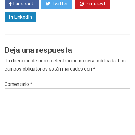
Facebook
Twitter
Pinterest
LinkedIn
Deja una respuesta
Tu dirección de correo electrónico no será publicada.
Los
campos obligatorios están marcados con
*
Comentario
*