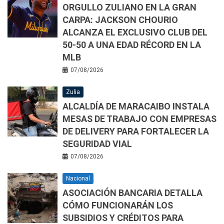
ORGULLO ZULIANO EN LA GRAN
CARPA: JACKSON CHOURIO
ALCANZA EL EXCLUSIVO CLUB DEL
50-50 A UNA EDAD RÉCORD EN LA
MLB
07/08/2026
Zulia
ALCALDÍA DE MARACAIBO INSTALA
MESAS DE TRABAJO CON EMPRESAS
DE DELIVERY PARA FORTALECER LA
SEGURIDAD VIAL
07/08/2026
Nacional
ASOCIACIÓN BANCARIA DETALLA
CÓMO FUNCIONARÁN LOS
SUBSIDIOS Y CRÉDITOS PARA