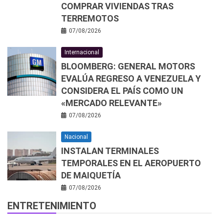
COMPRAR VIVIENDAS TRAS
TERREMOTOS
07/08/2026
Internacional
BLOOMBERG: GENERAL MOTORS
EVALÚA REGRESO A VENEZUELA Y
CONSIDERA EL PAÍS COMO UN
«MERCADO RELEVANTE»
07/08/2026
Nacional
INSTALAN TERMINALES
TEMPORALES EN EL AEROPUERTO
DE MAIQUETÍA
07/08/2026
ENTRETENIMIENTO