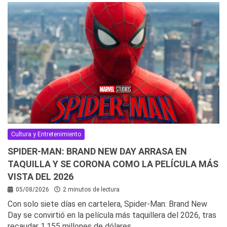
Cultura y Entretenimiento
SPIDER-MAN: BRAND NEW DAY ARRASA EN
TAQUILLA Y SE CORONA COMO LA PELÍCULA MÁS
VISTA DEL 2026
05/08/2026
2 minutos de lectura
Con solo siete días en cartelera, Spider-Man: Brand New
Day se convirtió en la película más taquillera del 2026, tras
recaudar 1.155 millones de dólares