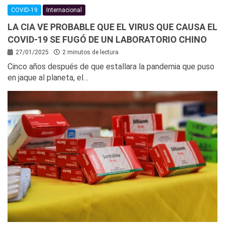
COVID-19
Internacional
LA CIA VE PROBABLE QUE EL VIRUS QUE CAUSA EL
COVID-19 SE FUGÓ DE UN LABORATORIO CHINO
27/01/2025
2 minutos de lectura
Cinco años después de que estallara la pandemia que puso
en jaque al planeta, el…