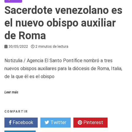
Sacerdote venezolano es
el nuevo obispo auxiliar
de Roma
30/05/2022
2 minutos de lectura
Notizulia / Agencia El Santo Pontífice nombró a tres
nuevos obispos auxiliares para la diócesis de Roma, Italia,
de la que él es el obispo
Leer más
COMPARTIR
Facebook
Twitter
Pinterest