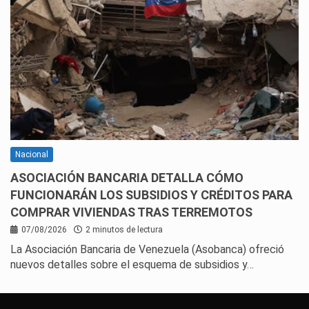
Nacional
ASOCIACIÓN BANCARIA DETALLA CÓMO
FUNCIONARÁN LOS SUBSIDIOS Y CRÉDITOS PARA
COMPRAR VIVIENDAS TRAS TERREMOTOS
07/08/2026
2 minutos de lectura
La Asociación Bancaria de Venezuela (Asobanca) ofreció
nuevos detalles sobre el esquema de subsidios y…