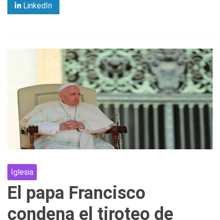
LinkedIn
Iglesia
El papa Francisco
condena el tiroteo de