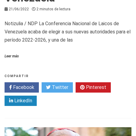
21/06/2022
2 minutos de lectura
Notizulia / NDP La Conferencia Nacional de Laicos de
Venezuela acaba de elegir a sus nuevas autoridades para el
período 2022-2026, y una de las
Leer más
COMPARTIR
Facebook
Twitter
Pinterest
LinkedIn