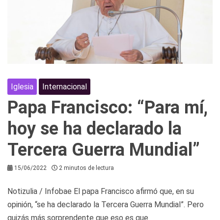
Iglesia
Internacional
Papa Francisco: “Para mí,
hoy se ha declarado la
Tercera Guerra Mundial”
15/06/2022
2 minutos de lectura
Notizulia / Infobae El papa Francisco afirmó que, en su
opinión, “se ha declarado la Tercera Guerra Mundial”. Pero
quizás más sorprendente que eso es que