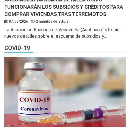
FUNCIONARÁN LOS SUBSIDIOS Y CRÉDITOS PARA
COMPRAR VIVIENDAS TRAS TERREMOTOS
07/08/2026
2 minutos de lectura
La Asociación Bancaria de Venezuela (Asobanca) ofreció
nuevos detalles sobre el esquema de subsidios y…
COVID-19