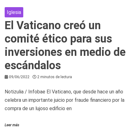
Iglesia
El Vaticano creó un
comité ético para sus
inversiones en medio de
escándalos
09/06/2022
2 minutos de lectura
Notizulia / Infobae El Vaticano, que desde hace un año
celebra un importante juicio por fraude financiero por la
compra de un lujoso edificio en
Leer más