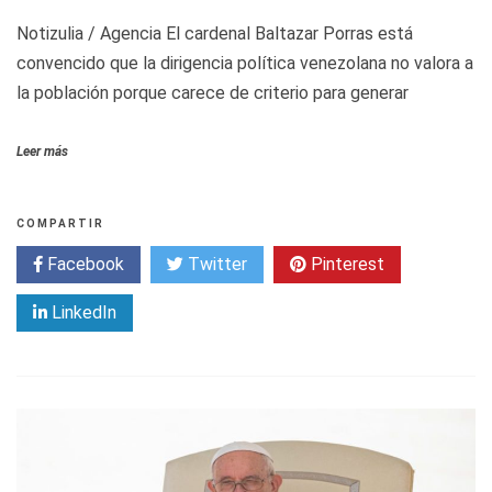
Notizulia / Agencia El cardenal Baltazar Porras está
convencido que la dirigencia política venezolana no valora a
la población porque carece de criterio para generar
Leer más
COMPARTIR
Facebook
Twitter
Pinterest
LinkedIn