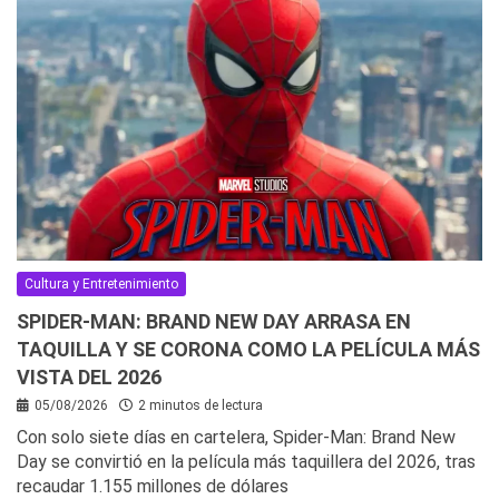
Cultura y Entretenimiento
SPIDER-MAN: BRAND NEW DAY ARRASA EN
TAQUILLA Y SE CORONA COMO LA PELÍCULA MÁS
VISTA DEL 2026
05/08/2026
2 minutos de lectura
Con solo siete días en cartelera, Spider-Man: Brand New
Day se convirtió en la película más taquillera del 2026, tras
recaudar 1.155 millones de dólares