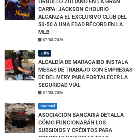
ORGULLO ZULIANO EN LA GRAN
CARPA: JACKSON CHOURIO
ALCANZA EL EXCLUSIVO CLUB DEL
50-50 A UNA EDAD RÉCORD EN LA
MLB
07/08/2026
Zulia
ALCALDÍA DE MARACAIBO INSTALA
MESAS DE TRABAJO CON EMPRESAS
DE DELIVERY PARA FORTALECER LA
SEGURIDAD VIAL
07/08/2026
Nacional
ASOCIACIÓN BANCARIA DETALLA
CÓMO FUNCIONARÁN LOS
SUBSIDIOS Y CRÉDITOS PARA