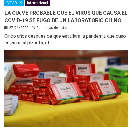
COVID-19
Internacional
LA CIA VE PROBABLE QUE EL VIRUS QUE CAUSA EL
COVID-19 SE FUGÓ DE UN LABORATORIO CHINO
27/01/2025
2 minutos de lectura
Cinco años después de que estallara la pandemia que puso
en jaque al planeta, el…