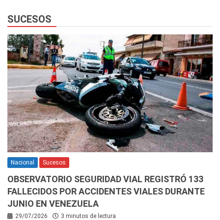
SUCESOS
Nacional
Sucesos
OBSERVATORIO SEGURIDAD VIAL REGISTRÓ 133
FALLECIDOS POR ACCIDENTES VIALES DURANTE
JUNIO EN VENEZUELA
29/07/2026
3 minutos de lectura