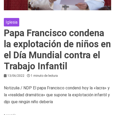
Iglesia
Papa Francisco condena
la explotación de niños en
el Día Mundial contra el
Trabajo Infantil
13/06/2022
1 minuto de lectura
Notizulia / NDP El papa Francisco condenó hoy la «lacra» y
la «realidad dramática» que supone la explotación infantil y
dijo que ningún niño debería