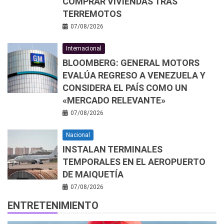
COMPRAR VIVIENDAS TRAS
TERREMOTOS
07/08/2026
Internacional
BLOOMBERG: GENERAL MOTORS
EVALÚA REGRESO A VENEZUELA Y
CONSIDERA EL PAÍS COMO UN
«MERCADO RELEVANTE»
07/08/2026
Nacional
INSTALAN TERMINALES
TEMPORALES EN EL AEROPUERTO
DE MAIQUETÍA
07/08/2026
ENTRETENIMIENTO