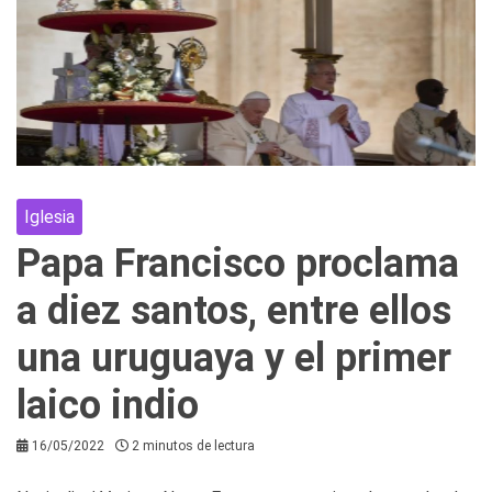
Iglesia
Papa Francisco proclama
a diez santos, entre ellos
una uruguaya y el primer
laico indio
16/05/2022
2 minutos de lectura