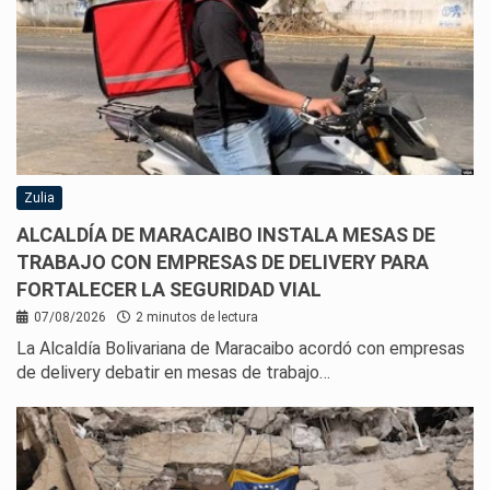
Zulia
ALCALDÍA DE MARACAIBO INSTALA MESAS DE
TRABAJO CON EMPRESAS DE DELIVERY PARA
FORTALECER LA SEGURIDAD VIAL
07/08/2026
2 minutos de lectura
La Alcaldía Bolivariana de Maracaibo acordó con empresas
de delivery debatir en mesas de trabajo…