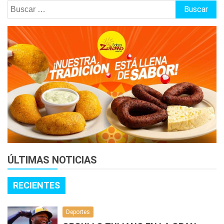
Buscar:
ÚLTIMAS NOTICIAS
RECIENTES
Deportes