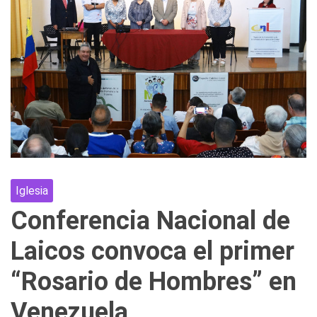
Iglesia
Conferencia Nacional de
Laicos convoca el primer
“Rosario de Hombres” en
Venezuela