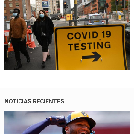
NOTICIAS RECIENTES