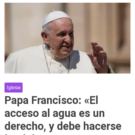
Iglesia
Papa Francisco: «El
acceso al agua es un
derecho, y debe hacerse