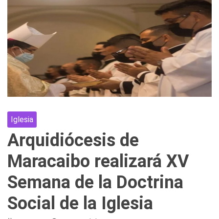
Iglesia
Arquidiócesis de
Maracaibo realizará XV
Semana de la Doctrina
Social de la Iglesia