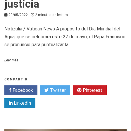
justicia
20/05/2022
2 minutos de lectura
Notizulia / Vatican News A propósito del Día Mundial del
Agua, que se celebrará este 22 de mayo, el Papa Francisco
se pronunció para puntualizar la
Leer más
COMPARTIR
Facebook
Twitter
Pinterest
LinkedIn