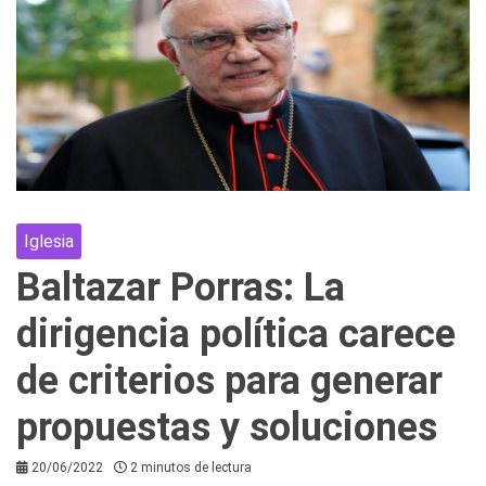
Iglesia
Baltazar Porras: La
dirigencia política carece
de criterios para generar
propuestas y soluciones
20/06/2022
2 minutos de lectura