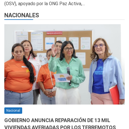
(OSV), apoyado por la ONG Paz Activa,…
NACIONALES
Nacional
GOBIERNO ANUNCIA REPARACIÓN DE 13 MIL
VIVIENDAS AVERIADAS POR LOS TERREMOTOS