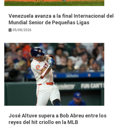
Venezuela avanza a la final Internacional del
Mundial Senior de Pequeñas Ligas
05/08/2026
José Altuve supera a Bob Abreu entre los
reyes del hit criollo en la MLB