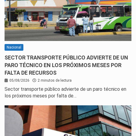
Nacional
SECTOR TRANSPORTE PÚBLICO ADVIERTE DE UN
PARO TÉCNICO EN LOS PRÓXIMOS MESES POR
FALTA DE RECURSOS
05/08/2026
2 minutos de lectura
Sector transporte público advierte de un paro técnico en
los próximos meses por falta de…