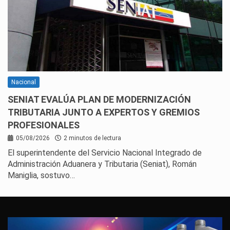
Nacional
SENIAT EVALÚA PLAN DE MODERNIZACIÓN
TRIBUTARIA JUNTO A EXPERTOS Y GREMIOS
PROFESIONALES
05/08/2026
2 minutos de lectura
El superintendente del Servicio Nacional Integrado de
Administración Aduanera y Tributaria (Seniat), Román
Maniglia, sostuvo…