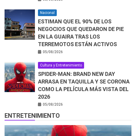
Nacional
ESTIMAN QUE EL 90% DE LOS
NEGOCIOS QUE QUEDARON DE PIE
EN LA GUAIRA TRAS LOS
TERREMOTOS ESTÁN ACTIVOS
05/08/2026
Cultura y Entretenimiento
SPIDER-MAN: BRAND NEW DAY
ARRASA EN TAQUILLA Y SE CORONA
COMO LA PELÍCULA MÁS VISTA DEL
2026
05/08/2026
ENTRETENIMIENTO