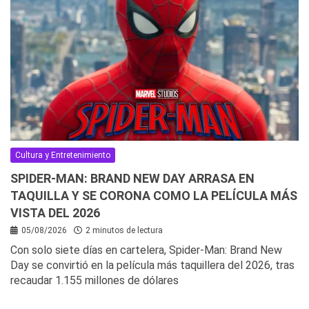
Cultura y Entretenimiento
SPIDER-MAN: BRAND NEW DAY ARRASA EN
TAQUILLA Y SE CORONA COMO LA PELÍCULA MÁS
VISTA DEL 2026
05/08/2026
2 minutos de lectura
Con solo siete días en cartelera, Spider-Man: Brand New
Day se convirtió en la película más taquillera del 2026, tras
recaudar 1.155 millones de dólares