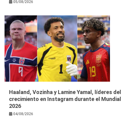
05/08/2026
Haaland, Vozinha y Lamine Yamal, líderes del
crecimiento en Instagram durante el Mundial
2026
04/08/2026