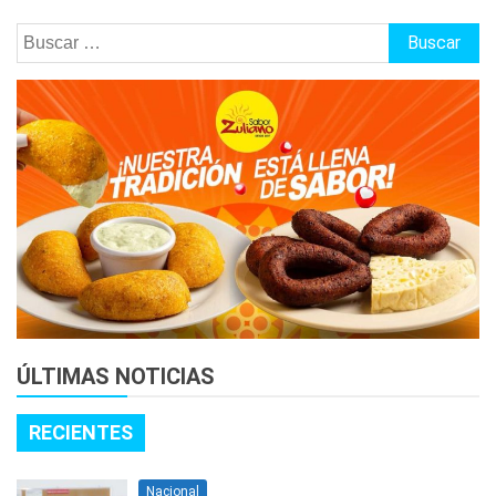
Buscar:
ÚLTIMAS NOTICIAS
RECIENTES
Nacional