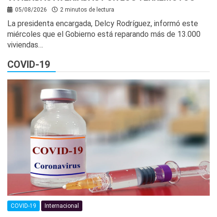
05/08/2026
2 minutos de lectura
La presidenta encargada, Delcy Rodríguez, informó este
miércoles que el Gobierno está reparando más de 13.000
viviendas…
COVID-19
COVID-19
Internacional