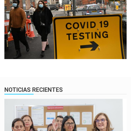
NOTICIAS RECIENTES