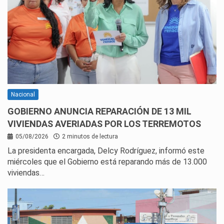
Nacional
GOBIERNO ANUNCIA REPARACIÓN DE 13 MIL
VIVIENDAS AVERIADAS POR LOS TERREMOTOS
05/08/2026
2 minutos de lectura
La presidenta encargada, Delcy Rodríguez, informó este
miércoles que el Gobierno está reparando más de 13.000
viviendas…