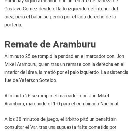
Paraguay siguió atacando con un remate de cabeza de
Gustavo Gómez desde el lado izquierdo del interior del
área, pero el balón se perdió por el lado derecho de la
portería.
Remate de Aramburu
Al minuto 25 se rompió la paridad en el marcador con. Jon
Mikel Aramburu, quien tras un remate con la derecha en el
interior del área, la metió por el palo izquierdo. La asistencia
fue de Yeferson Soteldo.
Al minuto 26 se rompió el marcador, con Jon Mikel
Aramburu, marcando el 1-0 para el combinado Nacional.
A los 38 minutos de juego, el árbitro pitó un penalti sin
consultar el Var, tras una supuesta falta cometida por