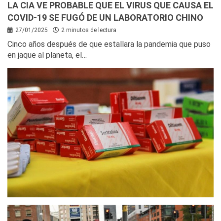
LA CIA VE PROBABLE QUE EL VIRUS QUE CAUSA EL
COVID-19 SE FUGÓ DE UN LABORATORIO CHINO
27/01/2025
2 minutos de lectura
Cinco años después de que estallara la pandemia que puso
en jaque al planeta, el…