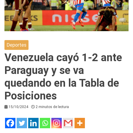
Deportes
Venezuela cayó 1-2 ante
Paraguay y se va
quedando en la Tabla de
Posiciones
15/10/2024
2 minutos de lectura