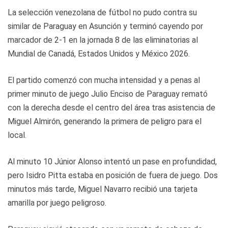
La selección venezolana de fútbol no pudo contra su
similar de Paraguay en Asunción y terminó cayendo por
marcador de 2-1 en la jornada 8 de las eliminatorias al
Mundial de Canadá, Estados Unidos y México 2026.
El partido comenzó con mucha intensidad y a penas al
primer minuto de juego Julio Enciso de Paraguay remató
con la derecha desde el centro del área tras asistencia de
Miguel Almirón, generando la primera de peligro para el
local.
Al minuto 10 Júnior Alonso intentó un pase en profundidad,
pero Isidro Pitta estaba en posición de fuera de juego. Dos
minutos más tarde, Miguel Navarro recibió una tarjeta
amarilla por juego peligroso.