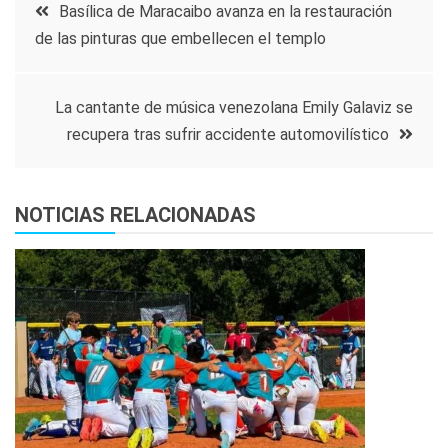
Navegación
Basílica de Maracaibo avanza en la restauración
de las pinturas que embellecen el templo
de
entradas
La cantante de música venezolana Emily Galaviz se
recupera tras sufrir accidente automovilístico
NOTICIAS RELACIONADAS