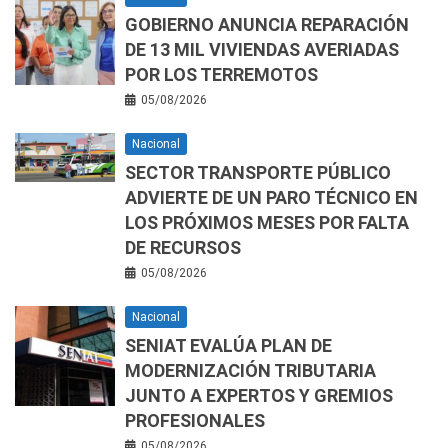
GOBIERNO ANUNCIA REPARACIÓN
DE 13 MIL VIVIENDAS AVERIADAS
POR LOS TERREMOTOS
05/08/2026
Nacional
SECTOR TRANSPORTE PÚBLICO
ADVIERTE DE UN PARO TÉCNICO EN
LOS PRÓXIMOS MESES POR FALTA
DE RECURSOS
05/08/2026
Nacional
SENIAT EVALÚA PLAN DE
MODERNIZACIÓN TRIBUTARIA
JUNTO A EXPERTOS Y GREMIOS
PROFESIONALES
05/08/2026