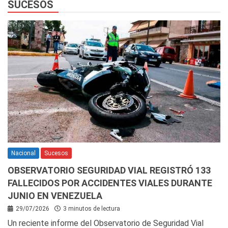
SUCESOS
Nacional
Sucesos
OBSERVATORIO SEGURIDAD VIAL REGISTRÓ 133
FALLECIDOS POR ACCIDENTES VIALES DURANTE
JUNIO EN VENEZUELA
29/07/2026
3 minutos de lectura
Un reciente informe del Observatorio de Seguridad Vial