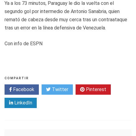
Ya a los 73 minutos, Paraguay le dio la vuelta con el
segundo gol por intermedio de Antonio Sanabria, quien
remató de cabeza desde muy cerca tras un contraataque
tras un error en la línea defensiva de Venezuela.
Con info de ESPN
COMPARTIR
Facebook
Twitter
Pinterest
LinkedIn