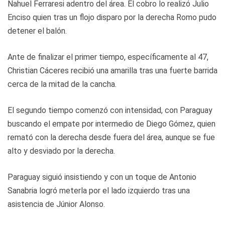
Nahuel Ferraresi adentro del área. El cobro lo realizó Julio
Enciso quien tras un flojo disparo por la derecha Romo pudo
detener el balón.
Ante de finalizar el primer tiempo, específicamente al 47,
Christian Cáceres recibió una amarilla tras una fuerte barrida
cerca de la mitad de la cancha.
El segundo tiempo comenzó con intensidad, con Paraguay
buscando el empate por intermedio de Diego Gómez, quien
remató con la derecha desde fuera del área, aunque se fue
alto y desviado por la derecha.
Paraguay siguió insistiendo y con un toque de Antonio
Sanabria logró meterla por el lado izquierdo tras una
asistencia de Júnior Alonso.