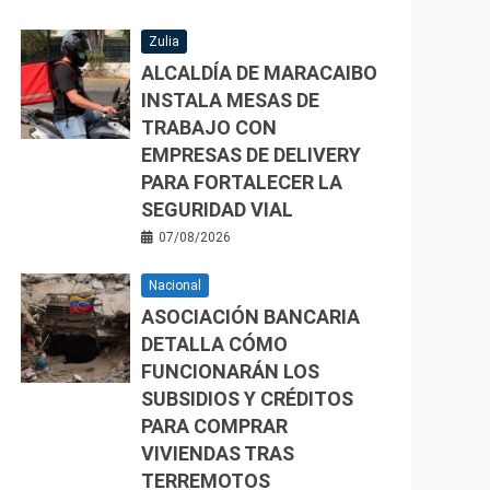
Zulia
ALCALDÍA DE MARACAIBO
INSTALA MESAS DE
TRABAJO CON
EMPRESAS DE DELIVERY
PARA FORTALECER LA
SEGURIDAD VIAL
07/08/2026
Nacional
ASOCIACIÓN BANCARIA
DETALLA CÓMO
FUNCIONARÁN LOS
SUBSIDIOS Y CRÉDITOS
PARA COMPRAR
VIVIENDAS TRAS
TERREMOTOS