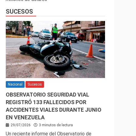
SUCESOS
Nacional
Sucesos
OBSERVATORIO SEGURIDAD VIAL
REGISTRÓ 133 FALLECIDOS POR
ACCIDENTES VIALES DURANTE JUNIO
EN VENEZUELA
29/07/2026
3 minutos de lectura
Un reciente informe del Observatorio de