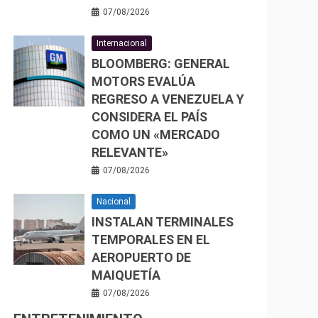
07/08/2026
Internacional
BLOOMBERG: GENERAL
MOTORS EVALÚA
REGRESO A VENEZUELA Y
CONSIDERA EL PAÍS
COMO UN «MERCADO
RELEVANTE»
07/08/2026
Nacional
INSTALAN TERMINALES
TEMPORALES EN EL
AEROPUERTO DE
MAIQUETÍA
07/08/2026