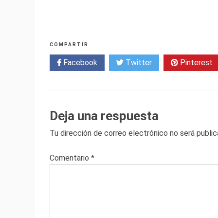
COMPARTIR
Facebook
Twitter
Pinterest
Deja una respuesta
Tu dirección de correo electrónico no será public
Comentario
*