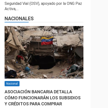
Seguridad Vial (OSV), apoyado por la ONG Paz
Activa,…
NACIONALES
Nacional
ASOCIACIÓN BANCARIA DETALLA
CÓMO FUNCIONARÁN LOS SUBSIDIOS
Y CRÉDITOS PARA COMPRAR