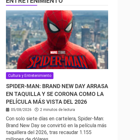
ENTRETENIMIENTO
Cultura y Entretenimiento
SPIDER-MAN: BRAND NEW DAY ARRASA
EN TAQUILLA Y SE CORONA COMO LA
PELÍCULA MÁS VISTA DEL 2026
05/08/2026
2 minutos de lectura
Con solo siete días en cartelera, Spider-Man:
Brand New Day se convirtió en la película más
taquillera del 2026, tras recaudar 1.155
millones de dólares