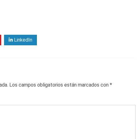
LinkedIn
ada.
Los campos obligatorios están marcados con
*