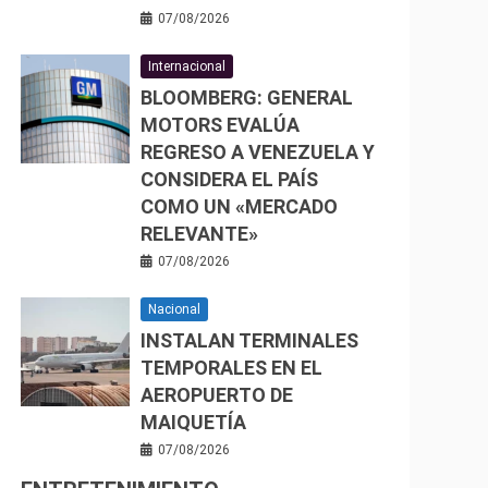
07/08/2026
Internacional
BLOOMBERG: GENERAL
MOTORS EVALÚA
REGRESO A VENEZUELA Y
CONSIDERA EL PAÍS
COMO UN «MERCADO
RELEVANTE»
07/08/2026
Nacional
INSTALAN TERMINALES
TEMPORALES EN EL
AEROPUERTO DE
MAIQUETÍA
07/08/2026