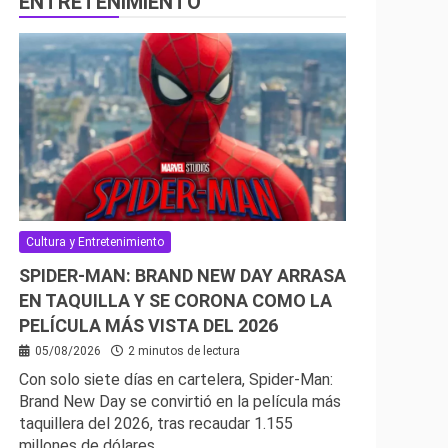
ENTRETENIMIENTO
Cultura y Entretenimiento
SPIDER-MAN: BRAND NEW DAY ARRASA
EN TAQUILLA Y SE CORONA COMO LA
PELÍCULA MÁS VISTA DEL 2026
05/08/2026
2 minutos de lectura
Con solo siete días en cartelera, Spider-Man:
Brand New Day se convirtió en la película más
taquillera del 2026, tras recaudar 1.155
millones de dólares