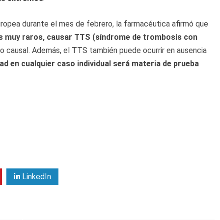
opea durante el mes de febrero, la farmacéutica afirmó que
s muy raros, causar TTS (síndrome de trombosis con
o causal. Además, el TTS también puede ocurrir en ausencia
ad en cualquier caso individual será materia de prueba
LinkedIn