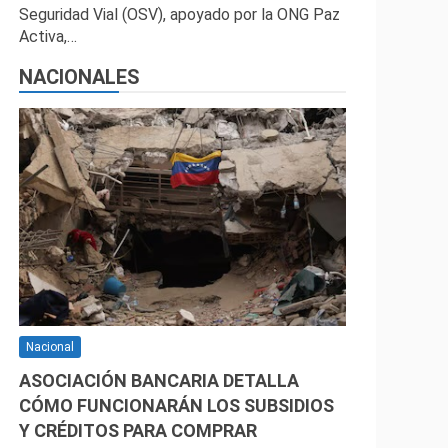
Seguridad Vial (OSV), apoyado por la ONG Paz
Activa,…
NACIONALES
Nacional
ASOCIACIÓN BANCARIA DETALLA
CÓMO FUNCIONARÁN LOS SUBSIDIOS
Y CRÉDITOS PARA COMPRAR