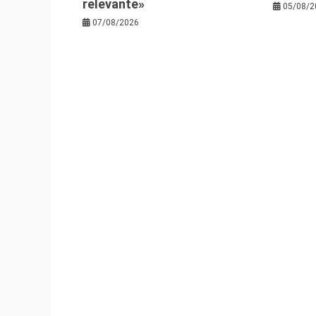
relevante»
05/08/2
07/08/2026