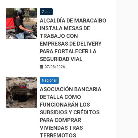
Zulia
ALCALDÍA DE MARACAIBO
INSTALA MESAS DE
TRABAJO CON
EMPRESAS DE DELIVERY
PARA FORTALECER LA
SEGURIDAD VIAL
07/08/2026
Nacional
ASOCIACIÓN BANCARIA
DETALLA CÓMO
FUNCIONARÁN LOS
SUBSIDIOS Y CRÉDITOS
PARA COMPRAR
VIVIENDAS TRAS
TERREMOTOS