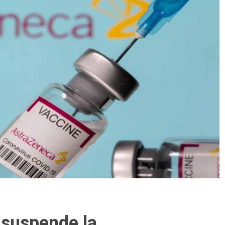
 suspende la