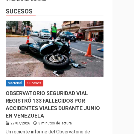
SUCESOS
Nacional
Sucesos
OBSERVATORIO SEGURIDAD VIAL
REGISTRÓ 133 FALLECIDOS POR
ACCIDENTES VIALES DURANTE JUNIO
EN VENEZUELA
29/07/2026
3 minutos de lectura
Un reciente informe del Observatorio de